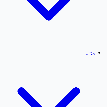
ورزشی