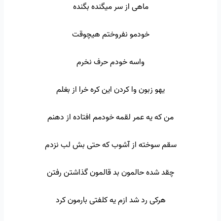
ماهی از سر میگنده بگنده
خودمو نفروختم هیچوقت
واسه خودم حرف نخرم
یهو زبون وا کردن این کره خرا از بغلم
من که یه عمر لقمه خودمم افتاده از دهنم
سقم سوخته از آشوب که حتی بش لب نزدم
چقد شده حالمون بد قالمون گذاشتن رفتن
هرکی رد شد ازم یه کلفتی بارمون کرد