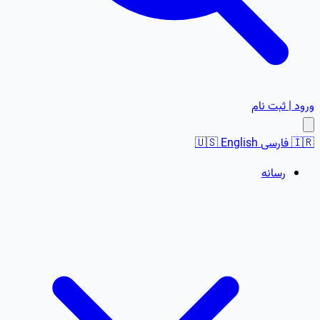
ورود | ثبت نام
🇮🇷
فارسی
English
🇺🇸
رسانه