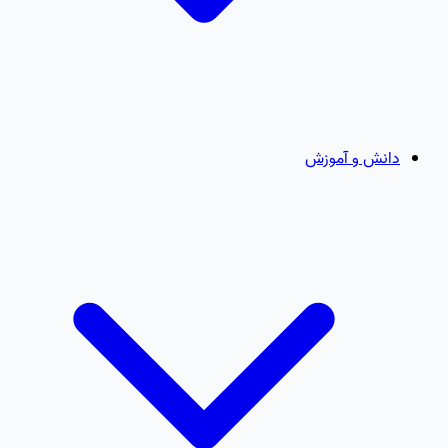
دانش و آموزش