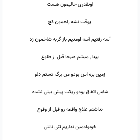
اونقدری حالیمون هست
یوقت نشه راهمون کج
آسه رفتیم آسه اومدیم باز گربه شاخمون زد
بیدار میشم صبحا قبل از طلوع
زمین پره اس بودو من برگ دستم دلو
شامل اتفاق بودو ریکت پیش بینی نشده
نداشتم علاج واقعه رو قبل از وقوع
خونوادمین نداریم تنی ناتنی