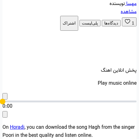
مهسا
نویسنده
مشاهده
1
دیدگاه‌ها
پلی‌لیست
اشتراک
پخش انلاین اهنگ
Play music online
0:00
On
Horadi
, you can download the song Hagh from the singer
Poori in the best quality and listen online.