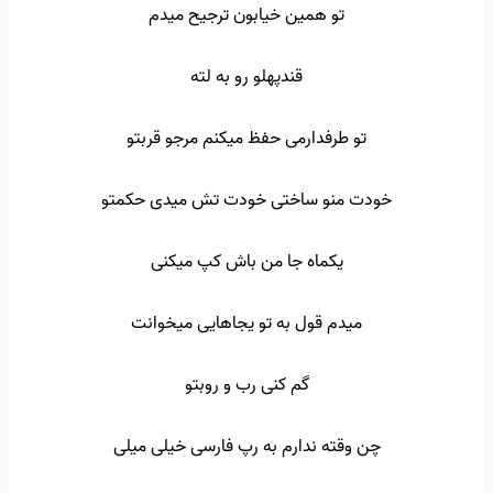
تو همین خیابون ترجیح میدم
قندپهلو رو به لته
تو طرفدارمی حفظ میکنم مرجو قربتو
خودت منو ساختی خودت تش میدی حکمتو
یکماه جا من باش کپ میکنی
میدم قول به تو یجاهایی میخوانت
گم کنی رب و روبتو
چن وقته ندارم به رپ فارسی خیلی میلی