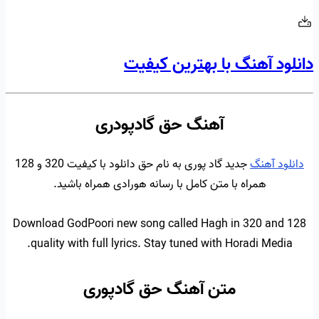
دانلود آهنگ با بهترین کیفیت
آهنگ حق گادپودری
دانلود آهنگ
جدید گاد پوری به نام حق دانلود با کیفیت 320 و 128
همراه با متن کامل با رسانه هورادی همراه باشید.
Download GodPoori new song called Hagh in 320 and 128
quality with full lyrics. Stay tuned with Horadi Media.
متن آهنگ حق گادپوری