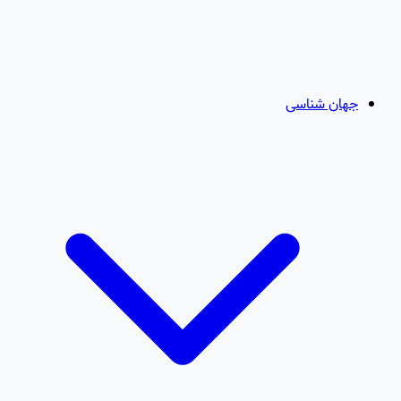
جهان شناسی