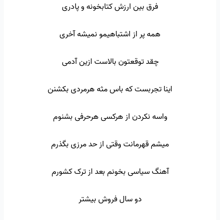
فرق بین ارزش کتابخونه و پادری
همه پر از اشتباهیمو نمیشه آخری
چقد توقعتون بالاست ازین آدمی
اینا تجربست که باس مثه هرمردی بکشنن
واسه نکردن از هرکسی هرحرفی بشنوم
میشم قهرمانت وقتی از حد مرزی بگذرم
آهنگ سیاسی بخونم بعد از ترک کشورم
دو سال فروش بیشتر