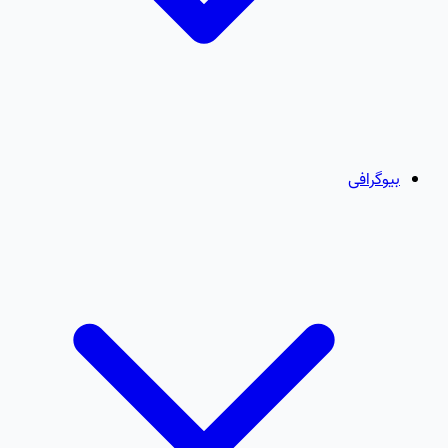
بیوگرافی