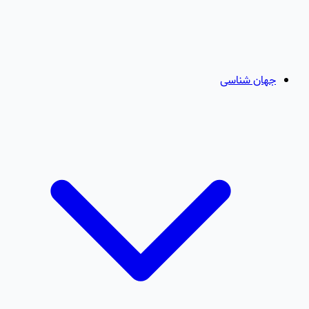
جهان شناسی