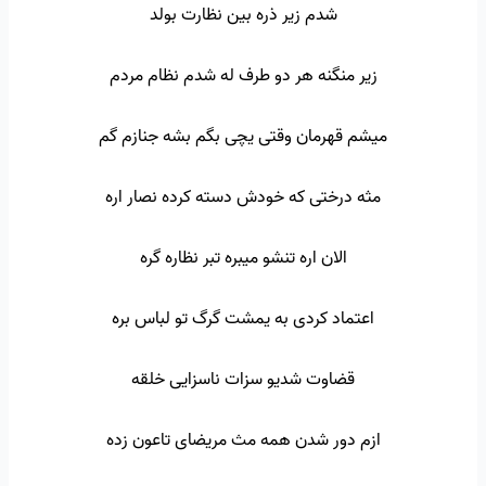
شدم زیر ذره بین نظارت بولد
زیر منگنه هر دو طرف له شدم نظام مردم
میشم قهرمان وقتی یچی بگم بشه جنازم گم
مثه درختی که خودش دسته کرده نصار اره
الان اره تنشو میبره تبر نظاره گره
اعتماد کردی به یمشت گرگ تو لباس بره
قضاوت شدیو سزات ناسزایی خلقه
ازم دور شدن همه مث مریضای تاعون زده