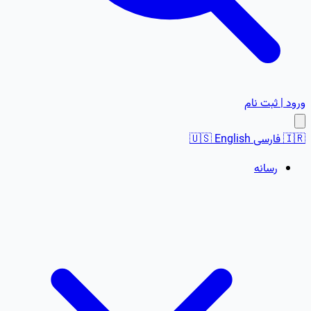
ورود | ثبت نام
🇮🇷
فارسی
English
🇺🇸
رسانه