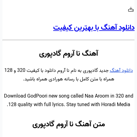
دانلود آهنگ با بهترین کیفیت
آهنگ نا آروم گادپوری
دانلود آهنگ
جدید گادپوری به نام نا آروم دانلود با کیفیت 320 و 128
همراه با متن کامل با رسانه هورادی همراه باشید.
Download GodPoori new song called Naa Aroom in 320 and
128 quality with full lyrics. Stay tuned with Horadi Media.
متن آهنگ نا آروم گادپوری