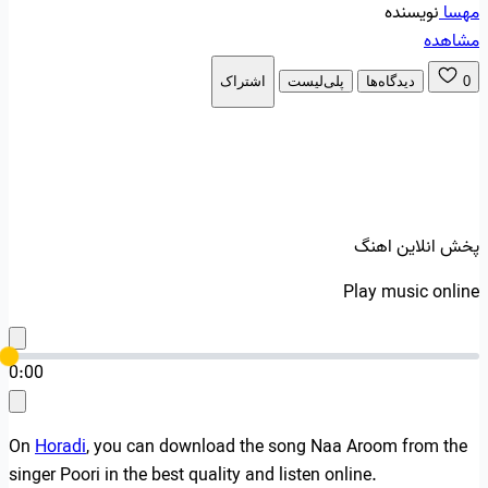
مهسا
نویسنده
مشاهده
0
دیدگاه‌ها
پلی‌لیست
اشتراک
پخش انلاین اهنگ
Play music online
0:00
On
Horadi
, you can download the song Naa Aroom from the
singer Poori in the best quality and listen online.