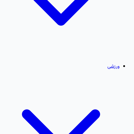
ورزشی