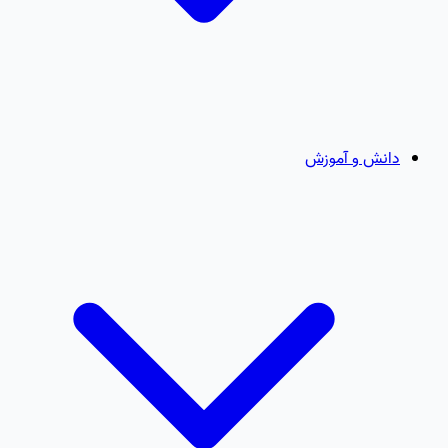
دانش و آموزش