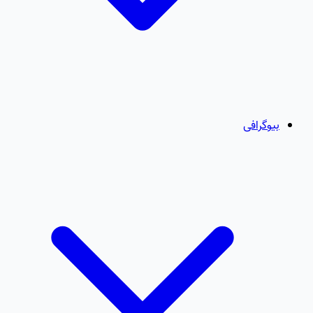
بیوگرافی