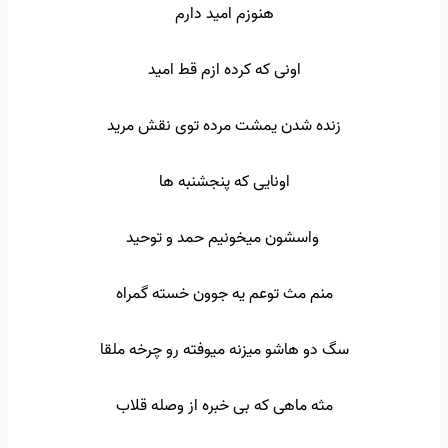
هنوزم امید دارم
اونی که کرده ازم قط امید
زنده شدن یمشت مرده توی نقش مرید
اونایی که پنجشنبه ها
واسشون میخونیم حمد و توحید
منم مث توعم یه جوون خسته گمراه
سگ دو هاشو میزنه میوفته رو چرخه ملقا
مثه ماهی که بی خبره از وصله قلاب