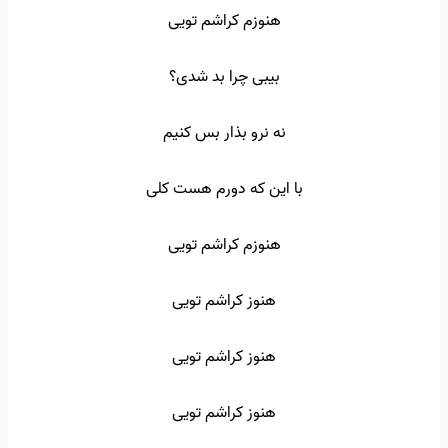
هنوزم کراشم تویی
بیبی چرا بد شدی؟
نه نرو بذار بس کنیم
با این که دورم هست کلی
هنوزم کراشم تویی
هنوز کراشم تویی
هنوز کراشم تویی
هنوز کراشم تویی