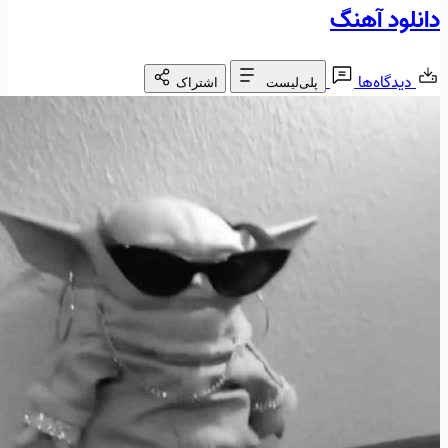
دانلود آهنگ
دیدگاه‌ها
پلی‌لیست
اشتراک