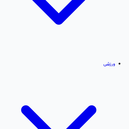
ورزشی