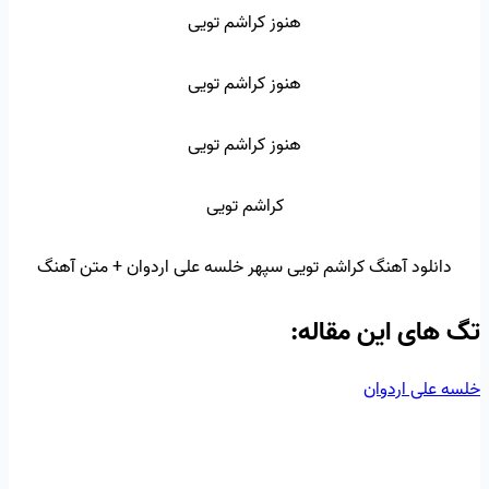
هنوز کراشم تویی
هنوز کراشم تویی
هنوز کراشم تویی
کراشم تویی
دانلود آهنگ کراشم تویی سپهر خلسه علی اردوان + متن آهنگ
تگ‌ های این مقاله:
خلسه
علی اردوان