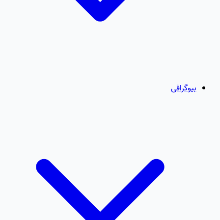
بیوگرافی