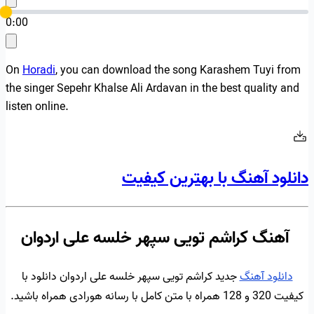
0:00
On
Horadi
, you can download the song Karashem Tuyi from
the singer Sepehr Khalse Ali Ardavan in the best quality and
listen online.
دانلود آهنگ با بهترین کیفیت
آهنگ کراشم تویی سپهر خلسه علی اردوان
دانلود آهنگ
جدید کراشم تویی سپهر خلسه علی اردوان دانلود با
کیفیت 320 و 128 همراه با متن کامل با رسانه هورادی همراه باشید.