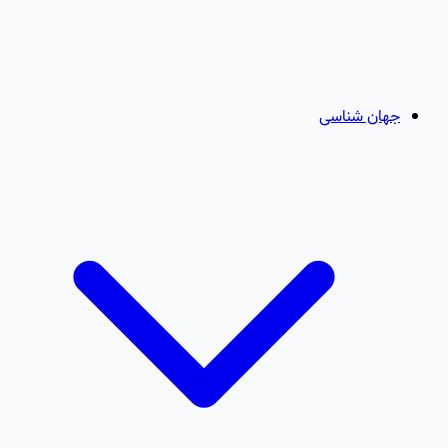
جهان شناسی