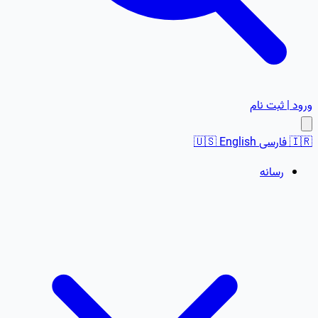
ورود | ثبت نام
🇮🇷
فارسی
English
🇺🇸
رسانه