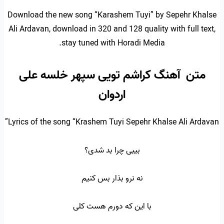
Download the new song “Karashem Tuyi” by Sepehr Khalse
Ali Ardavan, download in 320 and 128 quality with full text,
stay tuned with Horadi Media.
متن آهنگ کراشم تویی سپهر خلسه علی
اردوان
Lyrics of the song “Krashem Tuyi Sepehr Khalse Ali Ardavan”
بیبی چرا بد شدی؟
نه نرو بذار بس کنیم
با این که دورم هست کلی