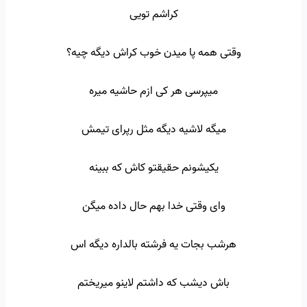
کراشم تویی
وقتی همه پا میدن خوب کراش دیگه چیه؟
میپرسی هر کی ازم حاشیه میره
میگه لاشیه دیگه مثل رپرای تیمش
یکیشونم حقیقتو کاش که ببینه
وای وقتی خدا بهم حال داده میگن
هرشب بجات یه فرشته بالداره دیگه اس
باش دیشب که داشتم لاینو میریختم