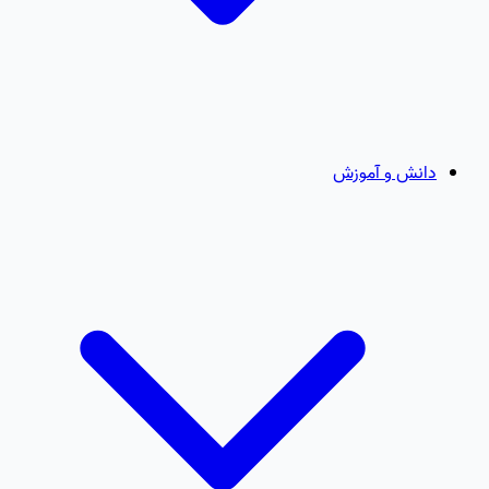
دانش و آموزش