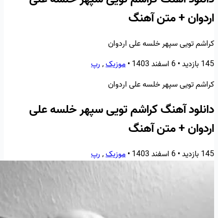
اردوان + متن آهنگ
کراشم تویی سپهر خلسه علی اردوان
145 بازدید
•
6 اسفند 1403
•
موزیک
,
رپ
کراشم تویی سپهر خلسه علی اردوان
دانلود آهنگ کراشم تویی سپهر خلسه علی
اردوان + متن آهنگ
145 بازدید
•
6 اسفند 1403
•
موزیک
,
رپ