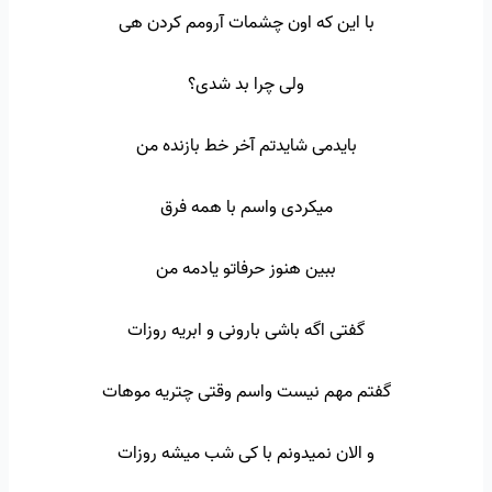
با این که اون چشمات آرومم کردن هی
ولی چرا بد شدی؟
بایدمی شایدتم آخر خط بازنده من
میکردی واسم با همه فرق
ببین هنوز حرفاتو یادمه من
گفتی اگه باشی بارونی و ابریه روزات
گفتم مهم نیست واسم وقتی چتریه موهات
و الان نمیدونم با کی شب میشه روزات