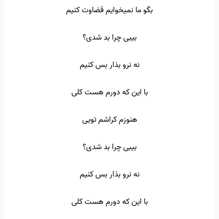
بگو ما نمیخوایم قضاوت کنیم
بیبی چرا بد شدی؟
نه نرو بذار بس کنیم
با این که دورم هست کلی
هنوزم کراشم تویی
بیبی چرا بد شدی؟
نه نرو بذار بس کنیم
با این که دورم هست کلی