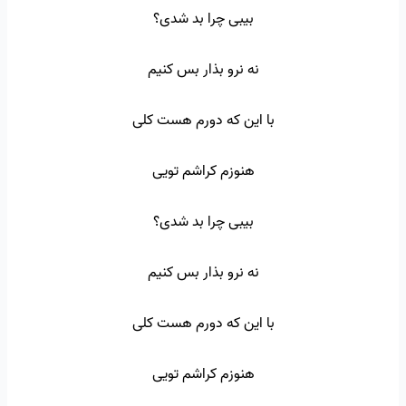
بیبی چرا بد شدی؟
نه نرو بذار بس کنیم
با این که دورم هست کلی
هنوزم کراشم تویی
بیبی چرا بد شدی؟
نه نرو بذار بس کنیم
با این که دورم هست کلی
هنوزم کراشم تویی