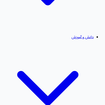
دانش و آموزش