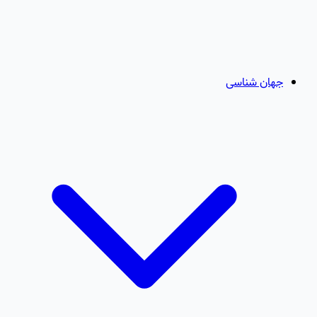
جهان شناسی