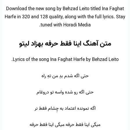
Download the new song by Behzad Leito titled Ina Faghat
Harfe in 320 and 128 quality, along with the full lyrics. Stay
tuned with Horadi Media.
متن آهنگ اینا فقط حرفه بهزاد لیتو
Lyrics of the song Ina Faghat Harfe by Behzad Leito.
حتی اگه شدم بدِ من تهِ راه
حتی اگه رو شده واسه تو دروغام
اگه نمونده اعتماد به چِشام فقط نر
میگی اینا فقط حرفه میگی اینا فقط حرفه