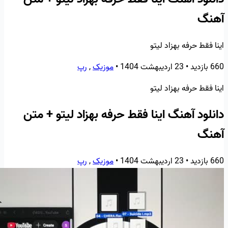
آهنگ
اینا فقط حرفه بهزاد لیتو
660 بازدید
•
23 اردیبهشت 1404
•
موزیک
,
رپ
اینا فقط حرفه بهزاد لیتو
دانلود آهنگ اینا فقط حرفه بهزاد لیتو + متن
آهنگ
660 بازدید
•
23 اردیبهشت 1404
•
موزیک
,
رپ