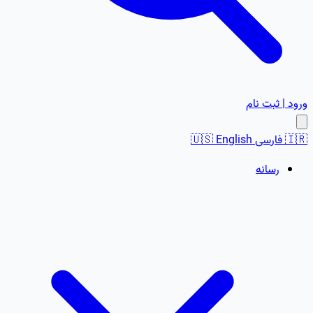
ورود | ثبت نام
🇮🇷
فارسی
English
🇺🇸
رسانه