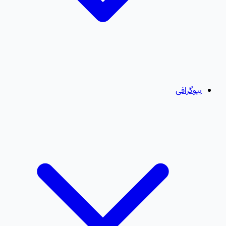
بیوگرافی