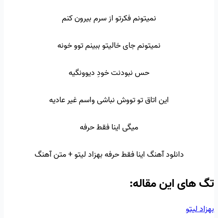
نمیتونم فکرتو از سرم بیرون کنم
نمیتونم جای خالیتو ببینم توو خونه
حس نبودنت خودِ دیوونگیه
این اتاق تو تووش نباشی واسم غیر عادیه
میگی اینا فقط حرفه
دانلود آهنگ اینا فقط حرفه بهزاد لیتو + متن آهنگ
تگ‌ های این مقاله:
بهزاد لیتو