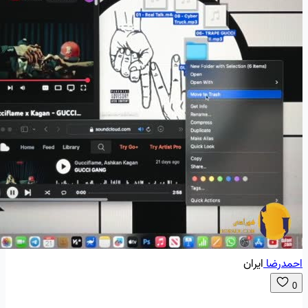
احمدرضا
ایران
0