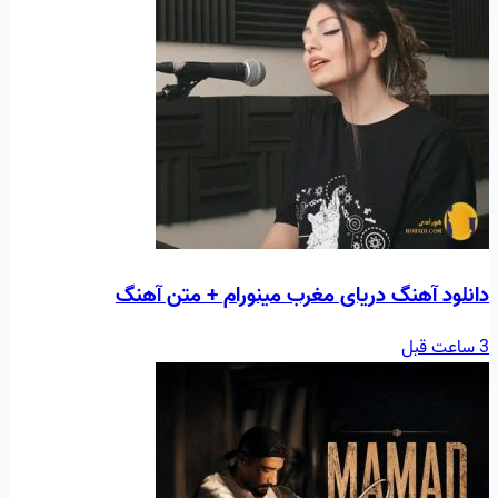
دانلود آهنگ دریای مغرب مینورام + متن آهنگ
3 ساعت قبل