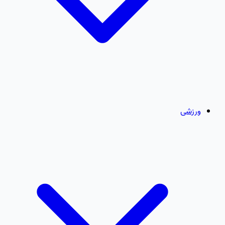
ورزشی