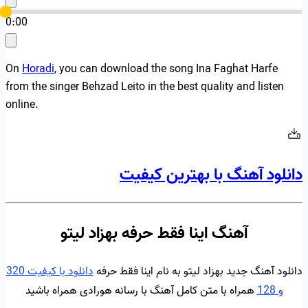
0:00
On
Horadi
, you can download the song Ina Faghat Harfe
from the singer Behzad Leito in the best quality and listen
online.
دانلود آهنگ با بهترین کیفیت
آهنگ اینا فقط حرفه بهزاد لیتو
دانلود آهنگ جدید بهزاد لیتو به نام اینا فقط حرفه
دانلود با کیفیت 320
و 128
همراه با متن کامل آهنگ با رسانه هورادی همراه باشید