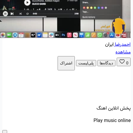
احمدرضا
ایران
مشاهده
0
دیدگاه‌ها
پلی‌لیست
اشتراک
پخش انلاین اهنگ
Play music online