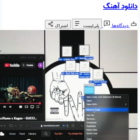
دانلود آهنگ
دیدگاه‌ها
پلی‌لیست
اشتراک