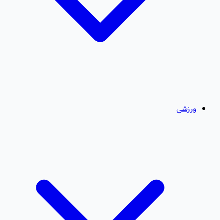
ورزشی