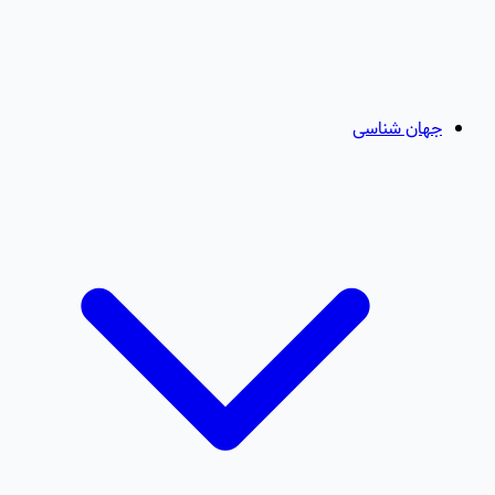
جهان شناسی