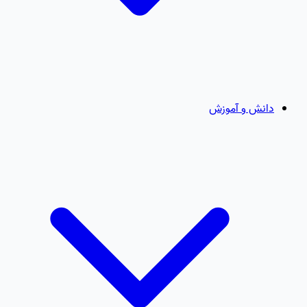
دانش و آموزش