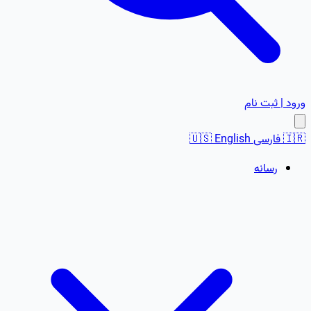
ورود | ثبت نام
🇮🇷
فارسی
English
🇺🇸
رسانه