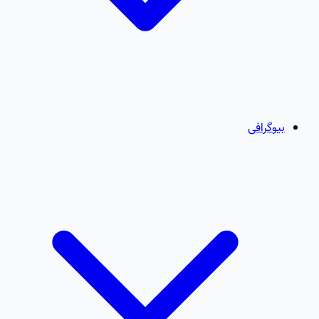
بیوگرافی