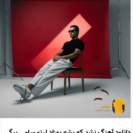
دانلود آهنگ نشد که بشه بهزاد لیتو سامی بیگی