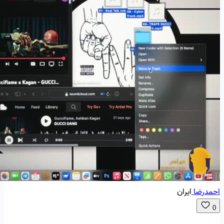
احمدرضا
ایران
0