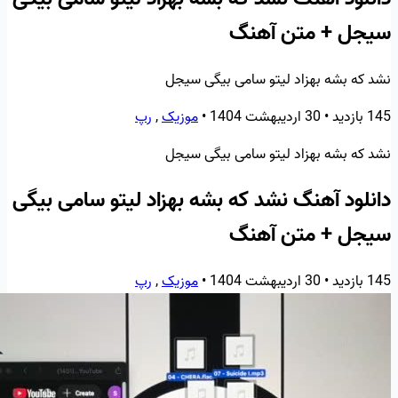
سیجل + متن آهنگ
نشد که بشه بهزاد لیتو سامی بیگی سیجل
145 بازدید
•
30 اردیبهشت 1404
•
موزیک
,
رپ
نشد که بشه بهزاد لیتو سامی بیگی سیجل
دانلود آهنگ نشد که بشه بهزاد لیتو سامی بیگی
سیجل + متن آهنگ
145 بازدید
•
30 اردیبهشت 1404
•
موزیک
,
رپ