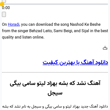
0:00
On
Horadi
, you can download the song Nashod Ke Beshe
from the singer Behzad Leito, Sami Beigi, and Sijal in the best
quality and listen online.
دانلود آهنگ با بهترین کیفیت
آهنگ نشد که بشه بهزاد لیتو سامی بیگی
سیجل
دانلود آهنگ جدید بهزاد لیتو و سامی بیگی و سیجل به نام نشد که بشه