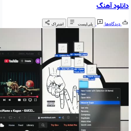
دانلود آهنگ
دیدگاه‌ها
پلی‌لیست
اشتراک