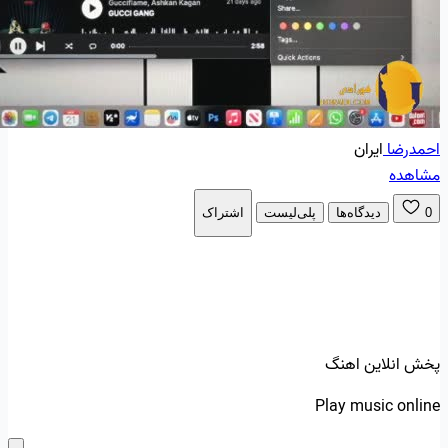
احمدرضا
ایران
مشاهده
0
دیدگاه‌ها
پلی‌لیست
اشتراک
پخش انلاین اهنگ
Play music online