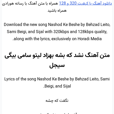
دانلود آهنگ با کیفیت 320 و 128
همراه با متن آهنگ با رسانه هورادی
همراه باشید
Download the new song Nashod Ke Beshe by Behzad Leito,
Sami Beigi, and Sijal with 320kbps and 128kbps quality,
along with the lyrics, exclusively on Horadi Media.
متن آهنگ نشد که بشه بهزاد لیتو سامی بیگی
سیجل
Lyrics of the song Nashod Ke Beshe by Behzad Leito, Sami
Beigi, and Sijal.
نگفت که چشه