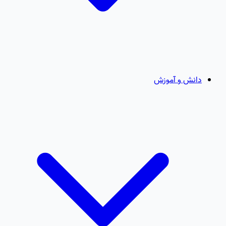
دانش و آموزش