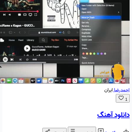
احمدرضا
ایران
1
دانلود آهنگ