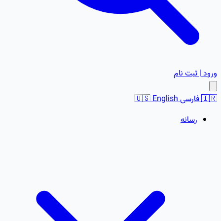
ورود | ثبت نام
🇮🇷
فارسی
English
🇺🇸
رسانه