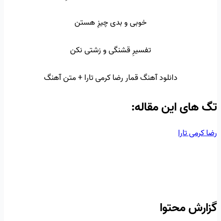
خوبی و بدی چیزِ هستن
تفسیرِ قشنگی و زشتی نکن
دانلود آهنگ قمار رضا کرمی تارا + متن آهنگ
تگ‌ های این مقاله:
رضا کرمی تارا
گزارش محتوا