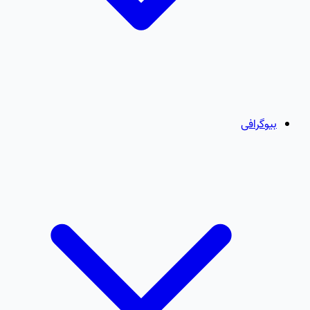
بیوگرافی