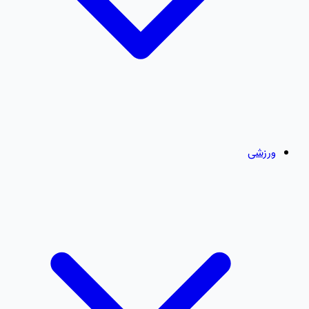
ورزشی