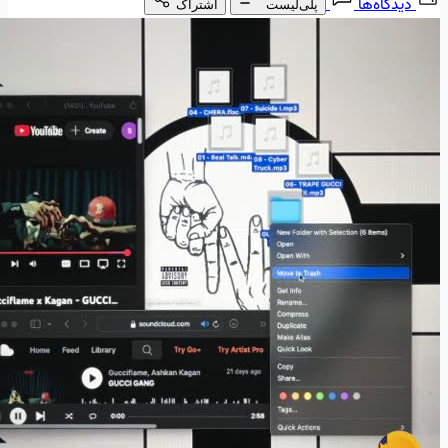
دیدگاه‌ها
پلی‌لیست
اشتراک