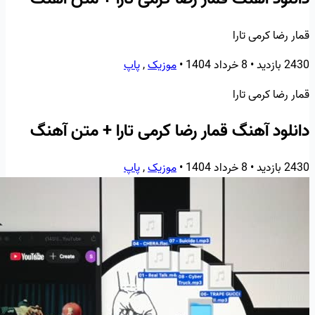
قمار رضا کرمی تارا
2430 بازدید
•
8 خرداد 1404
•
موزیک
,
پاپ
قمار رضا کرمی تارا
دانلود آهنگ قمار رضا کرمی تارا + متن آهنگ
2430 بازدید
•
8 خرداد 1404
•
موزیک
,
پاپ