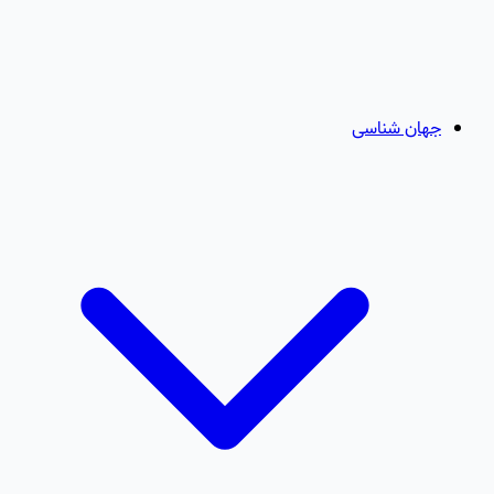
جهان شناسی