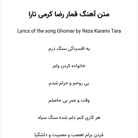
متن آهنگ قمار رضا کرمی تارا
Lyrics of the song Ghomar by Reza Karami Tara
یه افسردگی سنگ دِرم
خانواده کردن ولم
بی روحم و حرام شدم
وقت و عمرِ بی حاصلم
هر کاری کنم دلم شده سنگ سیاه
مُردن برام تعصب و مصیبت و دلتنگیا