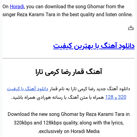
On
Horadi
, you can download the song Ghomar from the
singer Reza Karami Tara in the best quality and listen online.
دانلود آهنگ با بهترین کیفیت
آهنگ قمار رضا کرمی تارا
دانلود آهنگ جدید رضا کرمی تارا به نام قمار
دانلود آهنگ با کیفیت
320 و 128
همراه با متن آهنگ با رسانه هورادی همراه باشید.
Download the new song Ghomar by Reza Karami Tara in
320kbps and 128kbps quality, along with the lyrics,
exclusively on Horadi Media.