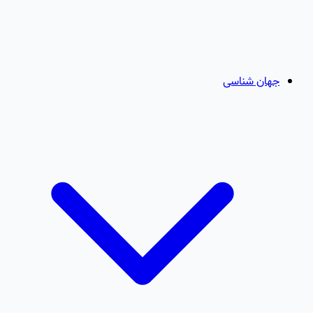
جهان شناسی