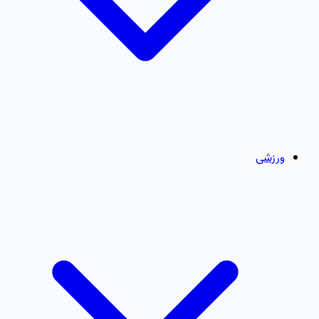
ورزشی