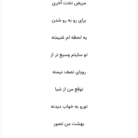
مریض تخت آخری
برای رو به رو شدن
یه لحظه ام غنیمته
تو سایتم وسیع تر از
رویای نصف نیمته
توقع من از شبا
تورو به خواب دیدنه
بهشت من تصور