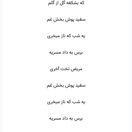
که بشکفه گل از گلم
سفید پوش بخش غم
یه شب که ناز میخری
برس به داد مسریه
مریض تخت آخری
سفید پوش بخش غم
یه شب که ناز میخری
برس به داد مسریه