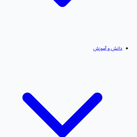
دانش و آموزش