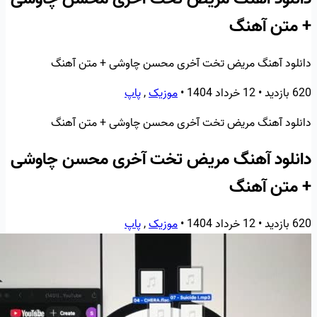
+ متن آهنگ
دانلود آهنگ مریض تخت آخری محسن چاوشی + متن آهنگ
620 بازدید
•
12 خرداد 1404
•
موزیک
,
پاپ
دانلود آهنگ مریض تخت آخری محسن چاوشی + متن آهنگ
دانلود آهنگ مریض تخت آخری محسن چاوشی
+ متن آهنگ
620 بازدید
•
12 خرداد 1404
•
موزیک
,
پاپ