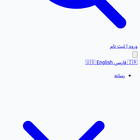
ورود | ثبت نام
🇮🇷
فارسی
English
🇺🇸
رسانه