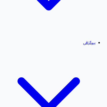
بیوگرافی