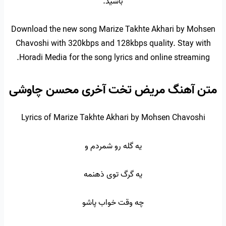
باشید.
Download the new song Marize Takhte Akhari by Mohsen
Chavoshi with 320kbps and 128kbps quality. Stay with
Horadi Media for the song lyrics and online streaming.
متن آهنگ مریض تخت آخری محسن چاوشی
Lyrics of Marize Takhte Akhari by Mohsen Chavoshi
یه گله رو شمردم و
یه گرگ توی ذهنمه
چه وقت خواب پاشو