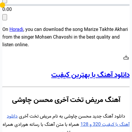
0:00
On
Horadi
, you can download the song Marize Takhte Akhari
from the singer Mohsen Chavoshi in the best quality and
listen online.
دانلود آهنگ با بهترین کیفیت
آهنگ مریض تخت آخری محسن چاوشی
دانلود آهنگ جدید محسن چاوشی به نام مریض تخت آخری
دانلود
آهنگ با کیفیت 320 و 128
همراه با متن آهنگ با رسانه هورادی همراه