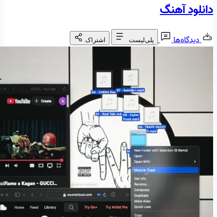
دانلود آهنگ
دیدگاه‌ها
پلی‌لیست
اشتراک