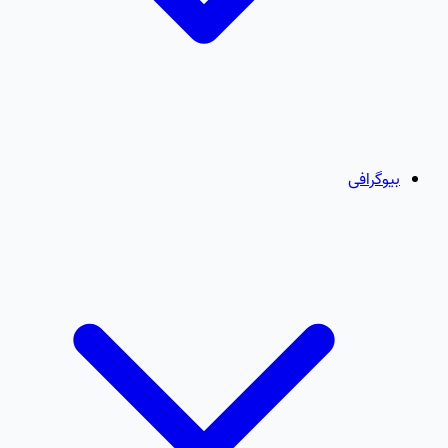
بیوگرافی