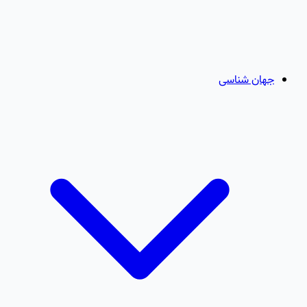
جهان شناسی