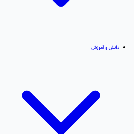
دانش و آموزش