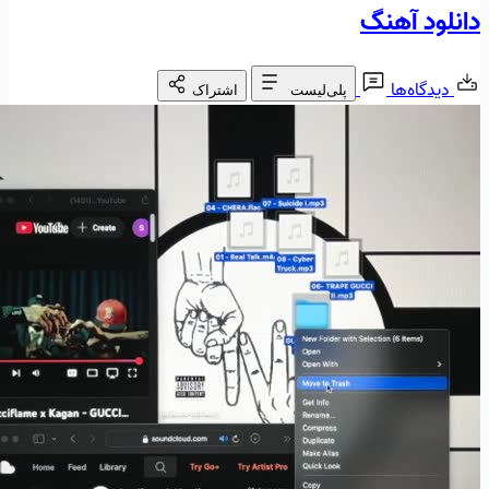
دانلود آهنگ
دیدگاه‌ها
پلی‌لیست
اشتراک