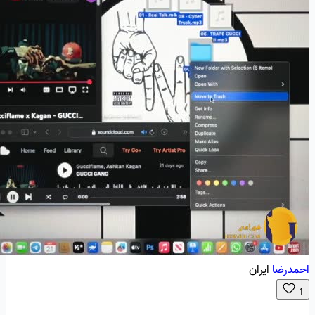
احمدرضا
ایران
1