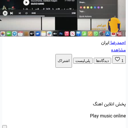
احمدرضا
ایران
مشاهده
1
دیدگاه‌ها
پلی‌لیست
اشتراک
پخش انلاین اهنگ
Play music online