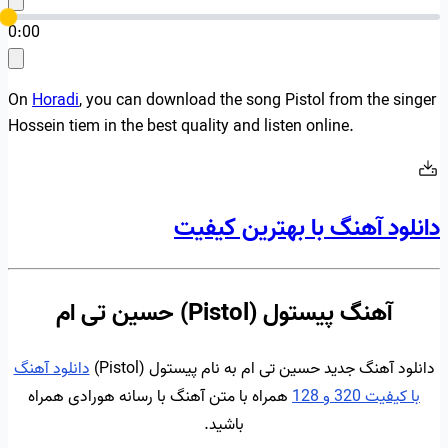
0:00
On
Horadi
, you can download the song Pistol from the singer
Hossein tiem in the best quality and listen online.
دانلود آهنگ با بهترین کیفیت
آهنگ پیستول (Pistol) حسین تی ام
دانلود آهنگ جدید حسین تی ام به نام پیستول (Pistol)
دانلود آهنگ
با کیفیت 320 و 128
همراه با متن آهنگ با رسانه هورادی همراه
باشید.