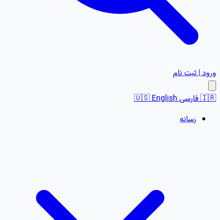
ورود | ثبت نام
🇮🇷
فارسی
English
🇺🇸
رسانه