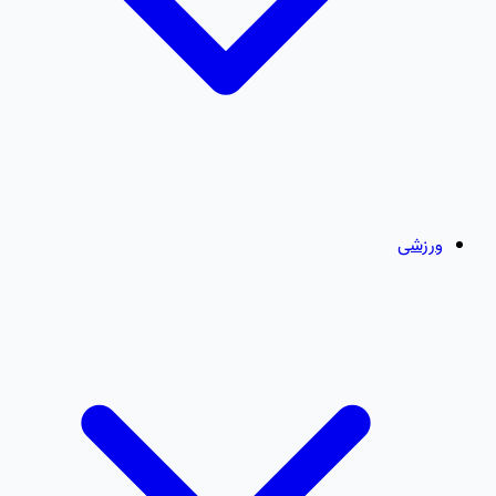
ورزشی