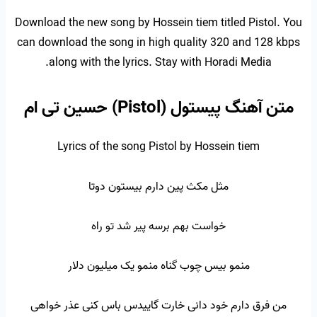
Download the new song by Hossein tiem titled Pistol. You
can download the song in high quality 320 and 128 kbps
along with the lyrics. Stay with Horadi Media.
متن آهنگ پیستول (Pistol) حسین تی ام
Lyrics of the song Pistol by Hossein tiem
مثل مکث پین دارم بیستون دوتا
خواست بهم برسه پیر شد تو راه
منمو بیس چوب گناه منمو یک میلیون دلار
من فرق دارم خود دانی خارت گاییدس باس کنی عذر خواهی