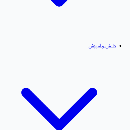
دانش و آموزش