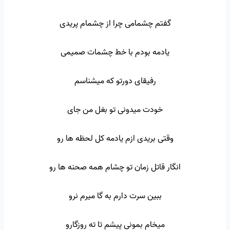
گفتم چشمامی چرا از چشمام پریدی
یادمه بودم با خط چشمات صمیمی
رفیقای دورتو که میشناسم
خودت میدونی تو بغل من جای
وقتی بریدی ازم یادمه کل لحظه ها رو
انگار قاتل زمان تو چشام همه صحنه ها رو
ببین سرت دارم به گا میرم نرو
میخام بمونی پیشم تا ته روزگارو