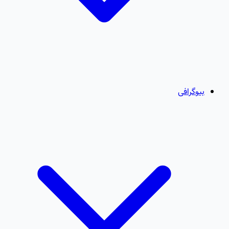
بیوگرافی