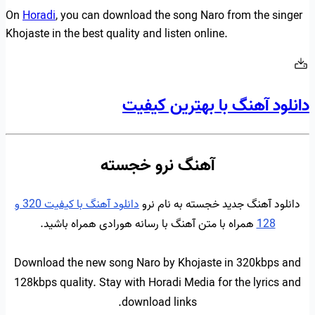
On
Horadi
, you can download the song Naro from the singer
Khojaste in the best quality and listen online.
دانلود آهنگ با بهترین کیفیت
آهنگ نرو خجسته
دانلود آهنگ جدید خجسته به نام نرو
دانلود آهنگ با کیفیت 320 و
128
همراه با متن آهنگ با رسانه هورادی همراه باشید.
Download the new song Naro by Khojaste in 320kbps and
128kbps quality. Stay with Horadi Media for the lyrics and
download links.