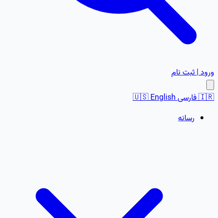
ورود | ثبت نام
🇮🇷
فارسی
English
🇺🇸
رسانه