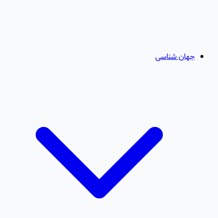
جهان شناسی