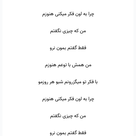
چرا به اون فکر میکنی هنوزم
من که چیزی نگفتم
فقط گفتم بمون نرو
من همش با توعم هنوزم
با فکر تو میگزرونم شبو هر روزمو
چرا به اون فکر میکنی هنوزم
من که چیزی نگفتم
فقط گفتم بمون نرو