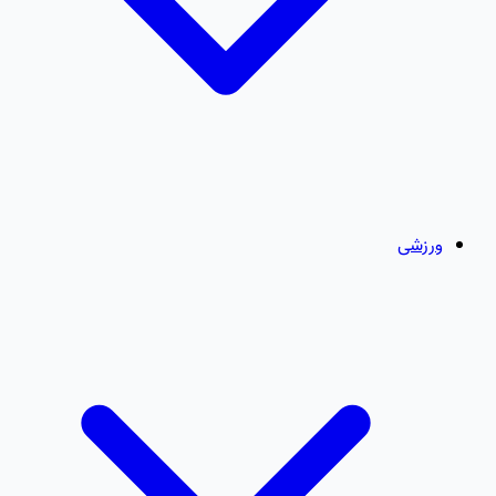
ورزشی