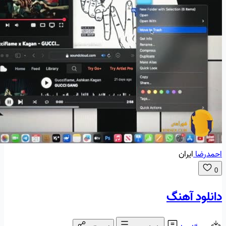
احمدرضا
ایران
0
دانلود آهنگ