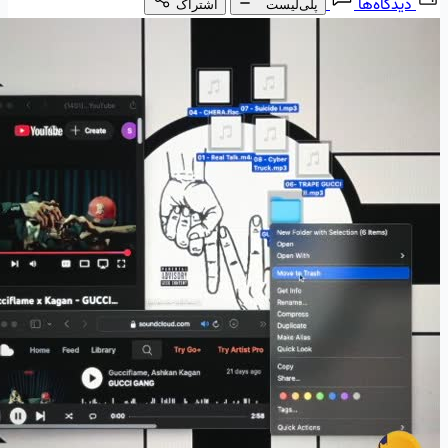
دیدگاه‌ها
پلی‌لیست
اشتراک