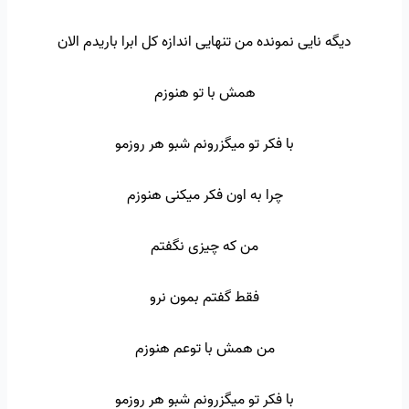
دیگه نایی نمونده من تنهایی اندازه کل ابرا باریدم الان
همش با تو هنوزم
با فکر تو میگزرونم شبو هر روزمو
چرا به اون فکر میکنی هنوزم
من که چیزی نگفتم
فقط گفتم بمون نرو
من همش با توعم هنوزم
با فکر تو میگزرونم شبو هر روزمو