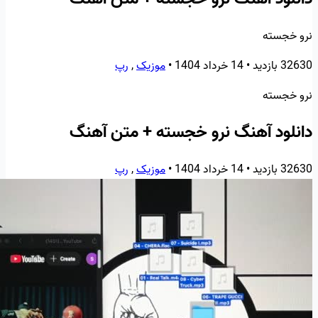
نرو خجسته
32630 بازدید
•
14 خرداد 1404
•
موزیک
,
رپ
نرو خجسته
دانلود آهنگ نرو خجسته + متن آهنگ
32630 بازدید
•
14 خرداد 1404
•
موزیک
,
رپ