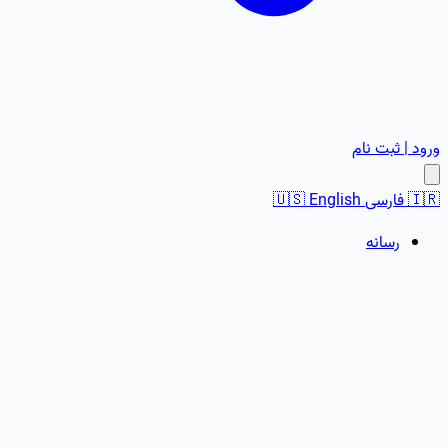
ورود | ثبت نام
🇮🇷
فارسی
English
🇺🇸
رسانه