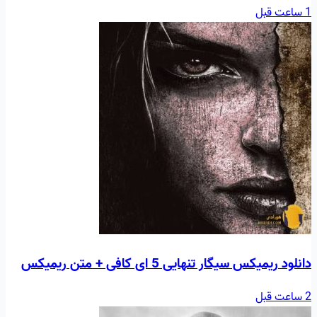
1 ساعت قبل
دانلود ریمیکس سیگار تنهایی 5 ای کافی + متن ریمیکس
2 ساعت قبل