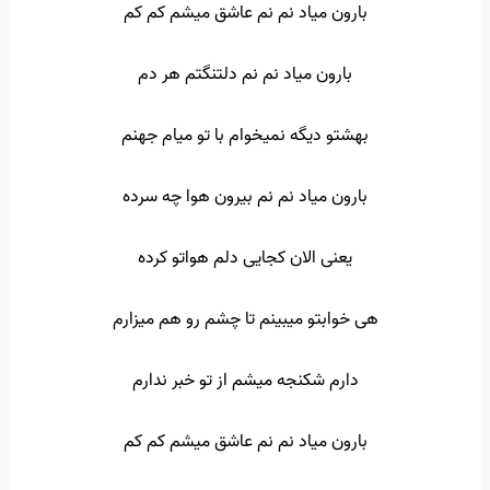
بارون میاد نم نم عاشق میشم کم کم
بارون میاد نم نم دلتنگتم هر دم
بهشتو دیگه نمیخوام با تو میام جهنم
بارون میاد نم نم بیرون هوا چه سرده
یعنی الان کجایی دلم هواتو کرده
هی خوابتو میبینم تا چشم رو هم میزارم
دارم شکنجه میشم از تو خبر ندارم
بارون میاد نم نم عاشق میشم کم کم