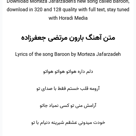
Download Morteza Jafarzadeh’s new song called Baroon,
download in 320 and 128 quality with full text, stay tuned
with Horadi Media
متن آهنگ بارون مرتضی جعفرزاده
Lyrics of the song Baroon by Morteza Jafarzadeh
دلم داره هواتو هواتو هواتو
آرومه قلب خستم فقط با صدای تو
آرامش منی تو کسی نمیاد جاتو
خودت میدونی عشقم شیرینه دنیام با تو