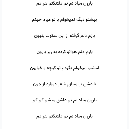
بارون میاد نم نم دلتنگتم هر دم
بهشتو دیگه نمیخوام با تو میام جهنم
بازم دلم گرفته از این سکوت پنهون
بازم دلم هواتو کرده به زیر بارون
امشب میخوام بگردم تو کوچه و خیابون
با عشق تو بسازم شعر دوباره از جون
بارون میاد نم نم عاشق میشم کم کم
بارون میاد نم نم دلتنگتم هر دم