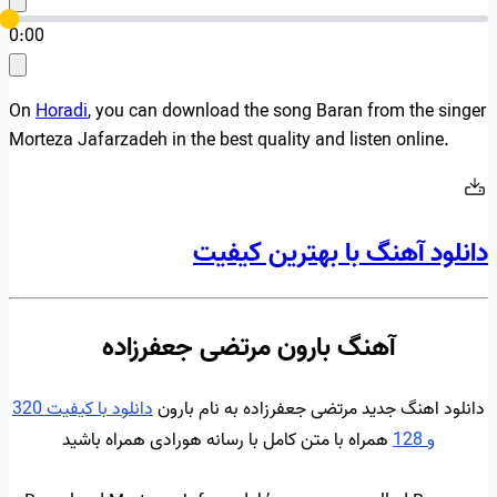
0:00
On
Horadi
, you can download the song Baran from the singer
Morteza Jafarzadeh in the best quality and listen online.
دانلود آهنگ با بهترین کیفیت
آهنگ بارون مرتضی جعفرزاده
دانلود اهنگ جدید مرتضی جعفرزاده به نام بارون
دانلود با کیفیت 320
و 128
همراه با متن کامل با رسانه هورادی همراه باشید