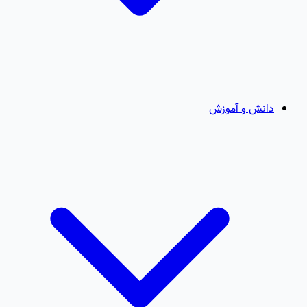
دانش و آموزش