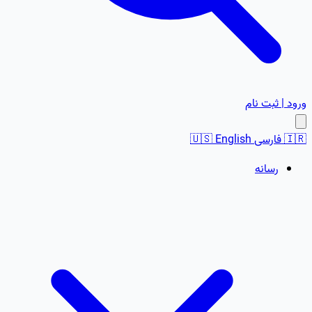
ورود | ثبت نام
🇮🇷
فارسی
English
🇺🇸
رسانه