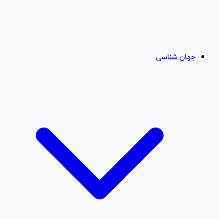
جهان شناسی