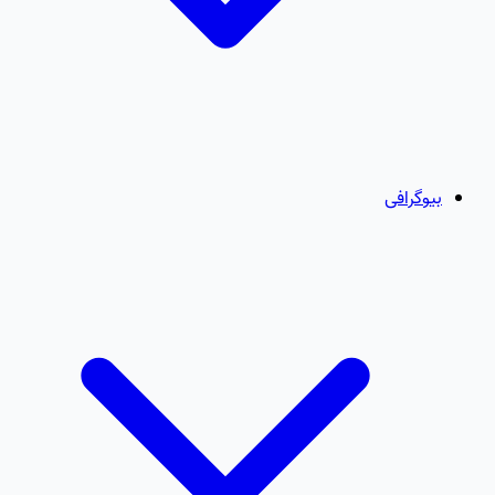
بیوگرافی