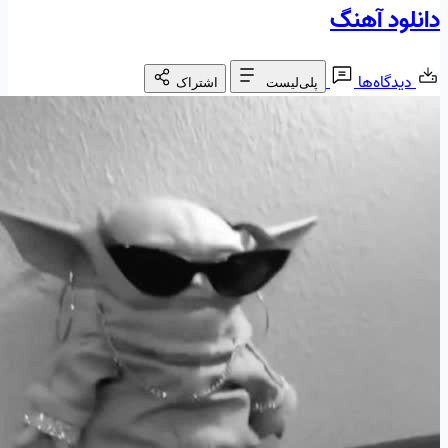
دانلود آهنگ
دیدگاه‌ها
پلی‌لیست
اشتراک