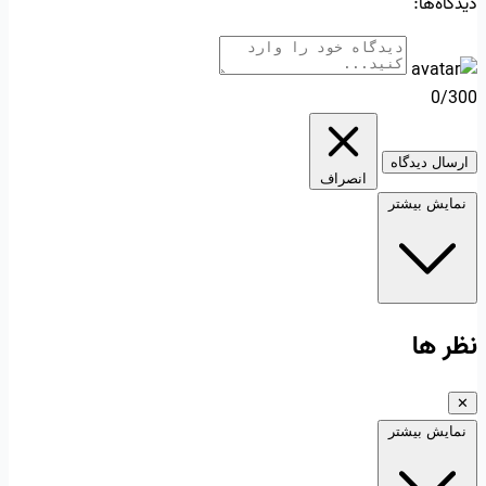
دیدگاه‌ها:
0/300
ارسال دیدگاه
انصراف
نمایش بیشتر
نظر ها
✕
نمایش بیشتر