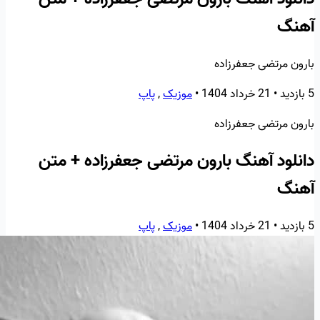
آهنگ
بارون مرتضی جعفرزاده
5 بازدید
•
21 خرداد 1404
•
موزیک
,
پاپ
بارون مرتضی جعفرزاده
دانلود آهنگ بارون مرتضی جعفرزاده + متن
آهنگ
5 بازدید
•
21 خرداد 1404
•
موزیک
,
پاپ