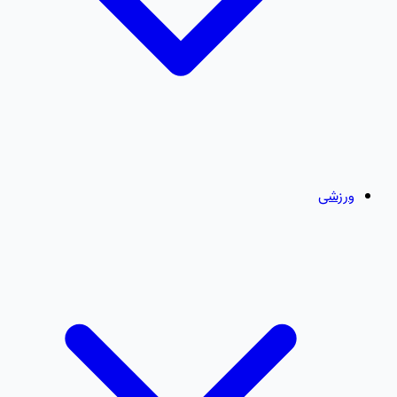
ورزشی