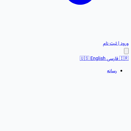
ورود | ثبت نام
🇮🇷
فارسی
English
🇺🇸
رسانه