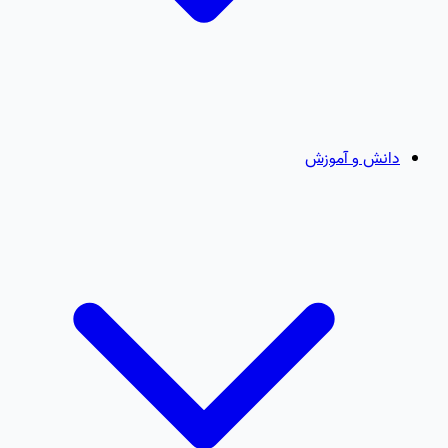
دانش و آموزش