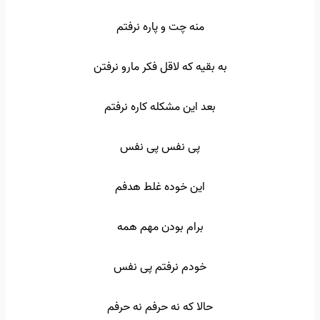
منه چت و پاره نرفتم
به بقیه که لاقل فکر مارو نرفتن
بعد این مشکله کاره نرفتم
پی نفس پی نفس
این خوده غلط هدفم
برام بودن مهم همه
خودم نرفتم پی نفس
حالا که نه حرفم نه حرفم