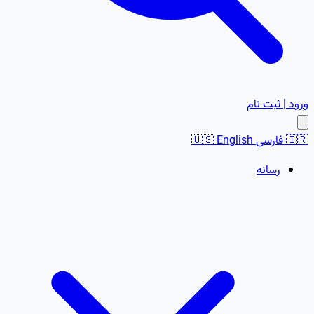
ورود | ثبت نام
🇮🇷
فارسی
English
🇺🇸
رسانه