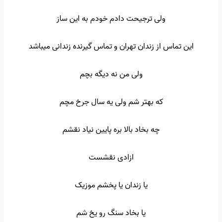
ولی ترجیحت دادم خودم به این ساز
این تماس از زندان تهران و تماس گیرنده زندانی میباشد
ولی من نه دیگه بچم
که بهتر شم ولی یه سال جرخ مچم
چه بخاد بالا بره پایین نیاد نقشم
ازادی نقشست
یا زندان یا پخشم موزیک
یا بخاد سنگ رو یخ شم