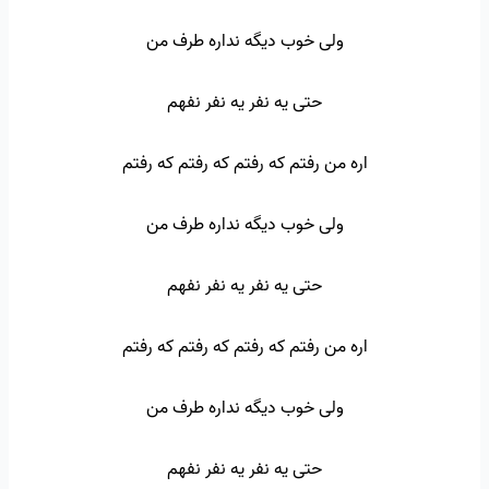
ولی خوب دیگه نداره طرف من
حتی یه نفر یه نفر نفهم
اره من رفتم که رفتم که رفتم که رفتم
ولی خوب دیگه نداره طرف من
حتی یه نفر یه نفر نفهم
اره من رفتم که رفتم که رفتم که رفتم
ولی خوب دیگه نداره طرف من
حتی یه نفر یه نفر نفهم