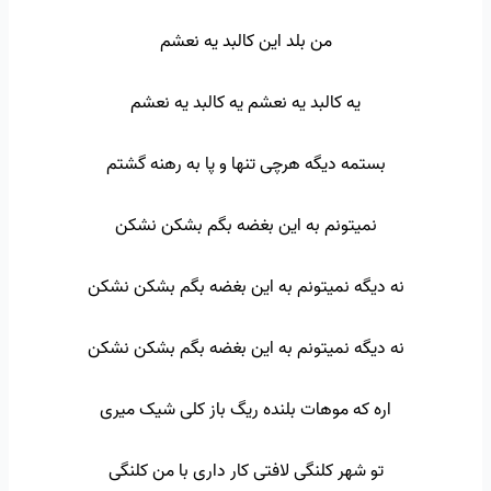
من بلد این کالبد یه نعشم
یه کالبد یه نعشم یه کالبد یه نعشم
بستمه دیگه هرچی تنها و پا به رهنه گشتم
نمیتونم به این بغضه بگم بشکن نشکن
نه دیگه نمیتونم به این بغضه بگم بشکن نشکن
نه دیگه نمیتونم به این بغضه بگم بشکن نشکن
اره که موهات بلنده ریگ باز کلی شیک میری
تو شهر کلنگی لافتی کار داری با من کلنگی