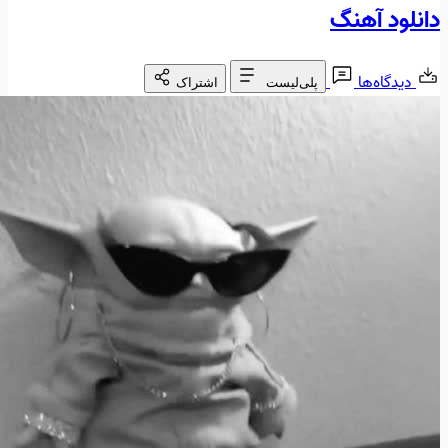
دانلود آهنگ
دیدگاه‌ها
پلی‌لیست
اشتراک