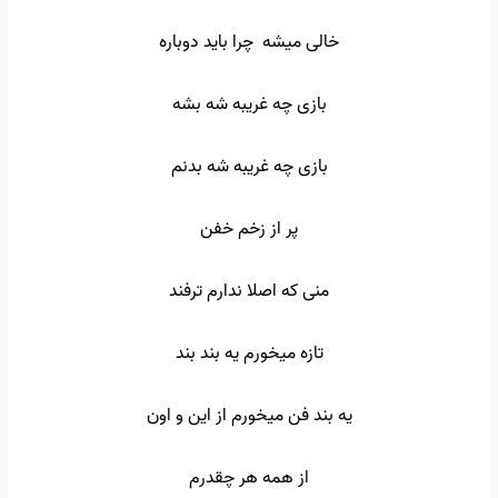
خالی میشه چرا باید دوباره
بازی چه غریبه شه بشه
بازی چه غریبه شه بدنم
پر از زخم خفن
منی که اصلا ندارم ترفند
تازه میخورم یه بند بند
یه بند فن میخورم از این و اون
از همه هر چقدرم