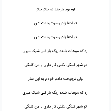
اره بود هرچند که بدتر بدتر
تو ادعا زادرو خوشبختت شن
تو ادعا زادرو خوشبختت شن
اره که موهات بلنده ریگ باز کلی شیک میری
تو شهر کلنگی لافتی کار داری با من کلنگی
ولی ترجیحت دادم خودم به این ساز
اره که موهات بلنده ریگ باز کلی شیک میری
تو شهر کلنگی لافتی کار داری با من کلنگی