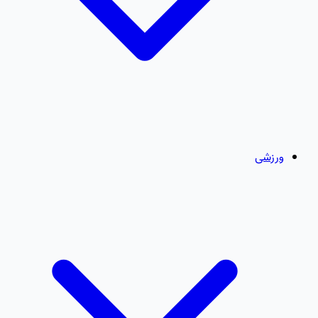
ورزشی