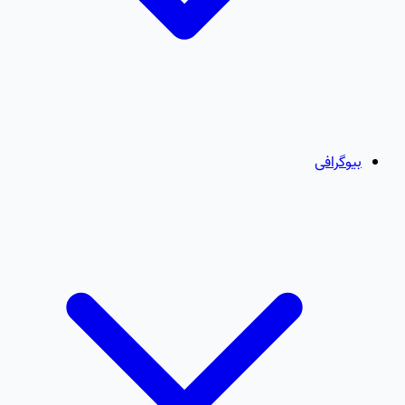
بیوگرافی