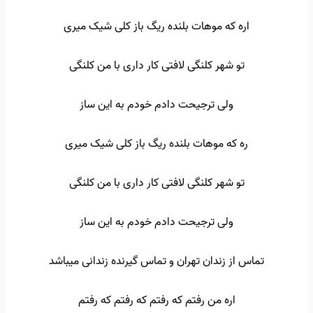
اره که موهات بلنده ریگ باز کلی شیک میری
تو شهر کلنگی لافتی کار داری با من کلنگی
ولی ترجیحت دادم خودم به این ساز
ره که موهات بلنده ریگ باز کلی شیک میری
تو شهر کلنگی لافتی کار داری با من کلنگی
ولی ترجیحت دادم خودم به این ساز
تماس از زندان تهران و تماس گیرنده زندانی میباشد
اره من رفتم که رفتم که رفتم که رفتم