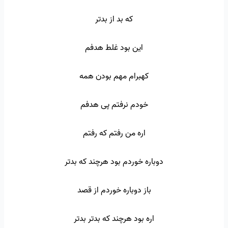
که بد از بدتر
این بود غلط هدفم
کهبرام مهم بودن همه
خودم نرفتم پی هدفم
اره من رفتم که رفتم
دوباره خوردم بود هرچند که بدتر
باز دوباره خوردم از قصد
اره بود هرچند که بدتر بدتر