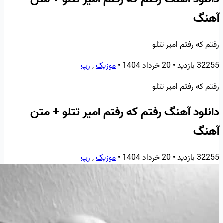
آهنگ
رفتم که رفتم امیر تتلو
32255 بازدید
•
20 خرداد 1404
•
موزیک
,
رپ
رفتم که رفتم امیر تتلو
دانلود آهنگ رفتم که رفتم امیر تتلو + متن
آهنگ
32255 بازدید
•
20 خرداد 1404
•
موزیک
,
رپ