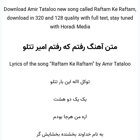
Download Amir Tataloo new song called Raftam Ke Raftam,
download in 320 and 128 quality with full text, stay tuned
with Horadi Media
متن آهنگ رفتم که رفتم امیر تتلو
Lyrics of the song “Raftam Ke Raftam” by Amir Tataloo
توکل االه این بار تتلو
یک یک دو هشت
اره من هرجا بودم
به نام خداوند بخشنده بخشایش گر