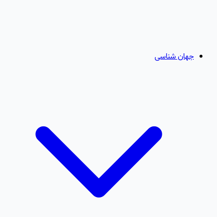
جهان شناسی