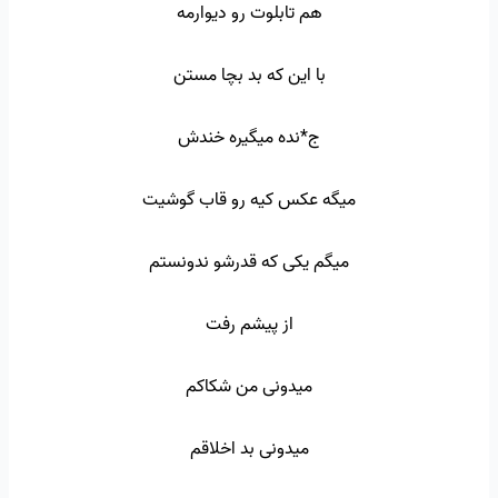
هم تابلوت رو دیوارمه
با این که بد بچا مستن
ج*نده میگیره خندش
میگه عکس کیه رو قاب گوشیت
میگم یکی که قدرشو ندونستم
از پیشم رفت
میدونی من شکاکم
میدونی بد اخلاقم