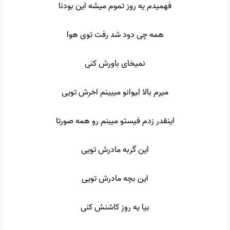
فهمیدم یه روز تموم میشه این بودنا
همه چی دود شد رفت توی هوا
نمیخای باورش کنی
میرم بالا لیوانو میبینم اخرش تویی
اینقدر زدم فیستو میبنم رو همه صورتا
این گربه مادرش تویی
این بچه مادرش تویی
بیا یه روز کاشنش کنی