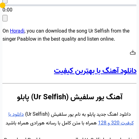
0:00
On
Horadi
, you can download the song Ur Selfish from the
singer Paablow in the best quality and listen online.
دانلود آهنگ با بهترین کیفیت
آهنگ یور سلفیش (Ur Selfish) پابلو
دانلود اهنگ جدید پابلو به نام یور سلفیش (Ur Selfish)
دانلود با
کیفیت 320 و 128
همراه با متن کامل با رسانه هورادی همراه باشید