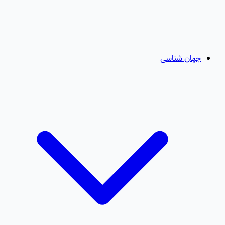
جهان شناسی