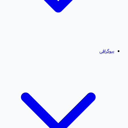
بیوگرافی