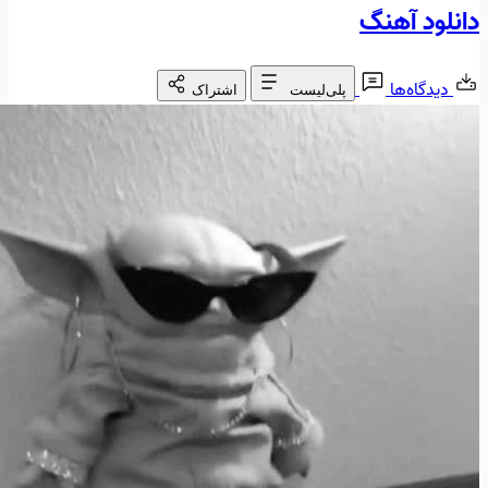
دانلود آهنگ
دیدگاه‌ها
پلی‌لیست
اشتراک