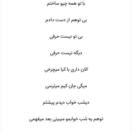
با تو همه چیو ساختم
بی توهم از دست دادم
بی تو نیست حرفی
دیگه نیست حرفی
الان داری با کیا میچرخی
میگی جان کیم میترسی
دیشب خواب دیدم پیشتم
توهم یه شب خوابمو میبینی بعد میفهمی