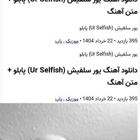
متن آهنگ
یور سلفیش (Ur Selfish) پابلو
395 بازدید
•
22 خرداد 1404
•
موزیک
,
پاپ
یور سلفیش (Ur Selfish) پابلو
دانلود آهنگ یور سلفیش (Ur Selfish) پابلو +
متن آهنگ
395 بازدید
•
22 خرداد 1404
•
موزیک
,
پاپ