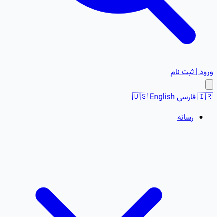
ورود | ثبت نام
🇮🇷
فارسی
English
🇺🇸
رسانه