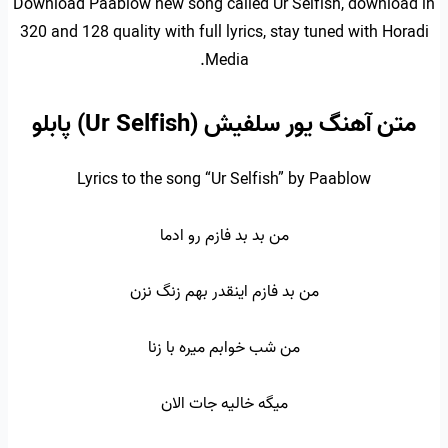
Download Paablow new song called Ur Selfish, download in
320 and 128 quality with full lyrics, stay tuned with Horadi
Media.
متن آهنگ یور سلفیش (Ur Selfish) پابلو
Lyrics to the song “Ur Selfish” by Paablow
من بد بد فازم رو ادما
من بد فازم اینقدر بهم زنگ نزن
من شب خوابم میره با زنا
میگه خالیه جات الان