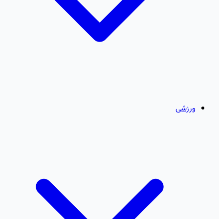
ورزشی