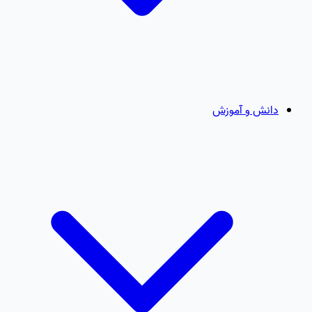
دانش و آموزش