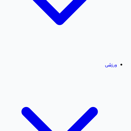
ورزشی