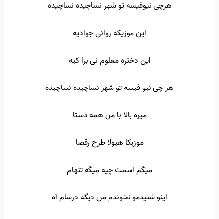
هرچی نیوفیسه تو شهر نساچیده نساچیده
این موزیکه روانی جوادیه
این دختره معلوم نی برا کیه
هر چی نیو فیسه تو شهر نساچیده نساچیده
میره بالا با من همه دستا
موزیکا هیولا طرح رقصا
میگم اسمت چیه میگه تنهام
اینو شنیدمو نخوندم من دیگه درسام آه