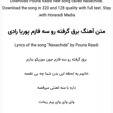
Download Pouria Raadi new song called Nasachide.
Download the song in 320 and 128 quality with full text. Stay
with Horaradi Media.
متن آهنگ برق گرفته رو سه فازم پوریا رادی
Lyrics of the song “Nasachide” by Pouria Raadi
برق گرفته رو سه فازم جون موزیکو بنازم
خانوم یه لحظه این بدن شما چه بی نقصه
داره با منه لعنتی میرقصه
وای وای وای پرم ریخت