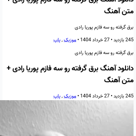
متن آهنگ
برق گرفته رو سه فازم پوریا رادی
245 بازدید
•
27 خرداد 1404
•
موزیک
,
پاپ
برق گرفته رو سه فازم پوریا رادی
دانلود آهنگ برق گرفته رو سه فازم پوریا رادی +
متن آهنگ
245 بازدید
•
27 خرداد 1404
•
موزیک
,
پاپ