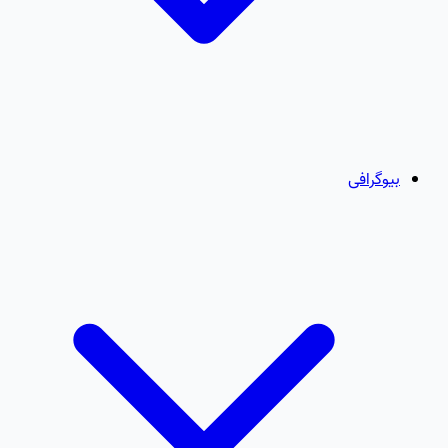
بیوگرافی