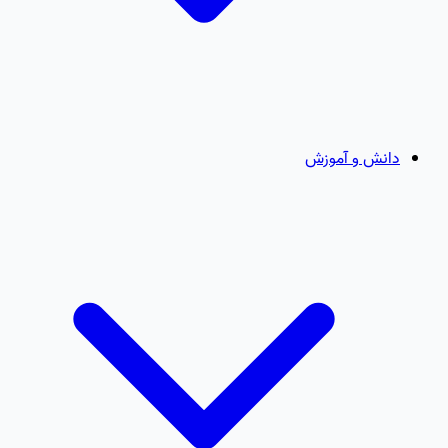
دانش و آموزش