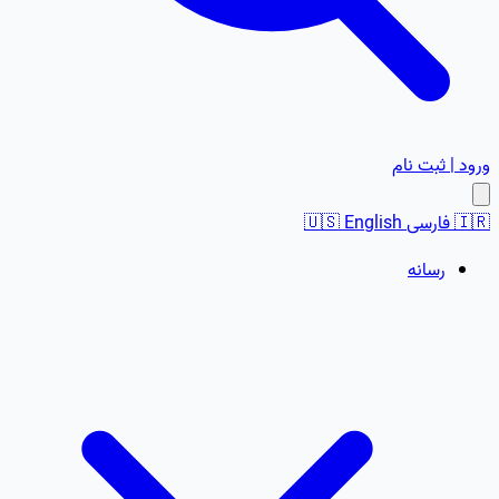
ورود | ثبت نام
🇮🇷
فارسی
English
🇺🇸
رسانه