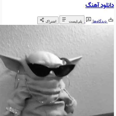
دانلود آهنگ
دیدگاه‌ها
پلی‌لیست
اشتراک