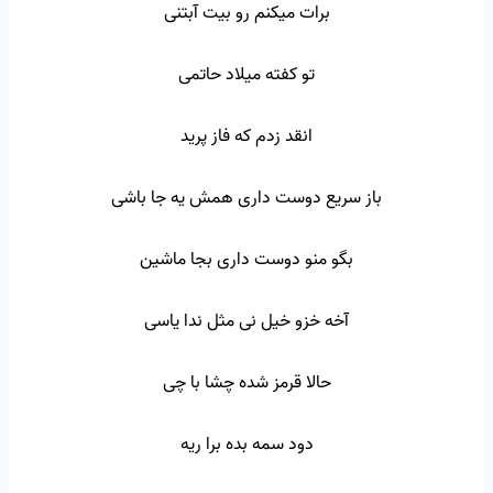
برات میکنم رو بیت آبتنی
تو کفته میلاد حاتمی
انقد زدم که فاز پرید
باز سریع دوست داری همش یه جا باشی
بگو منو دوست داری بجا ماشین
آخه خزو خیل نی مثل ندا یاسی
حالا قرمز شده چشا با چی
دود سمه بده برا ریه