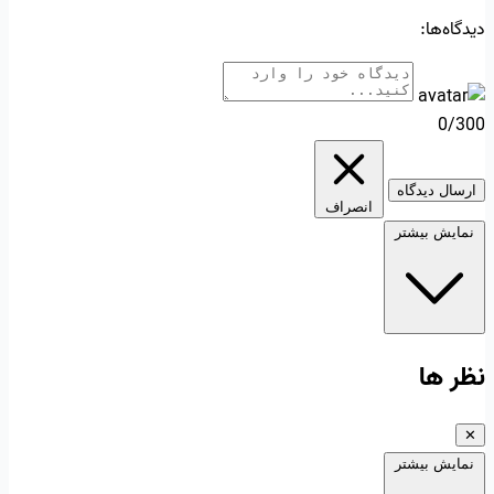
دیدگاه‌ها:
0/300
ارسال دیدگاه
انصراف
نمایش بیشتر
نظر ها
✕
نمایش بیشتر