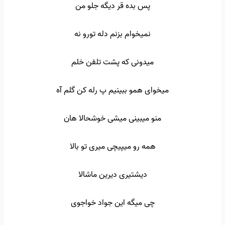
پس بده قر دیگه جلو من
نمیخوام بزنم دله تورو نه
میدونی که پشت تلفن خلم
میخوای همو ببینیم پ رله کن گلم آه
منو میبینی میشی خوشحالا هان
همه رو میپیچی میری تو بالا
دیشتیری دیرین ماشالا
چی میگه این جواد خواجوی