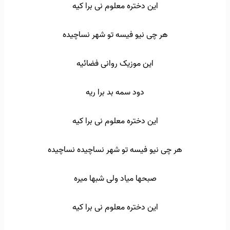
این دختره معلوم نی برا کیه
هر چی نیو فیسه تو شهر نساچیده
این موزیک روانی فضائیه
دود سمه بد برا ریه
این دختره معلوم نی برا کیه
هر چی نیو فیسه تو شهر نساچیده نساچیده
صبحها میاد ولی شبها میره
این دختره معلوم نی برا کیه