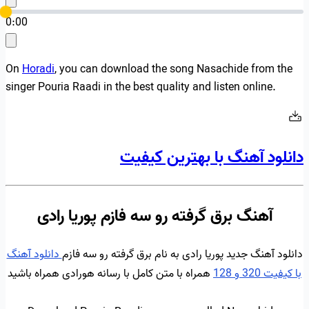
0:00
On
Horadi
, you can download the song Nasachide from the
singer Pouria Raadi in the best quality and listen online.
دانلود آهنگ با بهترین کیفیت
آهنگ برق گرفته رو سه فازم پوریا رادی
دانلود آهنگ جدید پوریا رادی به نام برق گرفته رو سه فازم
دانلود آهنگ
با کیفیت 320 و 128
همراه با متن کامل با رسانه هورادی همراه باشید