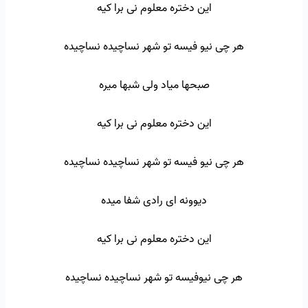
این دختره معلوم نی برا کیه
هر چی نیو فیسه تو شهر نساچیده نساچیده
صبحها میاد ولی شبها میره
این دختره معلوم نی برا کیه
هر چی نیو فیسه تو شهر نساچیده نساچیده
دیوونه ای رادی شفا میده
این دختره معلوم نی برا کیه
هر چی نیوفیسه تو شهر نساچیده نساچیده