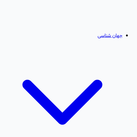
جهان شناسی