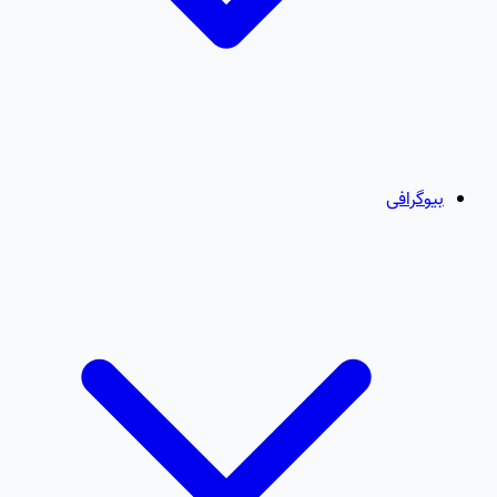
بیوگرافی