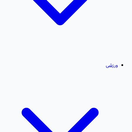
ورزشی