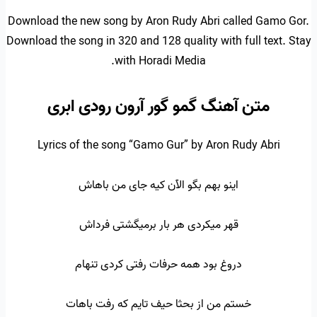
Download the new song by Aron Rudy Abri called Gamo Gor.
Download the song in 320 and 128 quality with full text. Stay
with Horadi Media.
متن آهنگ گمو گور آرون رودی ابری
Lyrics of the song “Gamo Gur” by Aron Rudy Abri
اینو بهم بگو الآن کیه جای من باهاش
قهر میکردی هر بار برمیگشتی فرداش
دروغ بود همه حرفات رفتی کردی تنهام
خستم من از بحثا حیف تایم که رفت باهات