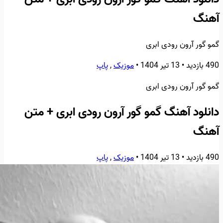
آهنگ
گمو گور آرون رودی ابری
490 بازدید
•
13 تیر 1404
•
موزیک
,
پاپ
گمو گور آرون رودی ابری
دانلود آهنگ گمو گور آرون رودی ابری + متن
آهنگ
490 بازدید
•
13 تیر 1404
•
موزیک
,
پاپ