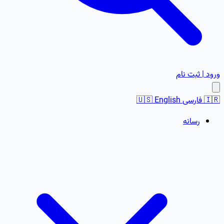
ورود | ثبت نام
🇮🇷
فارسی
English
🇺🇸
رسانه