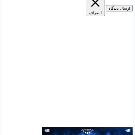
ارسال دیدگاه
انصراف