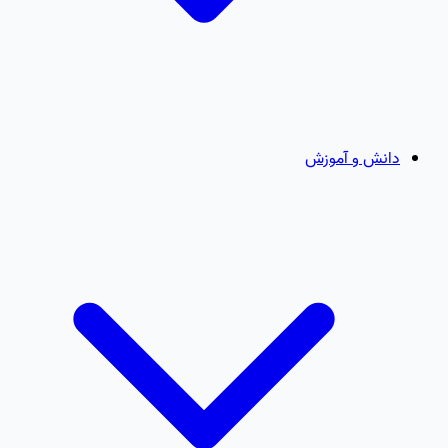
دانش و آموزش