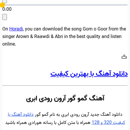
0:00
On
Horadi
, you can download the song Gom o Goor from the
singer Arown & Raawdi & Abri in the best quality and listen
online.
دانلود آهنگ با بهترین کیفیت
آهنگ گمو گور آرون رودی ابری
دانلود آهنگ جدید آرون رودی ابری به نام گمو گور
دانلود آهنگ با
کیفیت 320 و 128
همراه با متن کامل با رسانه هورادی همراه باشید