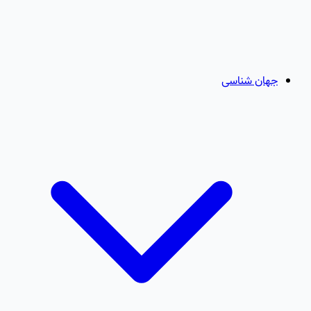
جهان شناسی