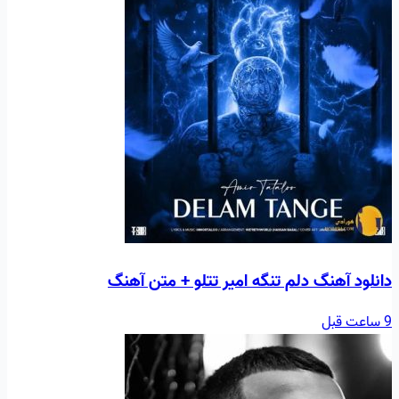
دانلود آهنگ دلم تنگه امیر تتلو + متن آهنگ
9 ساعت قبل