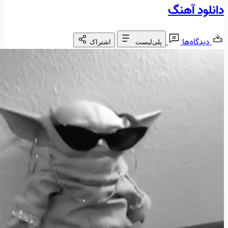
دانلود آهنگ
دیدگاه‌ها
پلی‌لیست
اشتراک