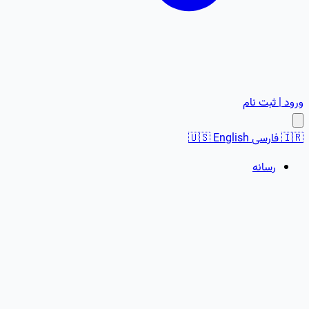
ورود | ثبت نام
🇮🇷
فارسی
English
🇺🇸
رسانه