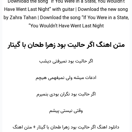
Download the song “If You Were in a State, You Wouldn’t
Have Went Last Night” with guitar | Download the new song
by Zahra Tahan | Download the song “If You Were in a State,
You Wouldn’t Have Went Last Night”
متن اهنگ اگر حالیت بود زهرا طحان با گیتار
اگر حالیت بود نمیرفتی دیشب
ادعات میشه ولی نمیفهمی هیچم
اگر حالبت بود نگران بودی بنمیرم
وقتی نیستی پیشم
دانلود اهنگ اگر حالیت بود زهرا طحان با گیتار + متن اهنگ