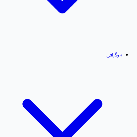
بیوگرافی