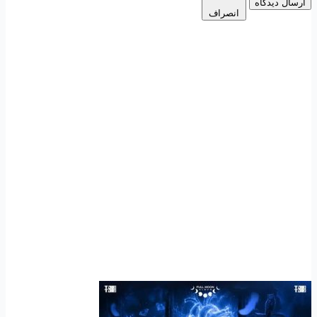
ارسال دیدگاه
انصراف