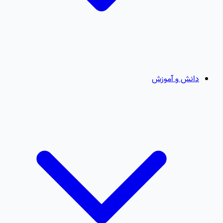
دانش و آموزش