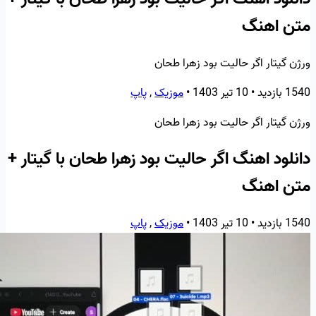
متن اهنگ
ورژن گیتار اگر حالیت بود زهرا طحان
1540 بازدید
•
10 تیر 1403
•
موزیک
,
پاپ
ورژن گیتار اگر حالیت بود زهرا طحان
دانلود اهنگ اگر حالیت بود زهرا طحان با گیتار +
متن اهنگ
1540 بازدید
•
10 تیر 1403
•
موزیک
,
پاپ