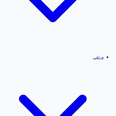
ورزشی