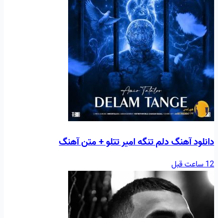
دانلود آهنگ دلم تنگه امیر تتلو + متن آهنگ
12 ساعت قبل