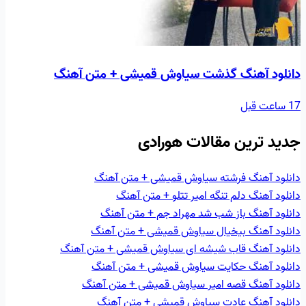
دانلود آهنگ گذشت سیاوش قمیشی + متن آهنگ
17 ساعت قبل
جدید ترین مقالات هورادی
دانلود آهنگ فرشته سیاوش قمیشی + متن آهنگ
دانلود آهنگ دلم تنگه امیر تتلو + متن آهنگ
دانلود آهنگ باز شب شد مهراد جم + متن آهنگ
دانلود آهنگ بيخيال سیاوش قمیشی + متن آهنگ
دانلود آهنگ قاب شيشه ای سیاوش قمیشی + متن آهنگ
دانلود آهنگ حکايت سیاوش قمیشی + متن آهنگ
دانلود آهنگ قصه امير سیاوش قمیشی + متن آهنگ
دانلود آهنگ عادت سیاوش قمیشی + متن آهنگ