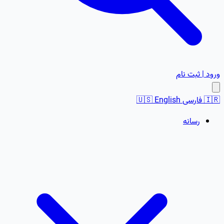
ورود | ثبت نام
🇮🇷
فارسی
English
🇺🇸
رسانه