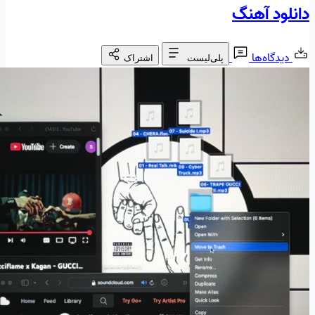
دانلود آهنگ
دیدگاه‌ها
پلی‌لیست
اشتراک