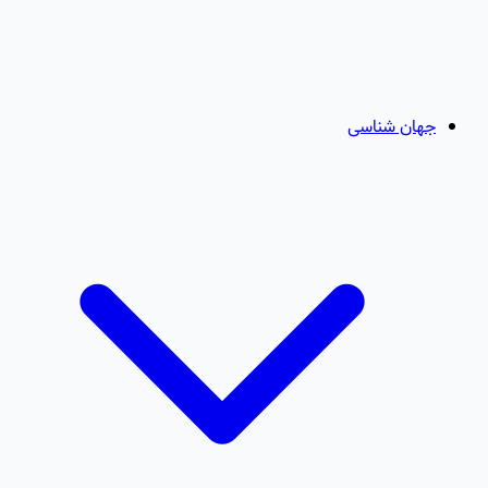
جهان شناسی