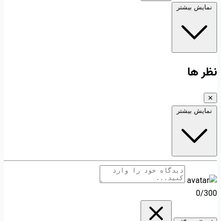
نمایش بیشتر
نظر ها
✕
نمایش بیشتر
0/300