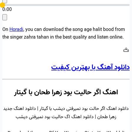
0:00
On
Horadi
, you can download the song age halit bood from
the singer zahra tahan in the best quality and listen online.
دانلود آهنگ با بهترین کیفیت
اهنگ اگر حالیت بود زهرا طحان با گیتار
دانلود اهنگ اگر حالت بود نمیرفتی دیشب با گیتار | دانلود اهنگ جدید
زهرا طحان | دانلود اهنگ اگ حالیت بود نمیرفتی دیشب