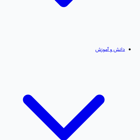
دانش و آموزش