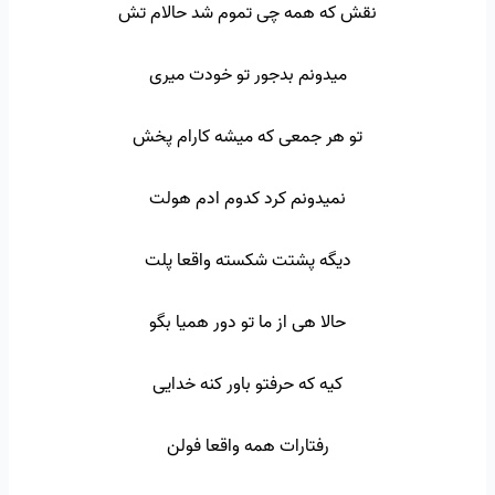
نقش که همه چی تموم شد حالام تش
میدونم بدجور تو خودت میری
تو هر جمعی که میشه کارام پخش
نمیدونم کرد کدوم ادم هولت
دیگه پشتت شکسته واقعا پلت
حالا هی از ما تو دور همیا بگو
کیه که حرفتو باور کنه خدایی
رفتارات همه واقعا فولن