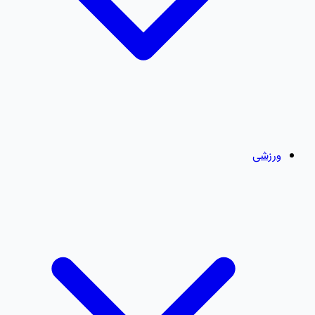
ورزشی