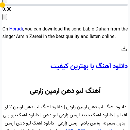
0:00
On
Horadi
, you can download the song Lab o Dahan from the
singer Armin Zareei in the best quality and listen online.
دانلود آهنگ با بهترین کیفیت
آهنگ لبو دهن ارمین زارعی
دانلود اهنگ لبو دهن ارمین زارعی | دانلود اهنگ لبو دهن ارمین 2 ای
اف ام | دانلود اهنگ جدید ارمین زارعی لبو دهن | دانلود اهنگ برو ولی
بدون میمونه اره من یادم ارمین زارعی | دانلود اهنگ لبو دهن ارمین