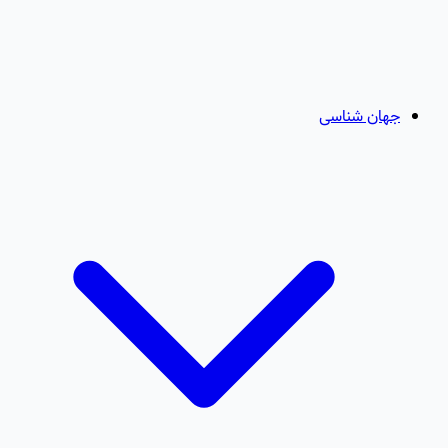
جهان شناسی