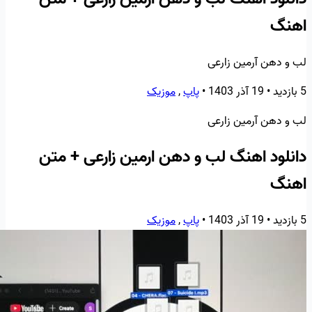
اهنگ
لب و دهن آرمین زارعی
5 بازدید
•
19 آذر 1403
•
پاپ
,
موزیک
لب و دهن آرمین زارعی
دانلود اهنگ لب و دهن ارمین زارعی + متن
اهنگ
5 بازدید
•
19 آذر 1403
•
پاپ
,
موزیک