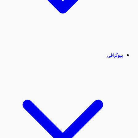
بیوگرافی