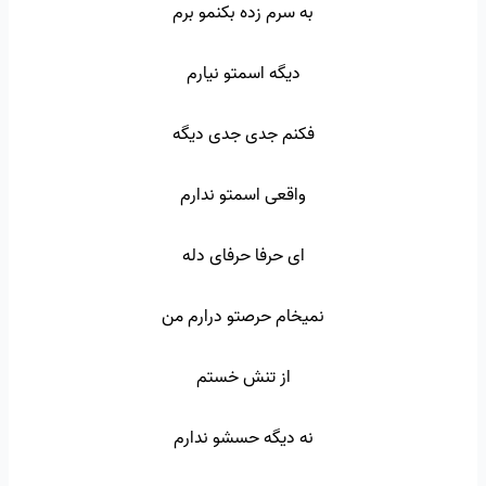
به سرم زده بکنمو برم
دیگه اسمتو نیارم
فکنم جدی جدی دیگه
واقعی اسمتو ندارم
ای حرفا حرفای دله
نمیخام حرصتو درارم من
از تنش خستم
نه دیگه حسشو ندارم