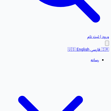
ورود | ثبت نام
🇮🇷
فارسی
English
🇺🇸
رسانه