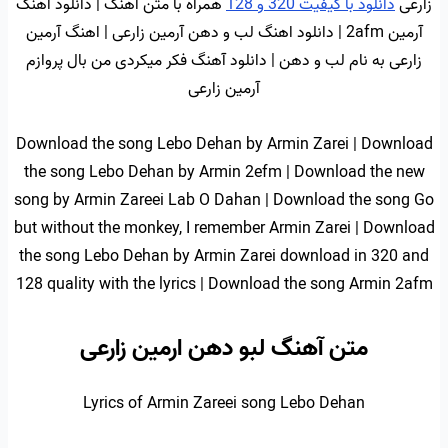
زارعی
دانلود با کیفیت 320 و 128
همراه با متن اهنگ | دانلود اهنگ
آرمین 2afm | دانلود اهنگ لب و دهن آرمین زارعی | اهنگ آرمین
زارعی به نام لب و دهن | دانلود آهنگ فکر میکردی من بال پروازم
آرمین زارعی
Download the song Lebo Dehan by Armin Zarei | Download
the song Lebo Dehan by Armin 2efm | Download the new
song by Armin Zareei Lab O Dahan | Download the song Go
but without the monkey, I remember Armin Zarei | Download
the song Lebo Dehan by Armin Zarei download in 320 and
128 quality with the lyrics | Download the song Armin 2afm
متن آهنگ لبو دهن ارمین زارعی
Lyrics of Armin Zareei song Lebo Dehan