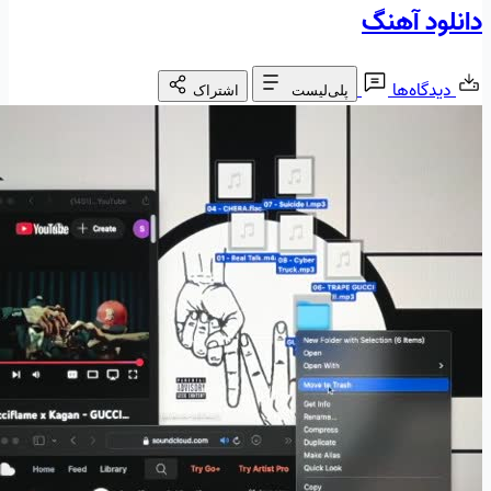
دانلود آهنگ
دیدگاه‌ها
پلی‌لیست
اشتراک