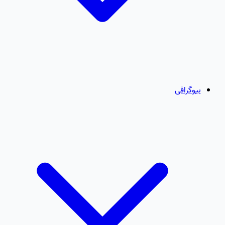
بیوگرافی