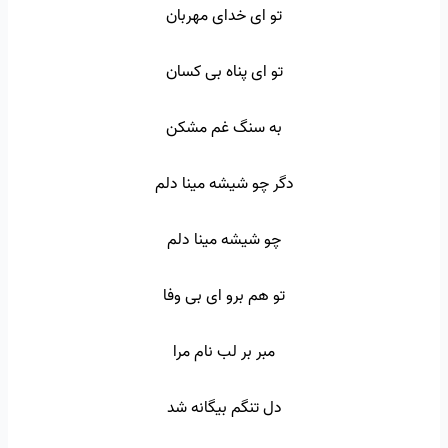
تو ای خدای مهربان
تو ای پناه بی کسان
به سنگ غم مشکن
دگر چو شیشه مینا دلم
چو شیشه مینا دلم
تو هم برو ای بی وفا
مبر بر لب نام مرا
دل تنگم بیگانه شد