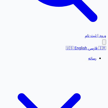
ورود | ثبت نام
🇮🇷
فارسی
English
🇺🇸
رسانه