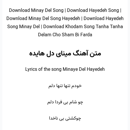
Download Minay Del Song | Download Hayedeh Song |
Download Minay Del Song Hayedeh | Download Hayedeh
Song Minay Del | Download Khodam Song Tanha Tanha
Delam Cho Sham Bi Farda
متن آهنگ مینای دل هایده
Lyrics of the song Minaye Del Hayedeh
خودم تنها تنها دلم
چو شام بی فردا دلم
چوکشتی بی ناخدا