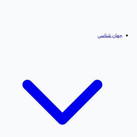
جهان شناسی