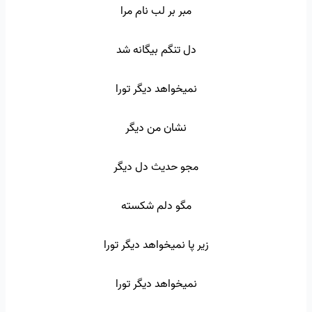
مبر بر لب نام مرا
دل تنگم بیگانه شد
نمیخواهد دیگر تورا
نشان من دیگر
مجو حدیث دل دیگر
مگو دلم شکسته
زیر پا نمیخواهد دیگر تورا
نمیخواهد دیگر تورا