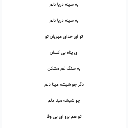
به سینه دریا دلم
به سینه دریا دلم
تو ای خدای مهربان تو
ای پناه بی کسان
به سنگ غم مشکن
دگر چو شیشه مینا دلم
چو شیشه مینا دلم
تو هم برو ای بی وفا