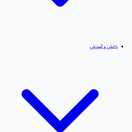
دانش و آموزش