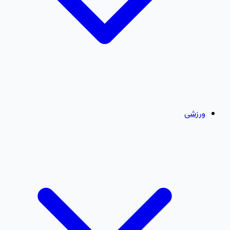
ورزشی