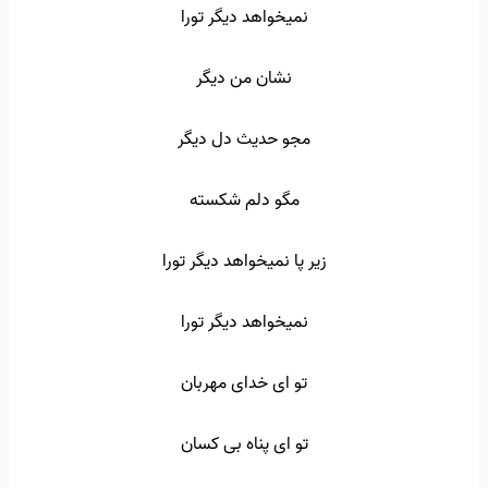
نمیخواهد دیگر تورا
نشان من دیگر
مجو حدیث دل دیگر
مگو دلم شکسته
زیر پا نمیخواهد دیگر تورا
نمیخواهد دیگر تورا
تو ای خدای مهربان
تو ای پناه بی کسان