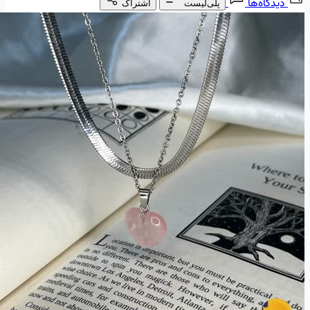
دیدگاه‌ها
پلی‌لیست
اشتراک