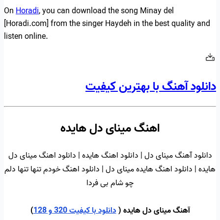
On
Horadi
, you can download the song Minay del
[Horadi.com] from the singer Haydeh in the best quality and
listen online.
دانلود آهنگ با بهترین کیفیت
اهنگ مینای دل هایده
دانلود آهنگ مینای دل | دانلود اهنگ هایده | دانلود اهنگ مینای دل
هایده | دانلود اهنگ هایده مینای دل | دانلود اهنگ خودم تنها تنها دلم
چو شام بی فردا
آهنگ مینای دل هایده (
دانلود با کیفیت 320 و 128
)