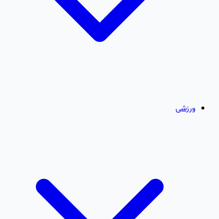
ورزشی