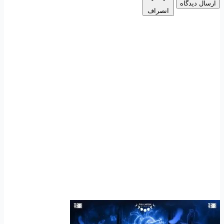
ارسال دیدگاه
انصراف