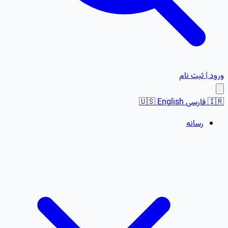
ورود | ثبت نام
🇮🇷
فارسی
English
🇺🇸
رسانه