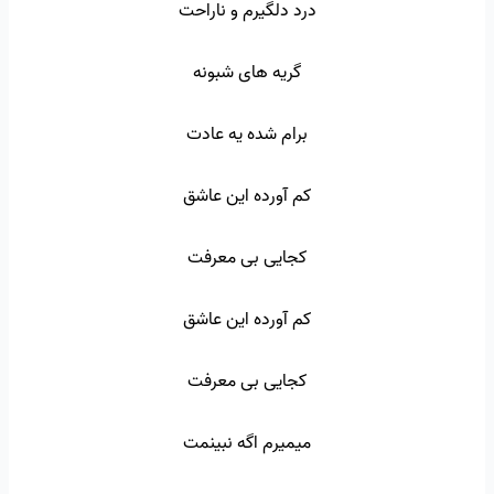
درد دلگیرم و ناراحت
گریه های شبونه
برام شده یه عادت
کم آورده این عاشق
کجایی بی معرفت
کم آورده این عاشق
کجایی بی معرفت
میمیرم اگه نبینمت