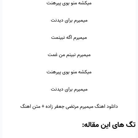
میکشه منو بوی پیرهنت
میمیرم برای دیدنت
میمیرم اگه نبینمت
میمیرم نبینم من غمت
میکشه منو بوی پیرهنت
میمیرم برای دیدنت
دانلود اهنگ میمیرم مرتضی جعفر زاده + متن اهنگ
تگ‌ های این مقاله: