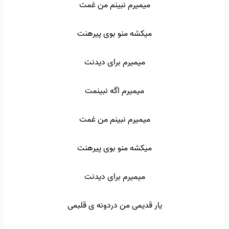
میمیرم نبینم من غمت
میکشه منو بوی پیرهنت
میمیرم برای دیدنت
میمیرم اگه نبینمت
میمیرم نبینم من غمت
میکشه منو بوی پیرهنت
میمیرم برای دیدنت
یار قدیمی من دردونه ی قلبمی