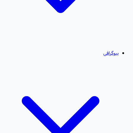
بیوگرافی