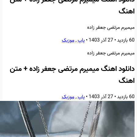
اهنگ
میمیرم مرتضی جعفر زاده
60 بازدید
•
27 آذر 1403
•
پاپ
,
موزیک
میمیرم مرتضی جعفر زاده
دانلود اهنگ میمیرم مرتضی جعفر زاده + متن
اهنگ
60 بازدید
•
27 آذر 1403
•
پاپ
,
موزیک