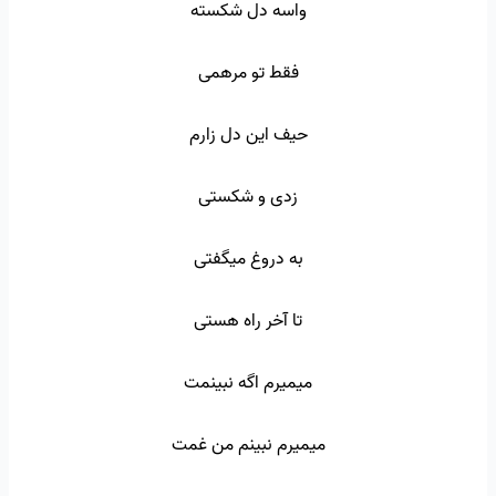
واسه دل شکسته
فقط تو مرهمی
حیف این دل زارم
زدی و شکستی
به دروغ میگفتی
تا آخر راه هستی
میمیرم اگه نبینمت
میمیرم نبینم من غمت