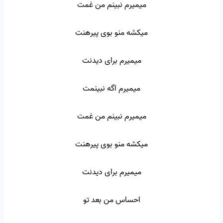
میمیرم نبینم من غمت
میکشه منو بوی پیرهنت
میمیرم برای دیدنت
میمیرم اگه نبینمت
میمیرم نبینم من غمت
میکشه منو بوی پیرهنت
میمیرم برای دیدنت
احساس من بعد تو