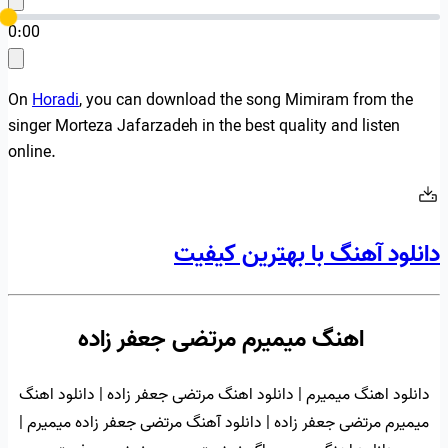
0:00
On
Horadi
, you can download the song Mimiram from the
singer Morteza Jafarzadeh in the best quality and listen
online.
دانلود آهنگ با بهترین کیفیت
اهنگ میمیرم مرتضی جعفر زاده
دانلود اهنگ میمیرم | دانلود اهنگ مرتضی جعفر زاده | دانلود اهنگ‌
میمیرم مرتضی جعفر زاده | دانلود آهنگ مرتضی جعفر زاده میمیرم |