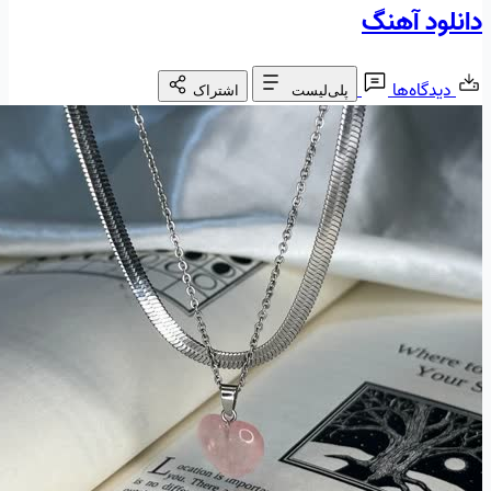
دانلود آهنگ
دیدگاه‌ها
پلی‌لیست
اشتراک