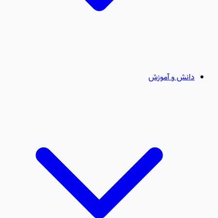
دانش و آموزش