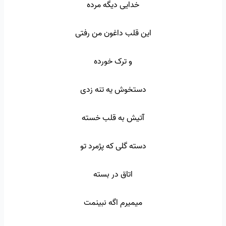
خدایی دیگه مرده
این قلب داغون من رفتی
و ترک خورده
دستخوش یه تنه زدی
آتیش به قلب خسته
دسته گلی که پژمرد تو
اتاق در بسته
میمیرم اگه نبینمت