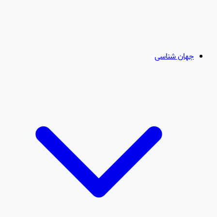
جهان شناسی