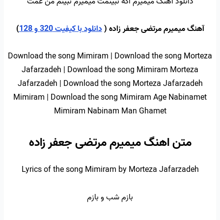
دانلود اهنگ میمیرم اگه نبینمت میمیرم نبینم من غمت
آهنگ میمیرم مرتضی جعفر زاده (
دانلود با کیفیت 320 و 128
)
Download the song Mimiram | Download the song Morteza
Jafarzadeh | Download the song Mimiram Morteza
Jafarzadeh | Download the song Morteza Jafarzadeh
Mimiram | Download the song Mimiram Age Nabinamet
Mimiram Nabinam Man Ghamet
متن اهنگ میمیرم مرتضی جعفر زاده
Lyrics of the song Mimiram by Morteza Jafarzadeh
بازم شب و بازم