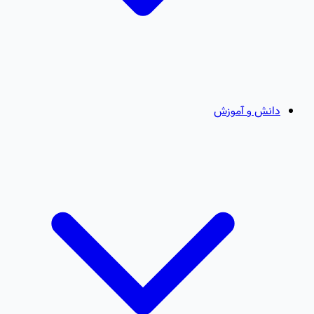
دانش و آموزش