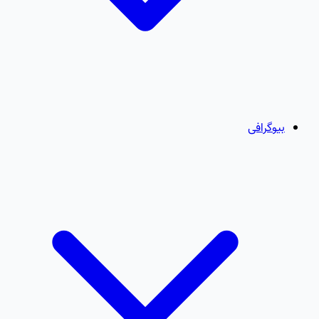
بیوگرافی