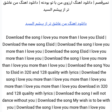
نمیرقصم | دانلود اهنگ ارزوی من با تو بودنه | دانلود اهنگ من عاشق
تر از پیشم السید
دانلود اهنگ من عاشق تر از پیشم السید
Download the song I love you more than I love you Elsid |
Download the new song Elsid | Download the song I love you
more than I love you | Download the song Elsid I love you
more than I love you | Download the song I love you more
than I love you more than I love you | Download the song You
to Elsid in 320 and 128 quality with lyrics | Download the
song I love you more than I love you more than I love you
more than I love you more than I love you download in 320
and 128 quality with lyrics | Download the song I will not
dance without you | Download the song My wish is to be with
you | Download the song I love you more than I love you