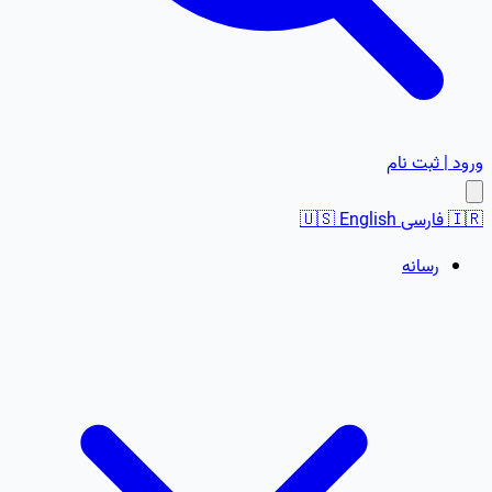
ورود | ثبت نام
🇮🇷
فارسی
English
🇺🇸
رسانه