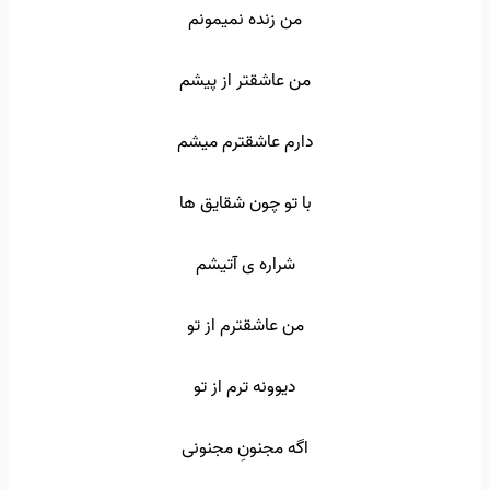
من زنده نمیمونم
من عاشقتر از پیشم
دارم عاشقترم میشم
با تو چون شقایق ها
شراره ی آتیشم
من عاشقترم از تو
دیوونه ترم از تو
اگه مجنونِ مجنونی