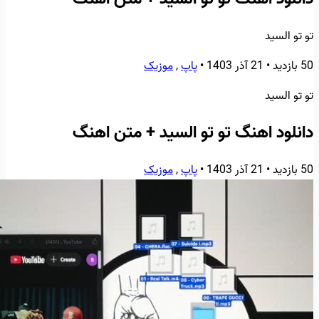
تو تو السید
50 بازدید
•
21 آذر 1403
•
پاپ
,
موزیک
تو تو السید
دانلود اهنگ تو تو السید + متن اهنگ
50 بازدید
•
21 آذر 1403
•
پاپ
,
موزیک