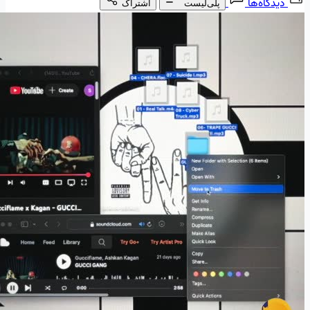
دیدگاه‌ها
پلی‌لیست
اشتراک