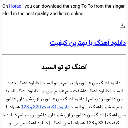
On
Horadi
, you can download the song To To from the singer
Elcid in the best quality and listen online.
دانلود آهنگ با بهترین کیفیت
آهنگ تو تو السید
دانلود اهنگ من عاشق تراز پیشم تو تو السید | دانلود اهنگ جدید
السید | دانلود اهنگ عاشقت منم عاشم توی تو | دانلود اهنگ السید
من عاشق تراز پیشم | دانلود اهنگ من عاشق تر از پیشم دارم عاشق
ترم میشم | اهنگ تو تو السید
دانلود با کیفیت 320 و 128
همراه با
متن اهنگ | اهنگ من عاشق تر از پیشم دارم عاشق ترم میشم دانلود با
کیفیت 320 و 128 همراه با متن اهنگ | دانلود اهنگ من بی تو