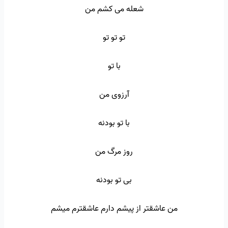
شعله می کشم من
تو تو تو
با تو
آرزوی من
با تو بودنه
روز مرگ من
بی تو بودنه
من عاشقتر از پیشم دارم عاشقترم میشم