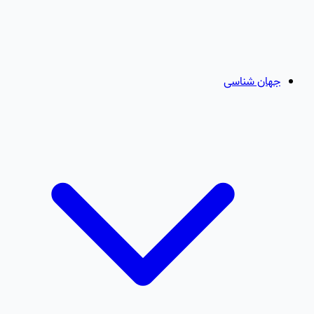
جهان شناسی