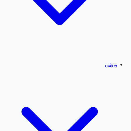
ورزشی