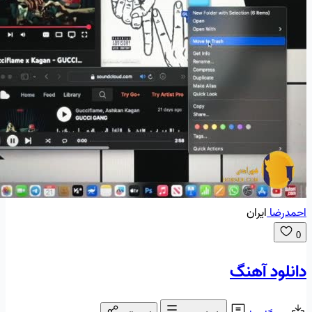
احمدرضا
ایران
0
دانلود آهنگ