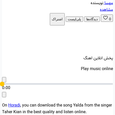
مهسا
نویسنده
مشاهده
0
دیدگاه‌ها
پلی‌لیست
اشتراک
پخش انلاین اهنگ
Play music online
0:00
On
Horadi
, you can download the song Yalda from the singer
Taher Kian in the best quality and listen online.