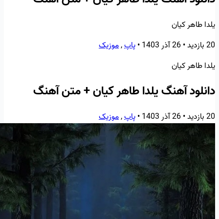
یلدا طاهر کیان
20 بازدید
•
26 آذر 1403
•
پاپ
,
موزیک
یلدا طاهر کیان
دانلود آهنگ یلدا طاهر کیان + متن آهنگ
20 بازدید
•
26 آذر 1403
•
پاپ
,
موزیک