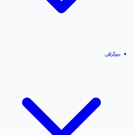
بیوگرافی