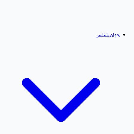
جهان شناسی