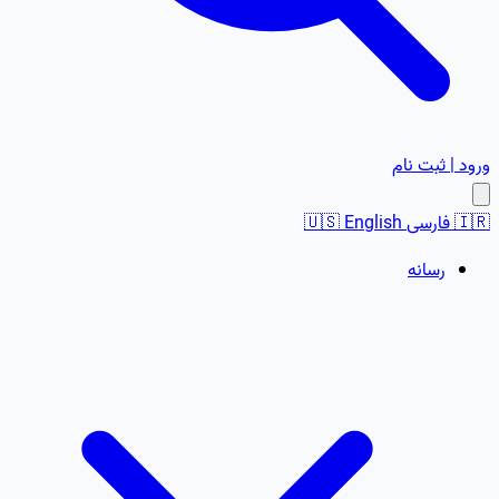
ورود | ثبت نام
🇮🇷
فارسی
English
🇺🇸
رسانه