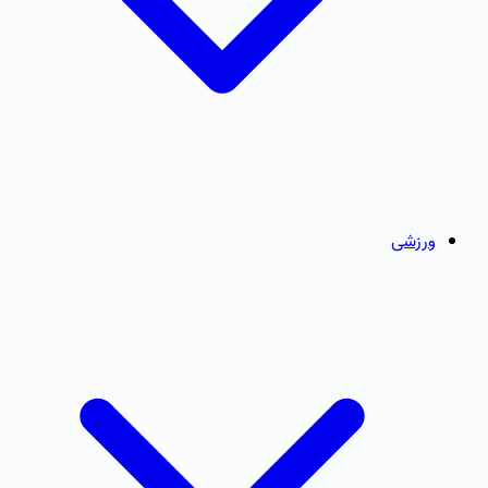
ورزشی