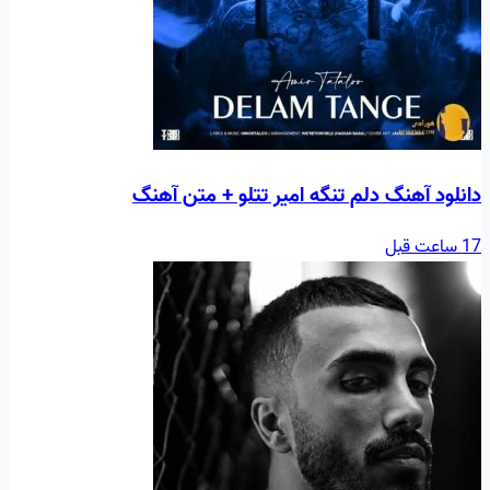
دانلود آهنگ دلم تنگه امیر تتلو + متن آهنگ
17 ساعت قبل