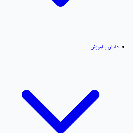
دانش و آموزش