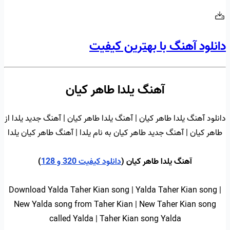
دانلود آهنگ با بهترین کیفیت
آهنگ یلدا طاهر کیان
دانلود آهنگ یلدا طاهر کیان | آهنگ یلدا طاهر کیان | آهنگ جدید یلدا از
طاهر کیان | آهنگ جدید طاهر کیان به نام یلدا | آهنگ طاهر کیان یلدا
آهنگ یلدا طاهر کیان (
دانلود کیفیت 320 و 128
)
Download Yalda Taher Kian song | Yalda Taher Kian song |
New Yalda song from Taher Kian | New Taher Kian song
called Yalda | Taher Kian song Yalda