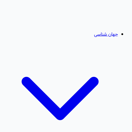
جهان شناسی