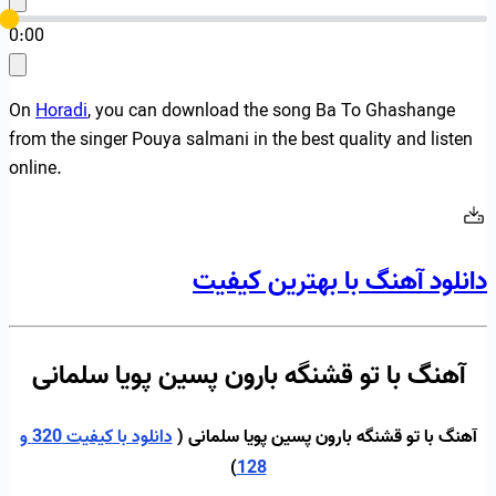
0:00
On
Horadi
, you can download the song Ba To Ghashange
from the singer Pouya salmani in the best quality and listen
online.
دانلود آهنگ با بهترین کیفیت
آهنگ با تو قشنگه بارون پسین پویا سلمانی
آهنگ با تو قشنگه بارون پسین پویا سلمانی (
دانلود با کیفیت 320 و
)
128