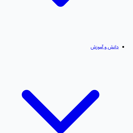
دانش و آموزش