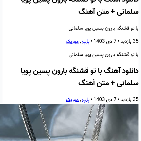
سلمانی + متن آهنگ
با تو قشنگه بارون پسین پویا سلمانی
35 بازدید
•
7 دی 1403
•
پاپ
,
موزیک
با تو قشنگه بارون پسین پویا سلمانی
دانلود آهنگ با تو قشنگه بارون پسین پویا
سلمانی + متن آهنگ
35 بازدید
•
7 دی 1403
•
پاپ
,
موزیک