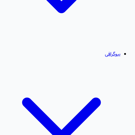
بیوگرافی