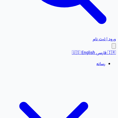
ورود | ثبت نام
🇮🇷
فارسی
English
🇺🇸
رسانه