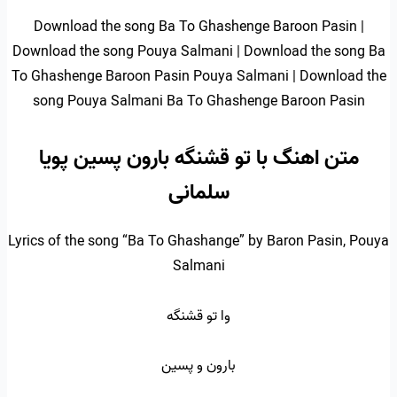
Download the song Ba To Ghashenge Baroon Pasin |
Download the song Pouya Salmani | Download the song Ba
To Ghashenge Baroon Pasin Pouya Salmani | Download the
song Pouya Salmani Ba To Ghashenge Baroon Pasin
متن اهنگ با تو قشنگه بارون پسین پویا
سلمانی
Lyrics of the song “Ba To Ghashange” by Baron Pasin, Pouya
Salmani
وا تو قشنگه
بارون و پسین