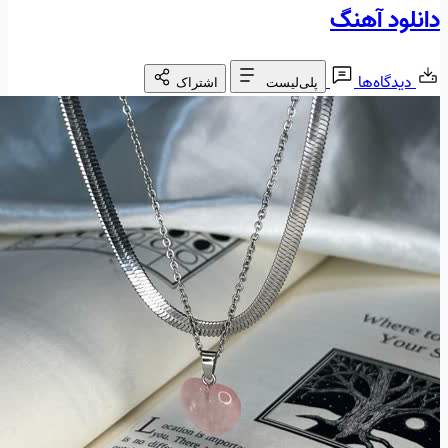
دانلود آهنگ
دیدگاه‌ها
پلی‌لیست
اشتراک