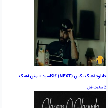
دانلود آهنگ نکس (NEXT) کاکاسید + متن آهنگ
2 ساعت قبل