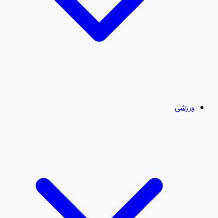
ورزشی