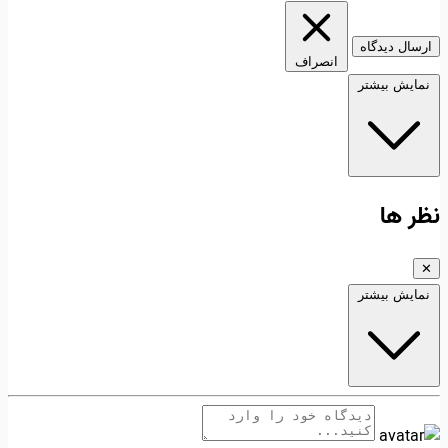
ارسال دیدگاه
انصراف
نمایش بیشتر
نظر ها
✕
نمایش بیشتر