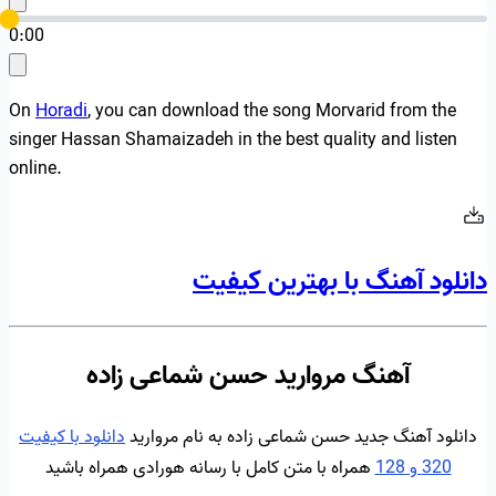
0:00
On
Horadi
, you can download the song Morvarid from the
singer Hassan Shamaizadeh in the best quality and listen
online.
دانلود آهنگ با بهترین کیفیت
آهنگ مروارید حسن شماعی زاده
دانلود آهنگ جدید حسن شماعی زاده به نام مروارید
دانلود با کیفیت
320 و 128
همراه با متن کامل با رسانه هورادی همراه باشید