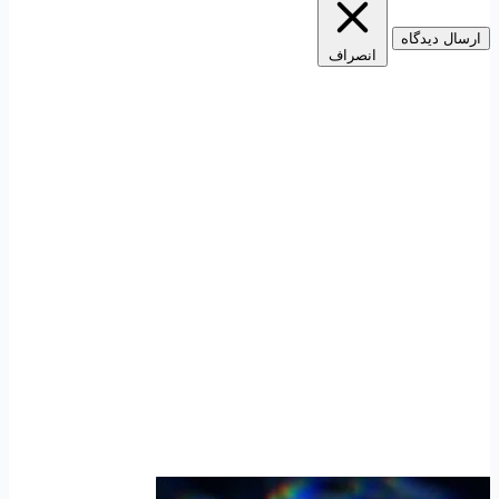
ارسال دیدگاه
انصراف