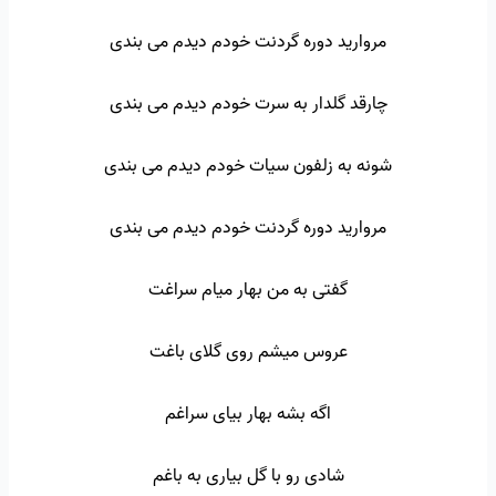
مروارید دوره گردنت خودم دیدم می بندی
چارقد گلدار به سرت خودم دیدم می بندی
شونه به زلفون سیات خودم دیدم می بندی
مروارید دوره گردنت خودم دیدم می بندی
گفتی به من بهار میام سراغت
عروس میشم روی گلای باغت
اگه بشه بهار بیای سراغم
شادی رو با گل بیاری به باغم