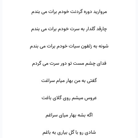
مروارید دوره گردنت خودم برات می بندم
چارقد گلدار به سرت خودم برات می بندم
شونه به زلفون سیات خودم برات می بندم
فدای چشم مست تو دور سرت می گردم
گفتی به من بهار میام سراغت
عروس میشم روی گلای باغت
اگه بشه بهار میای سراغم
شادی رو با گل بیاری به باغم