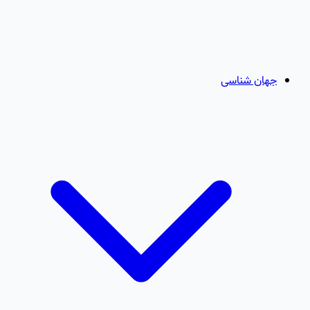
جهان شناسی