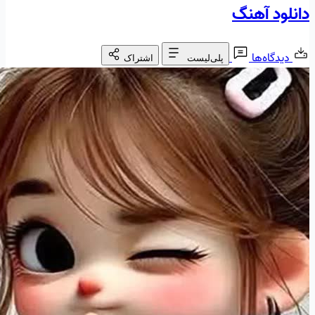
دانلود آهنگ
دیدگاه‌ها
پلی‌لیست
اشتراک