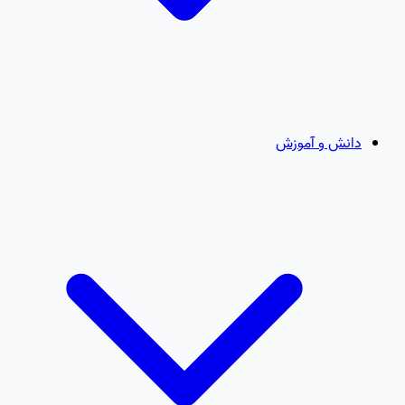
دانش و آموزش