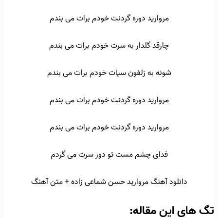
مروارید دوره گردنت خودم برات می بندم
چارقد گلدار به سرت خودم برات می بندم
شونه به زلفون سیات خودم برات می بندم
مروارید دوره گردنت خودم برات می بندم
مروارید دوره گردنت خودم برات می بندم
فدای چشم مست تو دور سرت می گردم
دانلود آهنگ مروارید حسن شماعی زاده + متن آهنگ
تگ‌ های این مقاله: