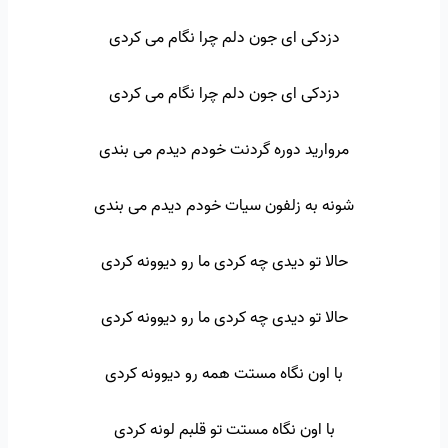
دزدکی ای جون دلم چرا نگام می کردی
دزدکی ای جون دلم چرا نگام می کردی
مروارید دوره گردنت خودم دیدم می بندی
شونه به زلفون سیات خودم دیدم می بندی
حالا تو دیدی چه کردی ما رو دیوونه کردی
حالا تو دیدی چه کردی ما رو دیوونه کردی
با اون نگاه مستت همه رو دیوونه کردی
با اون نگاه مستت تو قلبم لونه کردی