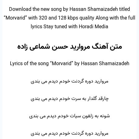
Download the new song by Hassan Shamaizadeh titled
“Morvarid” with 320 and 128 kbps quality Along with the full
lyrics Stay tuned with Horadi Media
متن آهنگ مروارید حسن شماعی زاده
Lyrics of the song “Morvarid” by Hassan Shamaizadeh
مروارید دوره گردنت خودم دیدم می بندی
چارقد گلدار به سرت خودم دیدم می بندی
شونه به زلفون سیات خودم دیدم می بندی
مروارید دوره گردنت خودم دیدم می بندی