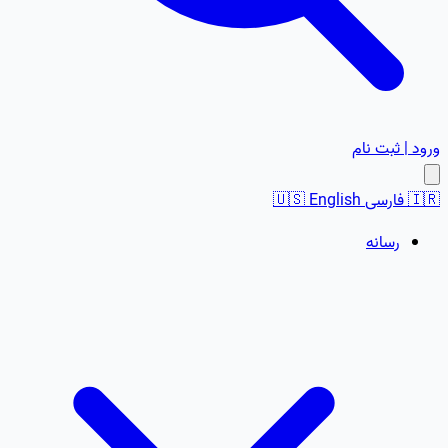
ورود | ثبت نام
🇮🇷
فارسی
English
🇺🇸
رسانه