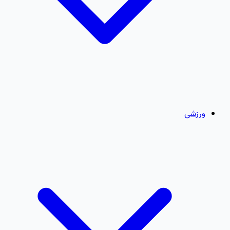
ورزشی