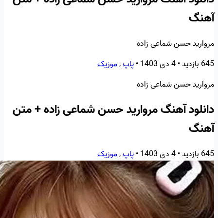
آهنگ
مروارید حسن شماعی زاده
645 بازدید
•
4 دی 1403
•
پاپ
,
موزیک
مروارید حسن شماعی زاده
دانلود آهنگ مروارید حسن شماعی زاده + متن
آهنگ
645 بازدید
•
4 دی 1403
•
پاپ
,
موزیک