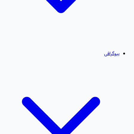
بیوگرافی