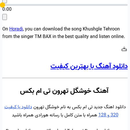
0:00
On
Horadi
, you can download the song Khushgle Tehroon
from the singer TM BAX in the best quality and listen online.
دانلود آهنگ با بهترین کیفیت
آهنگ خوشگل تهرون تی ام بکس
دانلود اهنگ جدید تی ام بکس به نام خوشگل تهرون
دانلود با کیفیت
320 و 128
همراه با متن کامل با رسانه هورادی همراه باشید