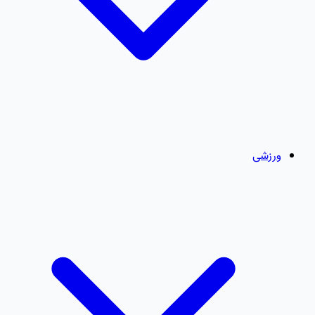
ورزشی