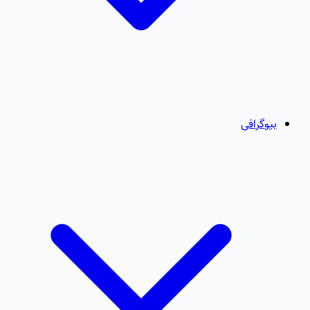
بیوگرافی