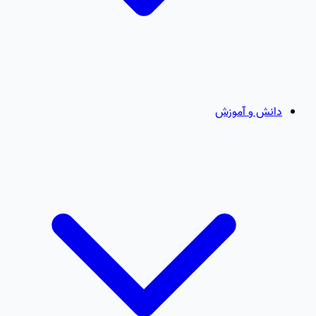
دانش و آموزش