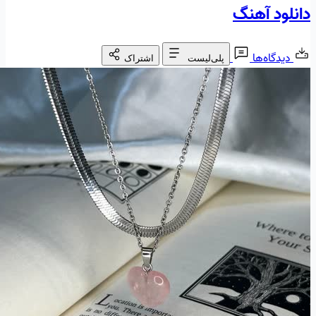
دانلود آهنگ
دیدگاه‌ها
پلی‌لیست
اشتراک