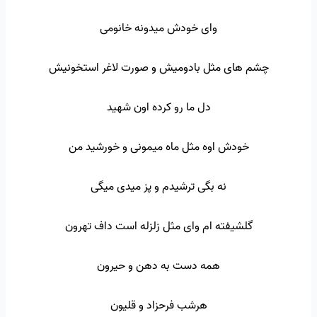
وای خودش میدونه خانومی
چشم های مثل بادومیش و صورت لاغر استخونیش
دل ما رو کرده اون شهید
خودش اوه مثل ماه میمونی و خورشید من
نه بگی ترشیدم و پز میدی میگی
گلشیفته ام وای مثل زلزله است داف تهرون
همه دست به دهن و حیرون
هرشب فرحزاد و قلیون