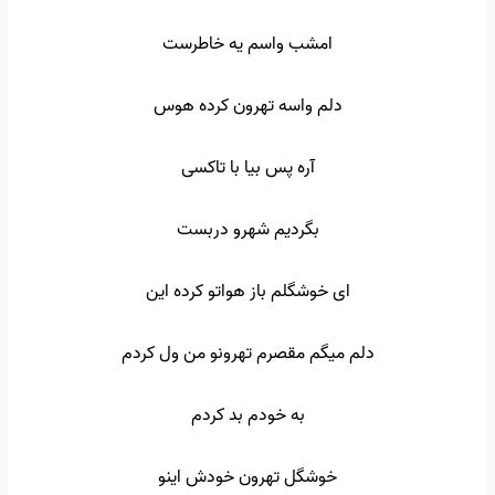
امشب واسم یه خاطرست
دلم واسه تهرون کرده هوس
آره پس بیا با تاکسی
بگردیم شهرو دربست
ای خوشگلم باز هواتو کرده این
دلم میگم مقصرم تهرونو من ول کردم
به خودم بد کردم
خوشگل تهرون خودش اینو