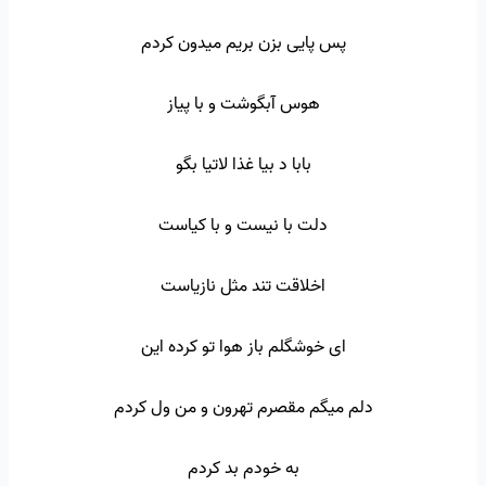
پس پایی بزن بریم میدون کردم
هوس آبگوشت و با پیاز
بابا د بیا غذا لاتیا بگو
دلت با نیست و با کیاست
اخلاقت تند مثل نازیاست
ای خوشگلم باز هوا تو کرده این
دلم میگم مقصرم تهرون و من ول کردم
به خودم بد کردم