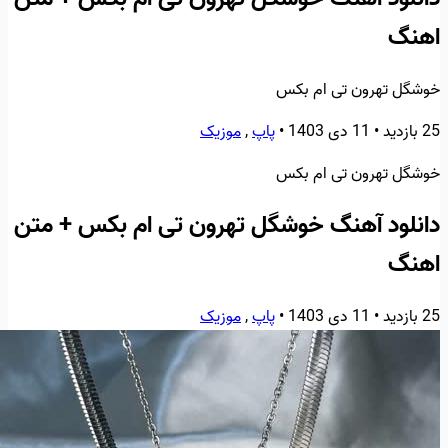
اهنگ
خوشگل تهرون تی ام بکس
25 بازدید
•
11 دی 1403
•
پاپ
,
موزیک
خوشگل تهرون تی ام بکس
دانلود آهنگ خوشگل تهرون تی ام بکس + متن
اهنگ
25 بازدید
•
11 دی 1403
•
پاپ
,
موزیک