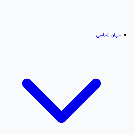
جهان شناسی