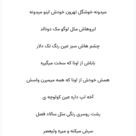
میدونه خوشگل تهرون خودش اینو میدونه
ابروهاش مثل لوگو مک دونالد
چشم هاش سبز عین رنگ تک دلار
باباش از اونا که سخت میگیره
همش خودش از اونا که همه میمیرن واسش
آخه لپ داره عین کولوچه ی
رشت روسری رنگی مثل سالاد فصل
سرش میکنه و میره ولیعصر