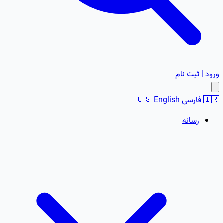
ورود | ثبت نام
🇮🇷
فارسی
English
🇺🇸
رسانه