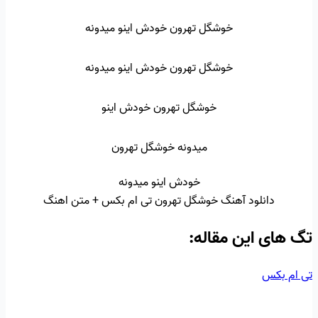
خوشگل تهرون خودش اینو میدونه
خوشگل تهرون خودش اینو میدونه
خوشگل تهرون خودش اینو
میدونه خوشگل تهرون
خودش اینو میدونه
دانلود آهنگ خوشگل تهرون تی ام بکس + متن اهنگ
تگ‌ های این مقاله:
تی ام بکس