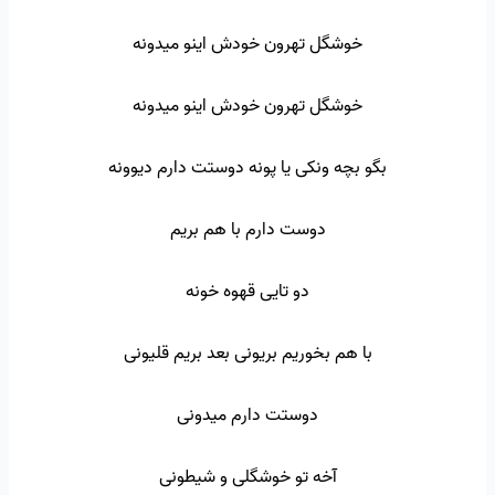
خوشگل تهرون خودش اینو میدونه
خوشگل تهرون خودش اینو میدونه
بگو بچه ونکی یا پونه دوستت دارم دیوونه
دوست دارم با هم بریم
دو تایی قهوه خونه
با هم بخوریم بریونی بعد بریم قلیونی
دوستت دارم میدونی
آخه تو خوشگلی و شیطونی