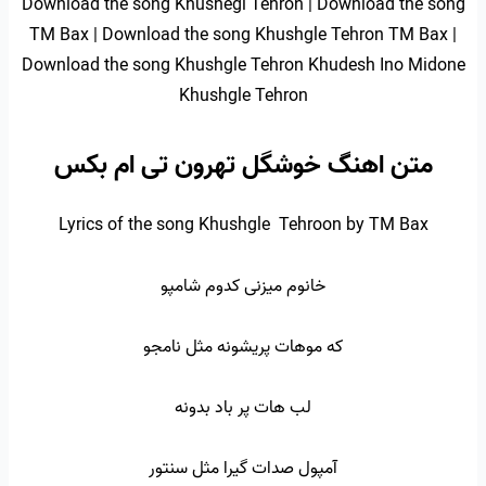
Download the song Khushegl Tehron | Download the song
TM Bax | Download the song Khushgle Tehron TM Bax |
Download the song Khushgle Tehron Khudesh Ino Midone
Khushgle Tehron
متن اهنگ خوشگل تهرون تی ام بکس
Lyrics of the song Khushgle Tehroon by TM Bax
خانوم میزنی کدوم شامپو
که موهات پریشونه مثل نامجو
لب هات پر باد بدونه
آمپول صدات گیرا مثل سنتور