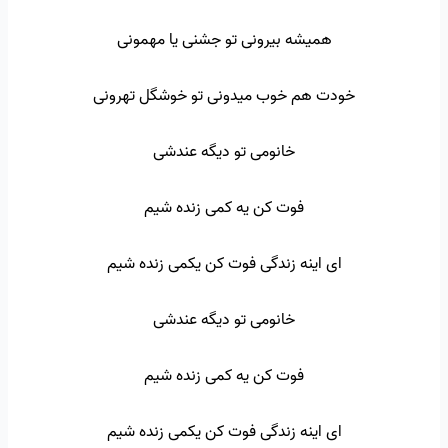
همیشه بیرونی تو جشنی یا مهمونی
خودت هم خوب میدونی تو خوشگل تهرونی
خانومی تو دیگه عندشی
فوت کن یه کمی زنده شیم
ای اینه زندگی فوت کن یکمی زنده شیم
خانومی تو دیگه عندشی
فوت کن یه کمی زنده شیم
ای اینه زندگی فوت کن یکمی زنده شیم