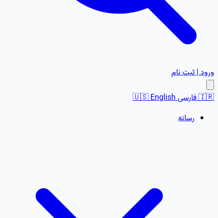
ورود | ثبت نام
🇮🇷
فارسی
English
🇺🇸
رسانه