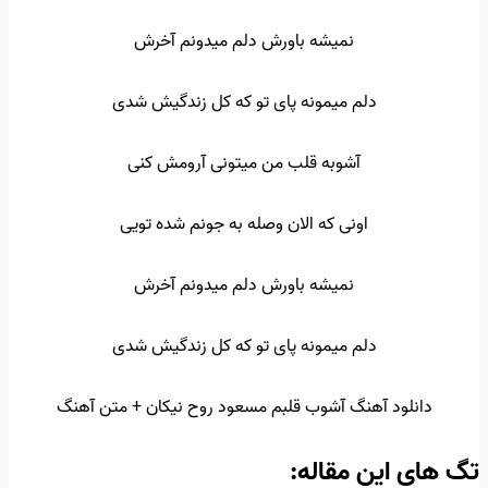
نمیشه باورش دلم میدونم آخرش
دلم میمونه پای تو که کل زندگیش شدی
آشوبه قلب من میتونی آرومش کنی
اونی که الان وصله به جونم شده تویی
نمیشه باورش دلم میدونم آخرش
دلم میمونه پای تو که کل زندگیش شدی
دانلود آهنگ آشوب قلبم مسعود روح نیکان + متن آهنگ
تگ‌ های این مقاله: