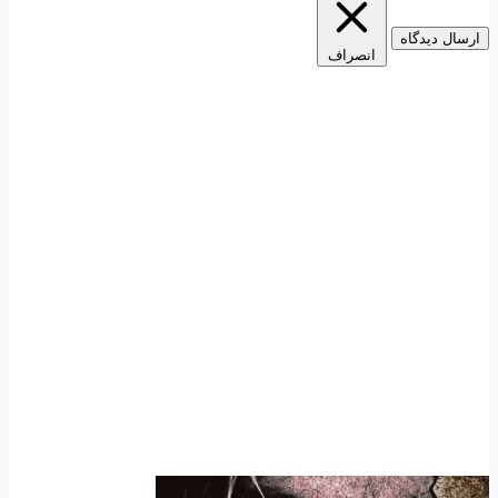
ارسال دیدگاه
انصراف