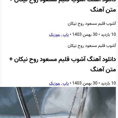
متن آهنگ
آشوب قلبم مسعود روح نیکان
10 بازدید
•
30 بهمن 1403
•
پاپ
,
موزیک
آشوب قلبم مسعود روح نیکان
دانلود آهنگ آشوب قلبم مسعود روح نیکان +
متن آهنگ
10 بازدید
•
30 بهمن 1403
•
پاپ
,
موزیک