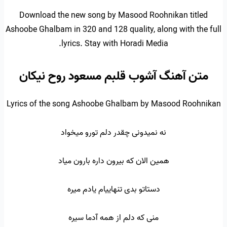
Download the new song by Masood Roohnikan titled
Ashoobe Ghalbam in 320 and 128 quality, along with the full
lyrics. Stay with Horadi Media.
متن آهنگ آشوب قلبم مسعود روح نیکان
Lyrics of the song Ashoobe Ghalbam by Masood Roohnikan
نه نمیدونی چقدر دلم تورو میخواد
همین الان که بیرون داره بارون میاد
دستاتو بدی تنهاییام یادم میره
منی که دلم از همه آدما سیره