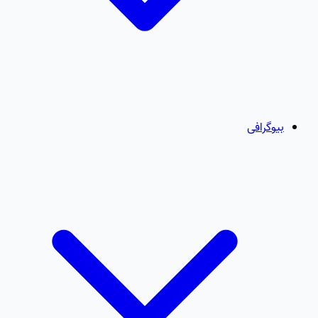
بیوگرافی