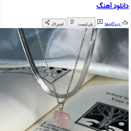
دانلود آهنگ
دیدگاه‌ها
پلی‌لیست
اشتراک