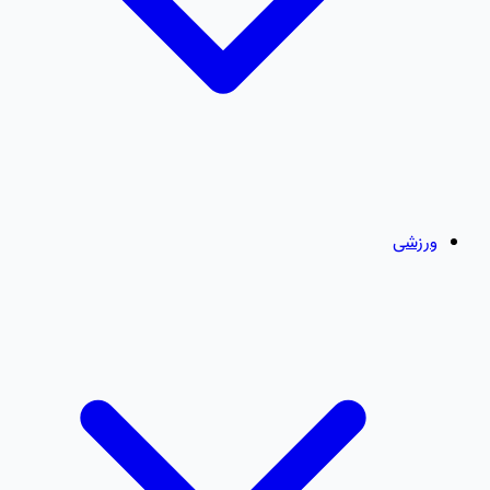
ورزشی