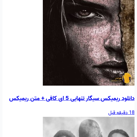
دانلود ریمیکس سیگار تنهایی 5 ای کافی + متن ریمیکس
18 دقیقه قبل