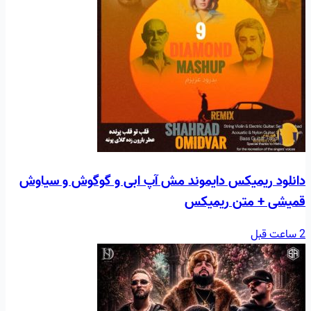
دانلود ریمیکس دایموند مش آپ ابی و گوگوش و سیاوش
قمیشی + متن ریمیکس
2 ساعت قبل