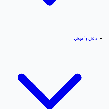
دانش و آموزش