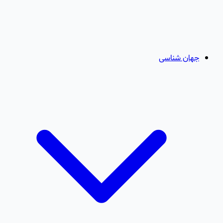
جهان شناسی