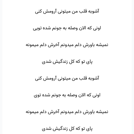
آشوبه قلب من میتونی آرومش کنی
اونی که الان وصله به جونم شده تویی
نمیشه باورش دلم میدونم آخرش دلم میمونه
پای تو که کل زندگیش شدی
آشوبه قلب من میتونی آرومش کنی
اونی که الان وصله به جونم شده توی
نمیشه باورش دلم میدونم آخرش دلم میمونه
پای تو که کل زندگیش شدی