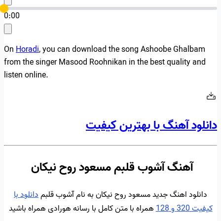
0:00
On
Horadi
, you can download the song Ashoobe Ghalbam
from the singer Masood Roohnikan in the best quality and
listen online.
دانلود آهنگ با بهترین کیفیت
آهنگ آشوب قلبم مسعود روح نیکان
دانلود اهنگ جدید مسعود روح نیکان به نام آشوب قلبم
دانلود با
کیفیت 320 و 128
همراه با متن کامل با رسانه هورادی همراه باشید