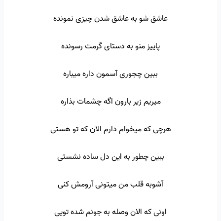
عاشق شو به عاشق شدن چیزی نمونده
پاییز منو به دستای گرمت رسونده
ببین چجوری آسمون داره میباره
میریم زیر بارون اگه چشمات بذاره
هرچی که میخوام دارم الان که تو هستی
ببین چطور به این دل ساده نشستی
آشوبه قلب من میتونی آرومش کنی
اونی که الان وصله به جونم شده تویی