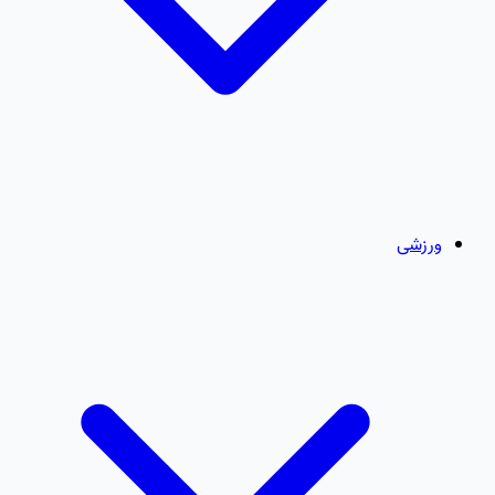
ورزشی