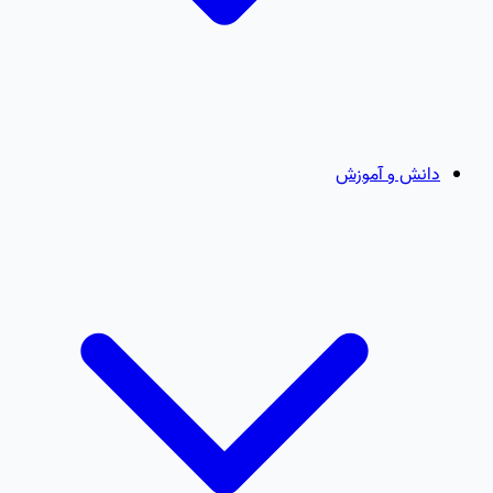
دانش و آموزش