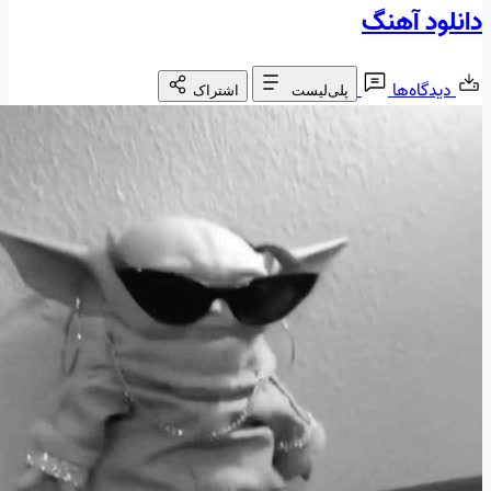
دانلود آهنگ
دیدگاه‌ها
پلی‌لیست
اشتراک