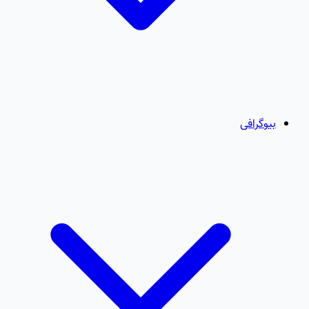
بیوگرافی