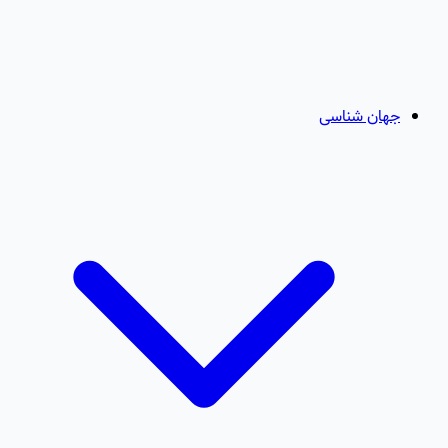
جهان شناسی