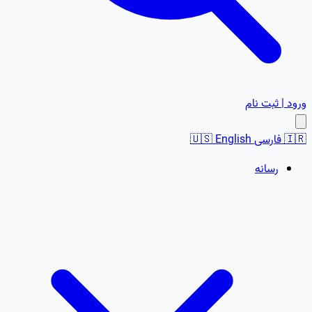
ورود | ثبت نام
🇮🇷
فارسی
English
🇺🇸
رسانه