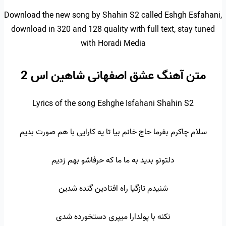
Download the new song by Shahin S2 called Eshgh Esfahani,
download in 320 and 128 quality with full text, stay tuned
with Horadi Media
متن آهنگ عشق اصفهانی شاهین اس 2
Lyrics of the song Eshghe Isfahani Shahin S2
سلام چاکرم بفرما حاج خانم بیا تا یه کارایی با هم صورت بدیم
دلتونو بدید به ما ما که حرفاشو بهم زدیم
شنیدم تازگیا راه افتادین گنده شدین
نکنه با پولدارا میپری دستخورده شدی