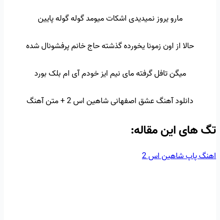
مارو یروز نمیدیدی اشکات میومد گوله گوله پایین
حالا از اون زمونا یخورده گذشته حاج خانم پرفشونال شده
میگن تافل گرفته مای نیم ایز خودم آی ام بلک بورد
دانلود آهنگ عشق اصفهانی شاهین اس 2 + متن آهنگ
تگ‌ های این مقاله:
اهنگ پاپ
شاهین اس 2