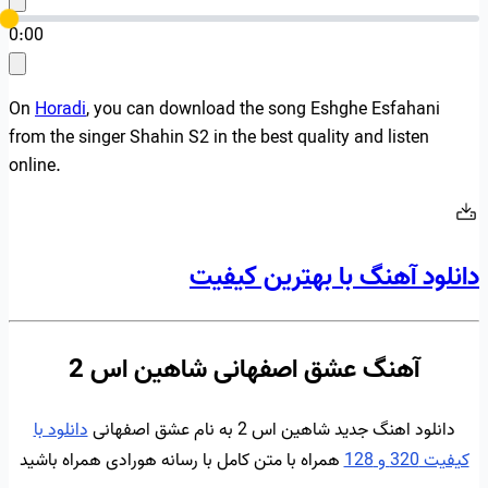
0:00
On
Horadi
, you can download the song Eshghe Esfahani
from the singer Shahin S2 in the best quality and listen
online.
دانلود آهنگ با بهترین کیفیت
آهنگ عشق اصفهانی شاهین اس 2
دانلود اهنگ جدید شاهین اس 2 به نام عشق اصفهانی
دانلود با
کیفیت 320 و 128
همراه با متن کامل با رسانه هورادی همراه باشید