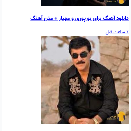
دانلود آهنگ برای تو پوری و مهیار + متن آهنگ
7 ساعت قبل