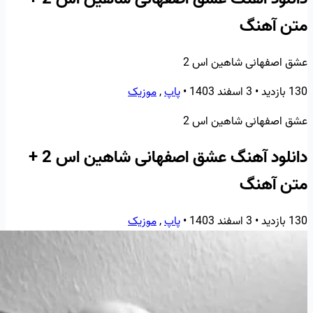
متن آهنگ
عشق اصفهانی شاهین اس 2
130 بازدید
•
3 اسفند 1403
•
پاپ
,
موزیک
عشق اصفهانی شاهین اس 2
دانلود آهنگ عشق اصفهانی شاهین اس 2 +
متن آهنگ
130 بازدید
•
3 اسفند 1403
•
پاپ
,
موزیک