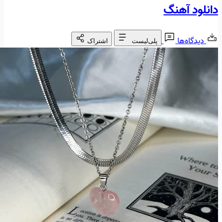
دانلود آهنگ
دیدگاه‌ها
پلی‌لیست
اشتراک