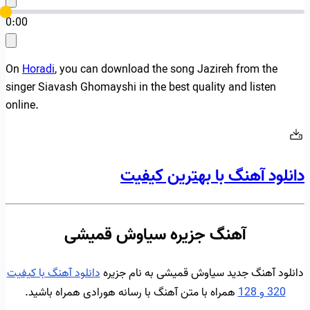
0:00
On
Horadi
, you can download the song Jazireh from the
singer Siavash Ghomayshi in the best quality and listen
online.
دانلود آهنگ با بهترین کیفیت
آهنگ جزیره سیاوش قمیشی
دانلود آهنگ جدید سیاوش قمیشی به نام جزیره
دانلود آهنگ با کیفیت
320 و 128
همراه با متن آهنگ با رسانه هورادی همراه باشید.