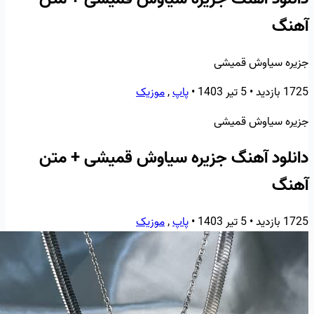
آهنگ
جزیره سیاوش قمیشی
1725 بازدید
•
5 تیر 1403
•
پاپ
,
موزیک
جزیره سیاوش قمیشی
دانلود آهنگ جزیره سیاوش قمیشی + متن
آهنگ
1725 بازدید
•
5 تیر 1403
•
پاپ
,
موزیک