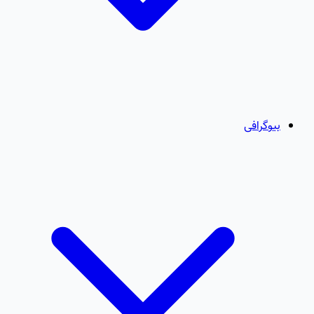
بیوگرافی