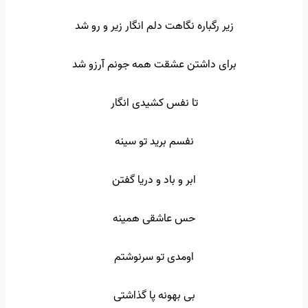
زیر رگباره نگاهت دلم انگار زیر و رو شد
برای داشتن عشقت همه جونم آرزو شد
تا نفس کشیدی انگار
نفسم برید تو سینه
ابر و باد و دریا گفتن
حس عاشقی همینه
اومدی تو سرنوشتم
بی بهونه پا گذاشتی