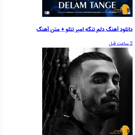
دانلود آهنگ دلم تنگه امیر تتلو + متن آهنگ
2 ساعت قبل