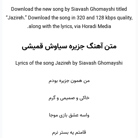
Download the new song by Siavash Ghomayshi titled
“Jazireh.” Download the song in 320 and 128 kbps quality,
along with the lyrics, via Horadi Media.
متن آهنگ جزیره سیاوش قمیشی
Lyrics of the song Jazireh by Siavash Ghomayshi
من همون جزیره بودم
خاکی و صمیمی و گرم
واسه عشق بازی موجا
قامتم یه بستر نرم