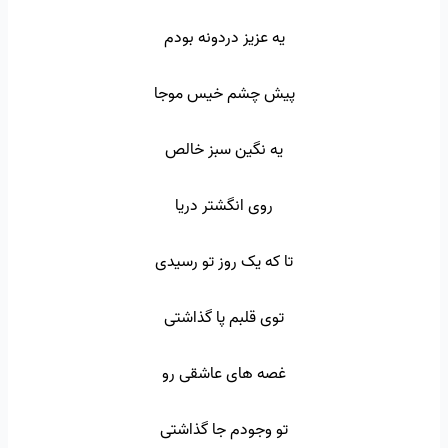
یه عزیز دردونه بودم
پیش چشم خیس موجا
یه نگین سبز خالص
روی انگشتر دریا
تا که یک روز تو رسیدی
توی قلبم پا گذاشتی
غصه های عاشقی رو
تو وجودم جا گذاشتی