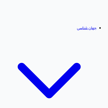
جهان شناسی