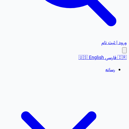
ورود | ثبت نام
🇮🇷
فارسی
English
🇺🇸
رسانه