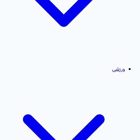
ورزشی