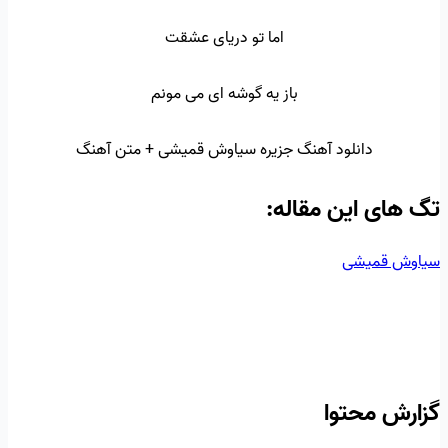
اما تو دریای عشقت
باز یه گوشه ای می مونم
دانلود آهنگ جزیره سیاوش قمیشی + متن آهنگ
تگ‌ های این مقاله:
سیاوش قمیشی
گزارش محتوا