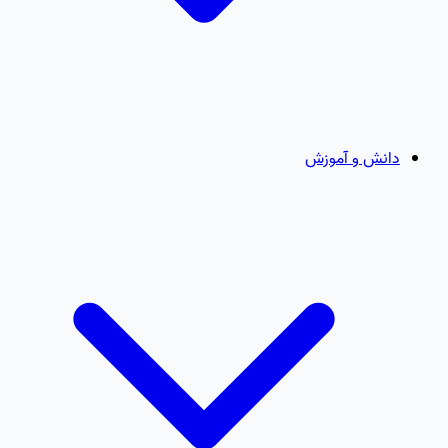
دانش و آموزش