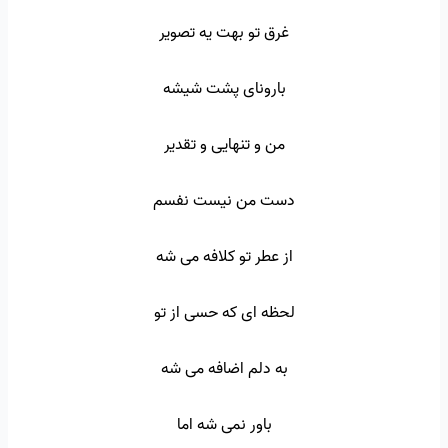
غرق تو بهت یه تصویر
بارونای پشت شیشه
من و تنهایی و تقدیر
دست من نیست نفسم
از عطر تو کلافه می شه
لحظه ای که حسی از تو
به دلم اضافه می شه
باور نمی شه اما