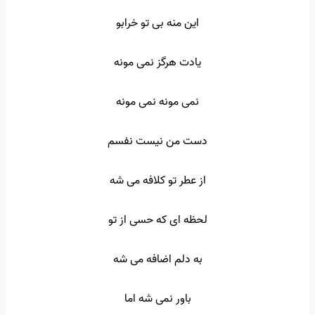
این منه بی تو خرابو
یادت هرگز نمی مونه
نمی مونه نمی مونه
دست من نیست نفسم
از عطر تو کلافه می شه
لحظه ای که حسی از تو
به دلم اضافه می شه
باور نمی شه اما