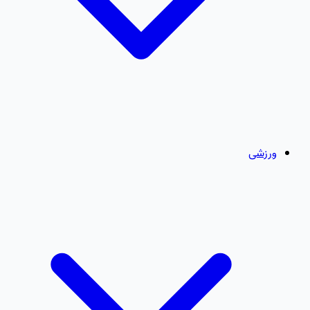
ورزشی