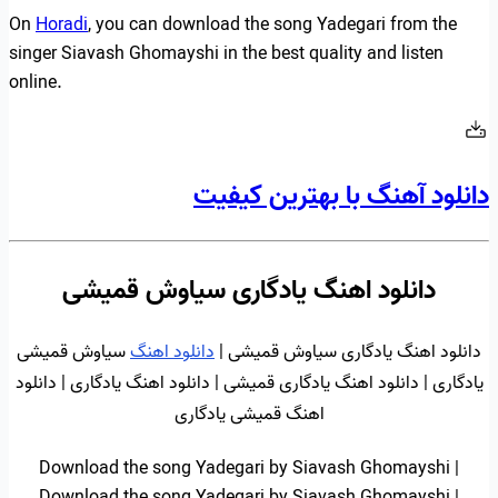
On
Horadi
, you can download the song Yadegari from the
singer Siavash Ghomayshi in the best quality and listen
online.
دانلود آهنگ با بهترین کیفیت
دانلود اهنگ یادگاری سیاوش قمیشی
دانلود اهنگ یادگاری سیاوش قمیشی |
دانلود اهنگ
سیاوش قمیشی
یادگاری | دانلود اهنگ یادگاری قمیشی | دانلود اهنگ یادگاری | دانلود
اهنگ قمیشی یادگاری
Download the song Yadegari by Siavash Ghomayshi |