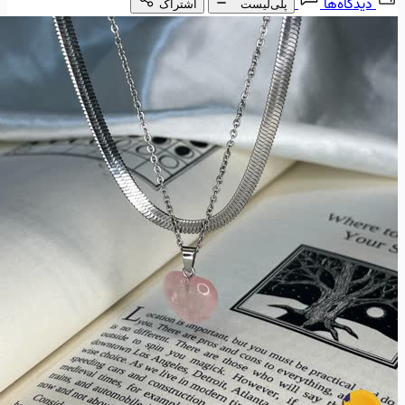
دیدگاه‌ها
پلی‌لیست
اشتراک