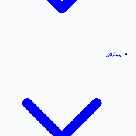
بیوگرافی