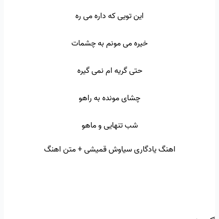
این تویی که داره می ره
خیره می مونم به چشمات
حتی گریه ام نمی گیره
چشای مونده به راهو
شب تنهایی و ماهو
اهنگ یادگاری سیاوش قمیشی + متن اهنگ