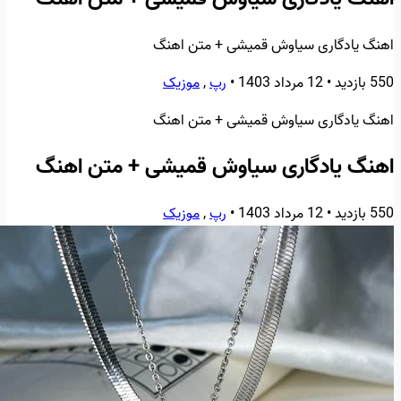
اهنگ یادگاری سیاوش قمیشی + متن اهنگ
550 بازدید
•
12 مرداد 1403
•
رپ
,
موزیک
اهنگ یادگاری سیاوش قمیشی + متن اهنگ
اهنگ یادگاری سیاوش قمیشی + متن اهنگ
550 بازدید
•
12 مرداد 1403
•
رپ
,
موزیک