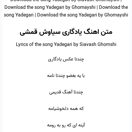
Download the song Yadegari by Siavash Ghomayshi |
Download the song Yadegari by Ghomayshi | Download the
song Yadegari | Download the song Yadegari by Ghomayshi
متن اهنگ یادگاری سیاوش قمشی
Lyrics of the song Yadegari by Siavash Ghomshi
چندتا عکس یادگاری
با یه بغضو چندتا نامه
چندتا آهنگ قدیمی
که همه دلخوشیامه
آینه ای که رو به رومه