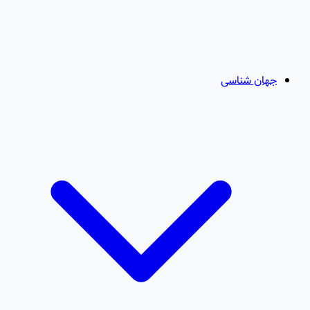
جهان شناسی