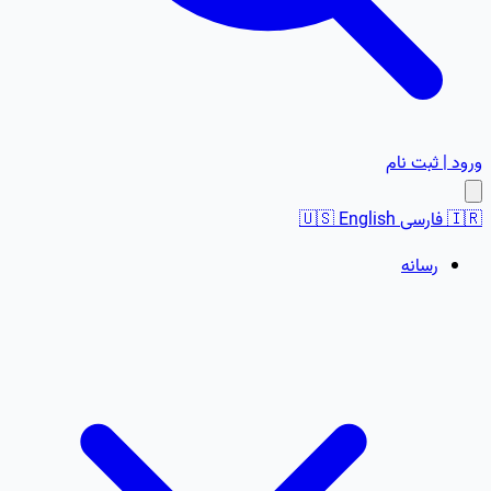
ورود | ثبت نام
🇮🇷
فارسی
English
🇺🇸
رسانه