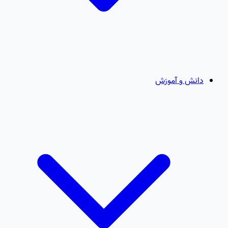
دانش و آموزش