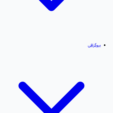
بیوگرافی