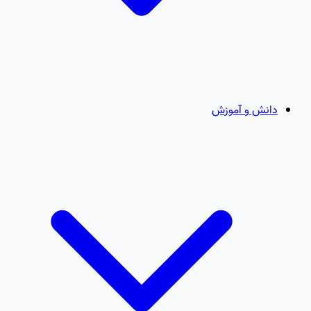
دانش و آموزش