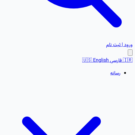
ورود | ثبت نام
🇮🇷
فارسی
English
🇺🇸
رسانه