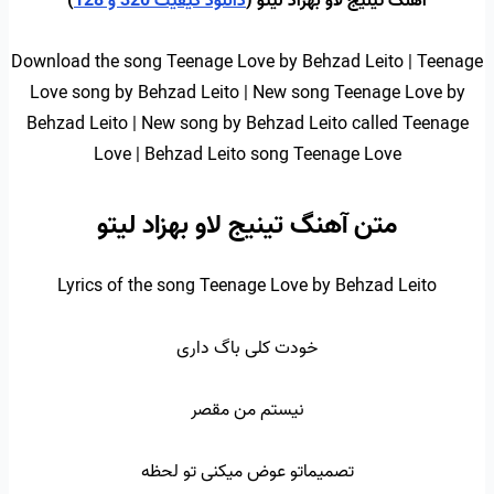
آهنگ تینیج لاو بهزاد لیتو (
دانلود کیفیت 320 و 128
)
Download the song Teenage Love by Behzad Leito | Teenage
Love song by Behzad Leito | New song Teenage Love by
Behzad Leito | New song by Behzad Leito called Teenage
Love | Behzad Leito song Teenage Love
متن آهنگ تینیج لاو بهزاد لیتو
Lyrics of the song Teenage Love by Behzad Leito
خودت کلی باگ داری
نیستم من مقصر
تصمیماتو عوض میکنی تو لحظه