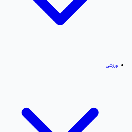
ورزشی