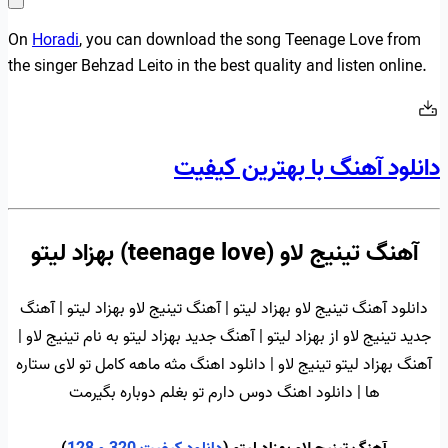
On
Horadi
, you can download the song Teenage Love from
the singer Behzad Leito in the best quality and listen online.
دانلود آهنگ با بهترین کیفیت
آهنگ تینیج لاو (teenage love) بهزاد لیتو
دانلود آهنگ تینیج لاو بهزاد لیتو | آهنگ تینیج لاو بهزاد لیتو | آهنگ
جدید تینیج لاو از بهزاد لیتو | آهنگ جدید بهزاد لیتو به نام تینیج لاو |
آهنگ بهزاد لیتو تینیج لاو | دانلود اهنگ مثه ماهه کامل تو لای ستاره
ها | دانلود اهنگ دوس دارم تو بغلم دوباره بگیرمت