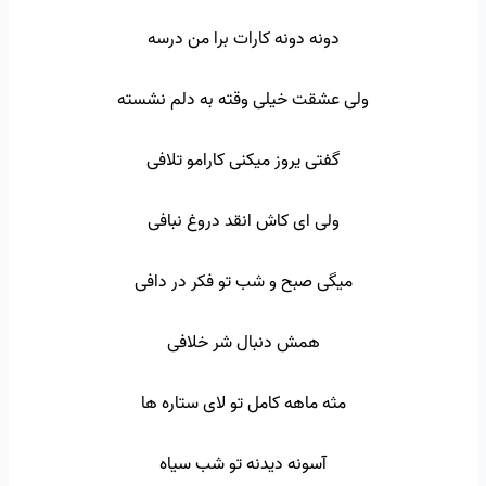
دونه دونه کارات برا من درسه
ولی عشقت خیلی وقته به دلم نشسته
گفتی یروز میکنی کارامو تلافی
ولی ای کاش انقد دروغ نبافی
میگی صبح و شب تو فکر در دافی
همش دنبال شر خلافی
مثه ماهه کامل تو لای ستاره ها
آسونه دیدنه تو شب سیاه