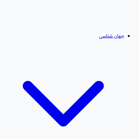
جهان شناسی