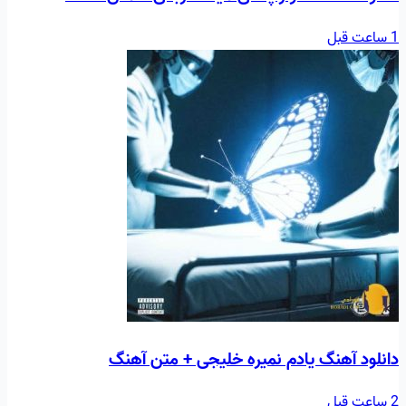
1 ساعت قبل
دانلود آهنگ یادم نمیره خلیجی + متن آهنگ
2 ساعت قبل