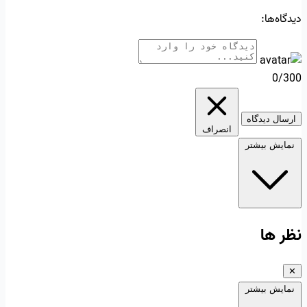
دیدگاه‌ها:
0/300
ارسال دیدگاه
انصراف
نمایش بیشتر
نظر ها
✕
نمایش بیشتر