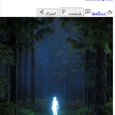
دیدگاه‌ها
پلی‌لیست
اشتراک