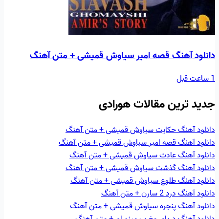
دانلود آهنگ قصه امير سیاوش قمیشی + متن آهنگ
1 ساعت قبل
جدید ترین مقالات هورادی
دانلود آهنگ حکايت سیاوش قمیشی + متن آهنگ
دانلود آهنگ قصه امير سیاوش قمیشی + متن آهنگ
دانلود آهنگ عادت سیاوش قمیشی + متن آهنگ
دانلود آهنگ گذشت سیاوش قمیشی + متن آهنگ
دانلود آهنگ طلوع سیاوش قمیشی + متن آهنگ
دانلود آهنگ درد 2 سارن + متن آهنگ
دانلود آهنگ پنجره سیاوش قمیشی + متن آهنگ
دانلود آهنگ دریای مغرب مینورام + متن آهنگ