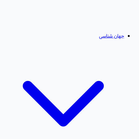
جهان شناسی