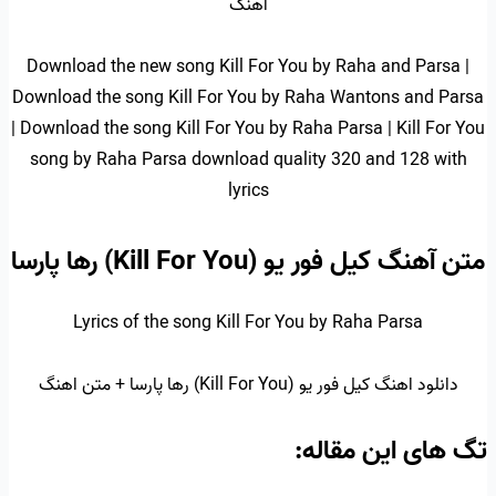
اهنگ
Download the new song Kill For You by Raha and Parsa |
Download the song Kill For You by Raha Wantons and Parsa
| Download the song Kill For You by Raha Parsa | Kill For You
song by Raha Parsa download quality 320 and 128 with
lyrics
متن آهنگ کیل فور یو (Kill For You) رها پارسا
Lyrics of the song Kill For You by Raha Parsa
دانلود اهنگ کیل فور یو (Kill For You) رها پارسا + متن اهنگ
تگ‌ های این مقاله: