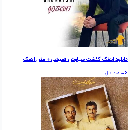
دانلود آهنگ گذشت سیاوش قمیشی + متن آهنگ
3 ساعت قبل