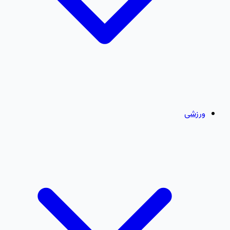
ورزشی