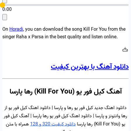
0:00
On
Horadi
, you can download the song Kill For You from the
singer Raha x Parsa in the best quality and listen online.
دانلود آهنگ با بهترین کیفیت
آهنگ کیل فور یو (Kill For You) رها پارسا
دانلود اهنگ جدید کیل فور یو رها و پارسا | دانلود اهنگ کیل فور یو از
رها وانتونز و پارسا | دانلود اهنگ کیل فور یو رها پارسا | آهنگ کیل فور
یو (Kill For You) رها پارسا
دانلود کیفیت 320 و 128
همراه با متن