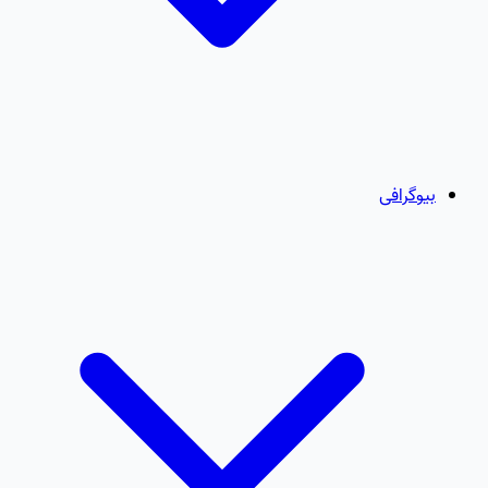
بیوگرافی