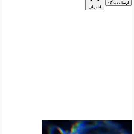
ارسال دیدگاه
انصراف