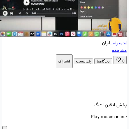
احمدرضا
ایران
مشاهده
0
دیدگاه‌ها
پلی‌لیست
اشتراک
پخش انلاین اهنگ
Play music online