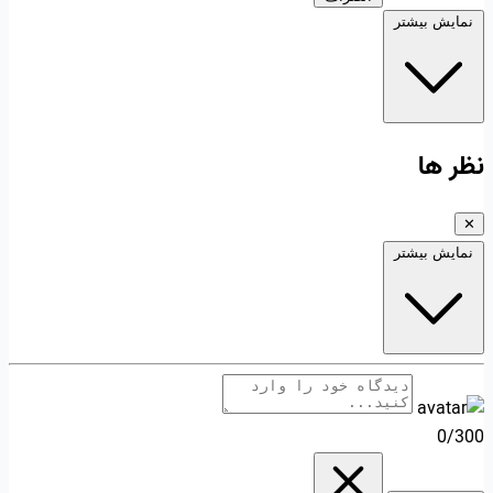
نمایش بیشتر
نظر ها
✕
نمایش بیشتر
0/300