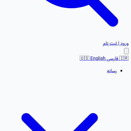
ورود | ثبت نام
🇮🇷
فارسی
English
🇺🇸
رسانه