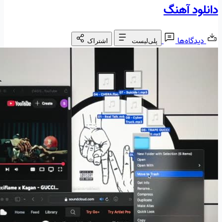
دانلود آهنگ
دیدگاه‌ها
پلی‌لیست
اشتراک