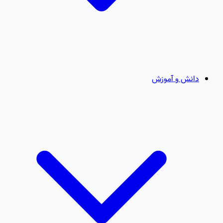
دانش و آموزش