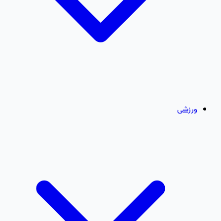
ورزشی