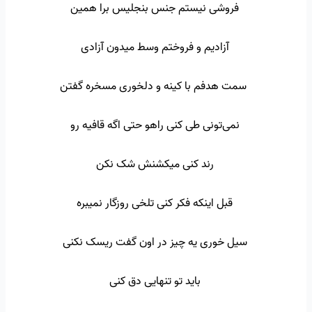
فروشی نیستم جنس بنجلیس برا همین
آزادیم و فروختم وسط میدون آزادی
سمت هدفم با کینه و دلخوری مسخره گفتن
نمی‌تونی طی کنی راهو حتی اگه قافیه رو
رند کنی میکشنش شک نکن
قبل اینکه فکر کنی تلخی روزگار نمیبره
سیل خوری یه چیز در اون گفت ریسک نکنی
باید تو تنهایی دق کنی