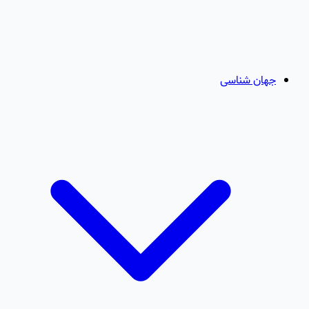
جهان شناسی