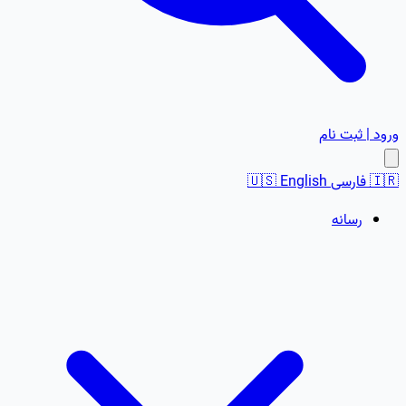
ورود | ثبت نام
🇮🇷
فارسی
English
🇺🇸
رسانه