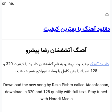
online.
دانلود آهنگ با بهترین کیفیت
آهنگ آتشفشان رضا پیشرو
دانلود آهنگ
جدید رضا پیشرو به نام آتشفشان دانلود با کیفیت 320 و
128 همراه با متن کامل با رسانه هورادی همراه باشید.
Download the new song by Reza Pishro called Atashfashan,
download in 320 and 128 quality with full text. Stay tuned
with Horadi Media.