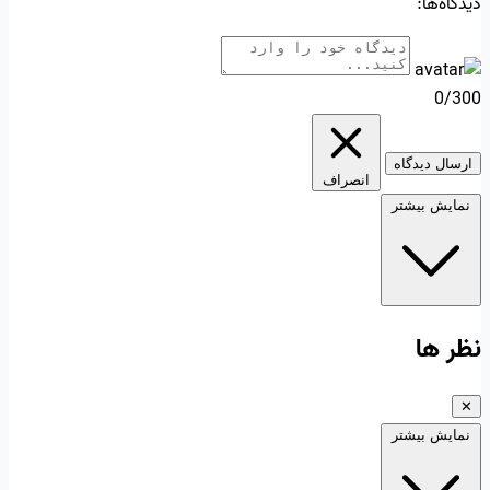
دیدگاه‌ها:
0/300
ارسال دیدگاه
انصراف
نمایش بیشتر
نظر ها
✕
نمایش بیشتر