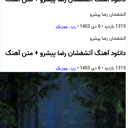
آتشفشان رضا پیشرو
1315 بازدید
•
6 دی 1403
•
رپ
,
موزیک
آتشفشان رضا پیشرو
دانلود آهنگ آتشفشان رضا پیشرو + متن آهنگ
1315 بازدید
•
6 دی 1403
•
رپ
,
موزیک