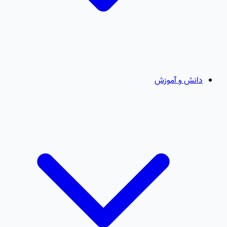
دانش و آموزش