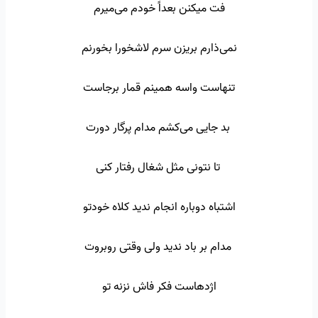
فت میکنن بعداً خودم می‌میرم
نمی‌ذارم بریزن سرم لاشخورا بخورنم
تنهاست واسه همینم قمار برجاست
بد جایی می‌کشم مدام پرگار دورت
تا نتونی مثل شغال رفتار کنی
اشتباه دوباره انجام ندید کلاه خودتو
مدام بر باد ندید ولی وقتی روبروت
اژدهاست فکر فاش نزنه تو