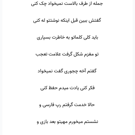
جمله از طرف بالاست نمیخواد چک کنی
گفتش ببین قبل اینکه نوشتتو له کنی
باید کلی کلماتو به خاطرت بسپاری
تو مغزم شکل گرفت علامت تعجب
گفتم آخه چجوری گفت نمیخواد
فکر کنی یادت میدم حفظ کنی
حالا خدمت گرفتم رپ فارسی و
نشستم میخورم مهیتو بعد بازی و