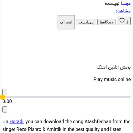
مهسا
نویسنده
مشاهده
1
دیدگاه‌ها
پلی‌لیست
اشتراک
پخش انلاین اهنگ
Play music online
0:00
On
Horadi
, you can download the song Atashfeshan from the
singer Reza Pishro & Amirtik in the best quality and listen