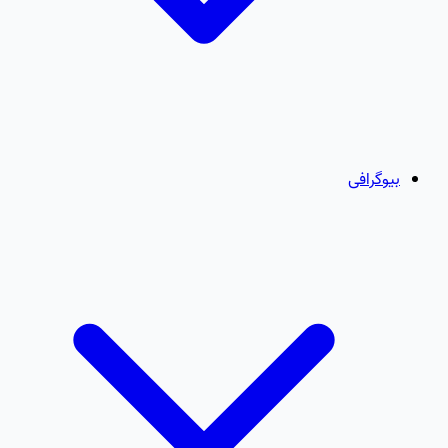
بیوگرافی