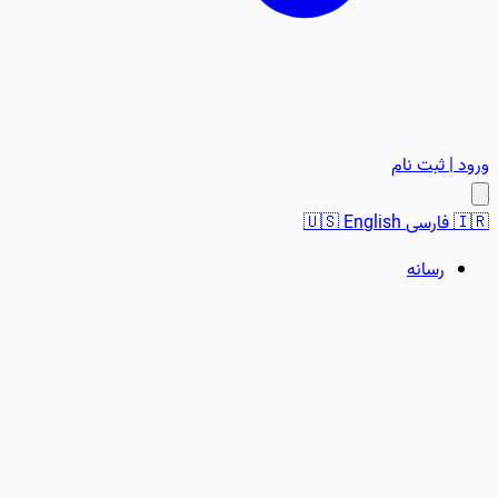
ورود | ثبت نام
🇮🇷
فارسی
English
🇺🇸
رسانه