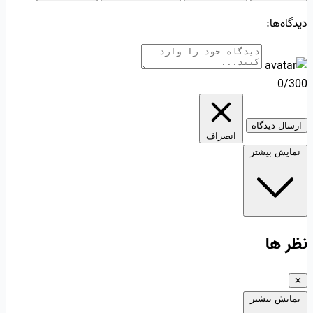
دیدگاه‌ها:
0/300
ارسال دیدگاه
انصراف
نمایش بیشتر
نظر ها
✕
نمایش بیشتر