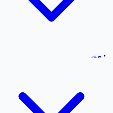
ورزشی