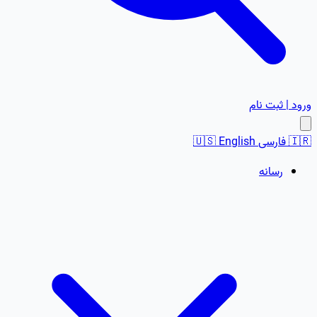
ورود | ثبت نام
🇮🇷
فارسی
English
🇺🇸
رسانه