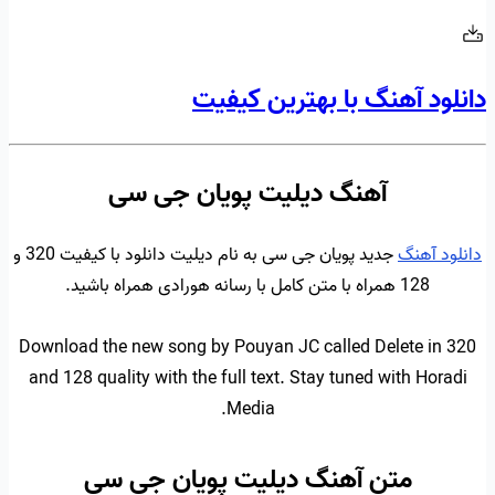
دانلود آهنگ با بهترین کیفیت
آهنگ دیلیت پویان جی سی
دانلود آهنگ
جدید پویان جی سی به نام دیلیت دانلود با کیفیت 320 و
128 همراه با متن کامل با رسانه هورادی همراه باشید.
Download the new song by Pouyan JC called Delete in 320
and 128 quality with the full text. Stay tuned with Horadi
Media.
متن آهنگ دیلیت پویان جی سی