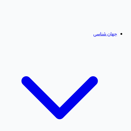
جهان شناسی