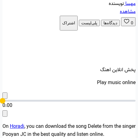
مهسا
نویسنده
مشاهده
0
دیدگاه‌ها
پلی‌لیست
اشتراک
پخش انلاین اهنگ
Play music online
0:00
On
Horadi
, you can download the song Delete from the singer
Pooyan JC in the best quality and listen online.