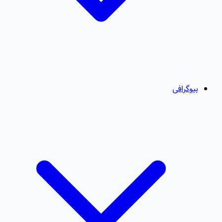
بیوگرافی