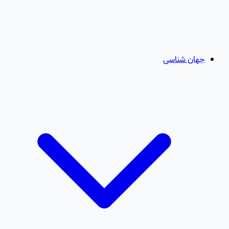
جهان شناسی