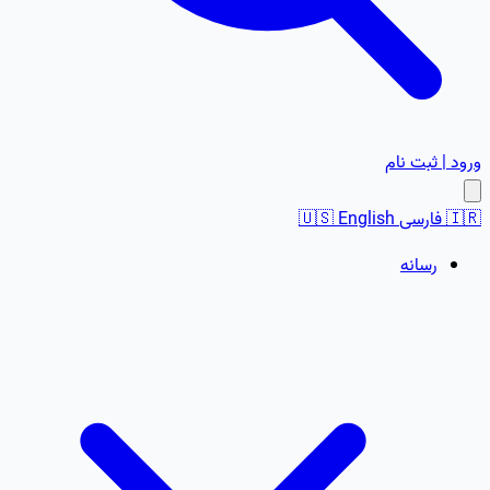
ورود | ثبت نام
🇮🇷
فارسی
English
🇺🇸
رسانه