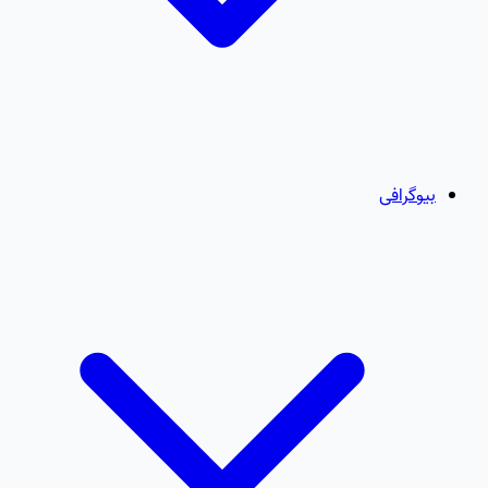
بیوگرافی