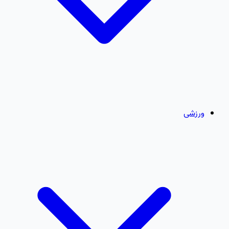
ورزشی