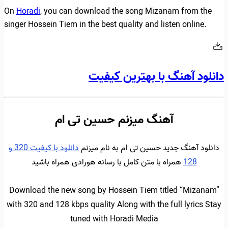
On
Horadi
, you can download the song Mizanam from the
singer Hossein Tiem in the best quality and listen online.
دانلود آهنگ با بهترین کیفیت
آهنگ میزنم حسین تی ام
دانلود آهنگ جدید حسین تی ام به نام میزنم
دانلود با کیفیت 320 و
128
همراه با متن کامل با رسانه هورادی همراه باشید
Download the new song by Hossein Tiem titled “Mizanam”
with 320 and 128 kbps quality Along with the full lyrics Stay
tuned with Horadi Media