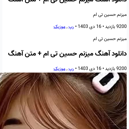
میزنم حسین تی ام
9200 بازدید
•
16 دی 1403
•
رپ
,
موزیک
میزنم حسین تی ام
دانلود آهنگ میزنم حسین تی ام + متن آهنگ
9200 بازدید
•
16 دی 1403
•
رپ
,
موزیک