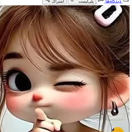
دیدگاه‌ها
پلی‌لیست
اشتراک