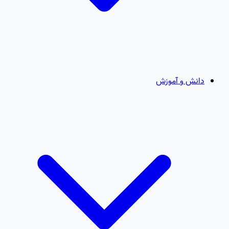
دانش و آموزش