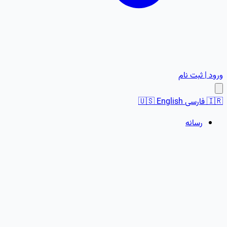
ورود | ثبت نام
🇮🇷
فارسی
English
🇺🇸
رسانه