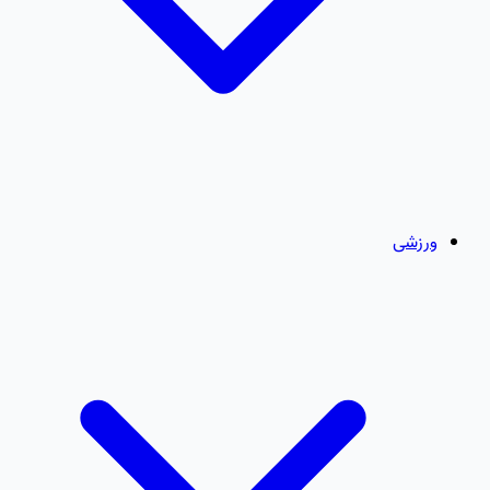
ورزشی