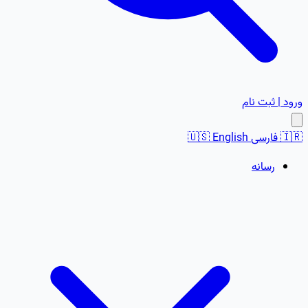
ورود | ثبت نام
🇮🇷
فارسی
English
🇺🇸
رسانه