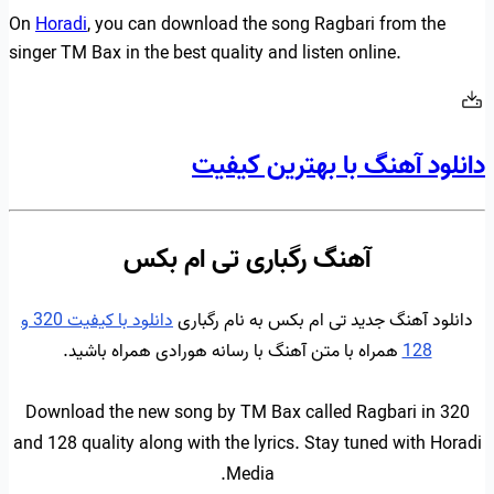
On
Horadi
, you can download the song Ragbari from the
singer TM Bax in the best quality and listen online.
دانلود آهنگ با بهترین کیفیت
آهنگ رگباری تی ام بکس
دانلود آهنگ جدید تی ام بکس به نام رگباری
دانلود با کیفیت 320 و
128
همراه با متن آهنگ با رسانه هورادی همراه باشید.
Download the new song by TM Bax called Ragbari in 320
and 128 quality along with the lyrics. Stay tuned with Horadi
Media.