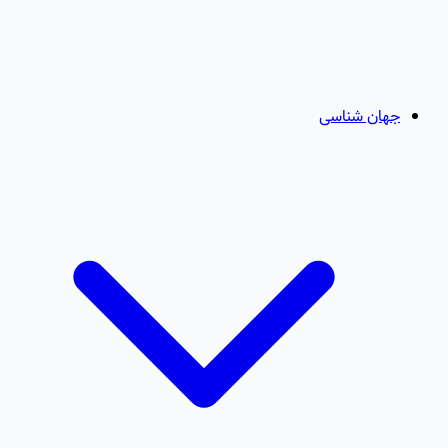
جهان شناسی