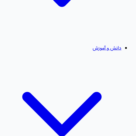
دانش و آموزش