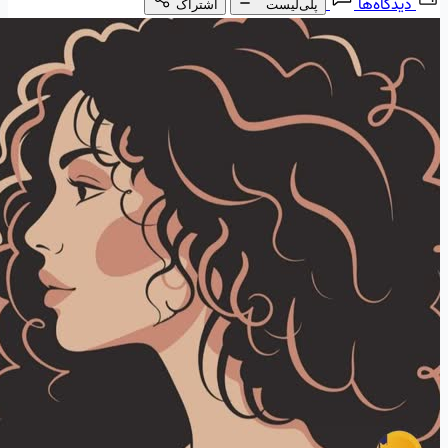
دیدگاه‌ها
پلی‌لیست
اشتراک