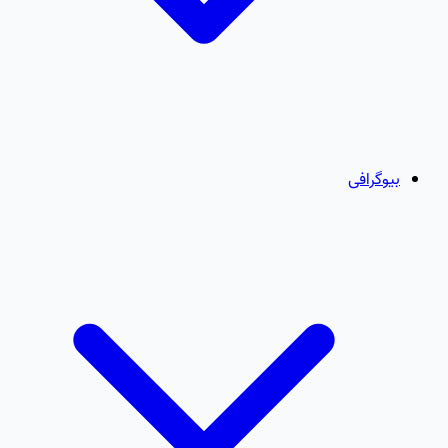
بیوگرافی