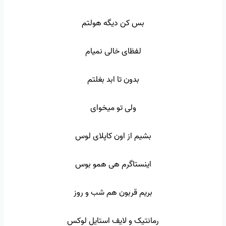
بس کن دیگه هولتم
لفظای خالی نمیام
بدون تا ابد بغلتم
ولی تو میخوای
بشیم از اون کاپلای لوس
اینستاگرم هی همو بوس
بریم قربون هم شب و روز
رمانتیک و لایف استایل لوکس