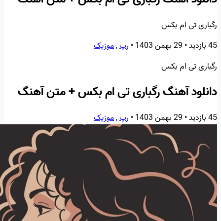
رگباری تی ام بکس
45 بازدید
•
29 بهمن 1403
•
رپ
,
موزیک
رگباری تی ام بکس
دانلود آهنگ رگباری تی ام بکس + متن آهنگ
45 بازدید
•
29 بهمن 1403
•
رپ
,
موزیک