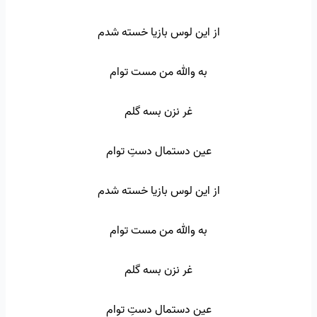
از این لوس بازیا خسته شدم
به والله من مست توام
غر نزن بسه گلم
عین دستمال دستِ توام
از این لوس بازیا خسته شدم
به والله من مست توام
غر نزن بسه گلم
عین دستمال دستِ توام