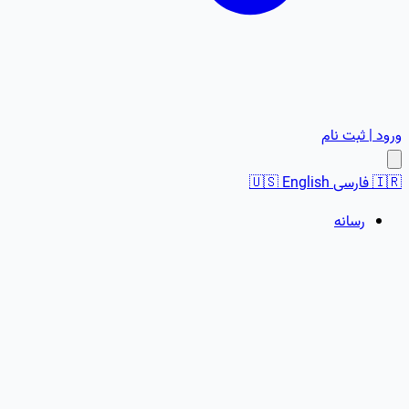
ورود | ثبت نام
🇮🇷
فارسی
English
🇺🇸
رسانه