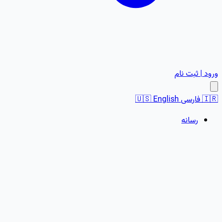
ورود | ثبت نام
🇮🇷
فارسی
English
🇺🇸
رسانه