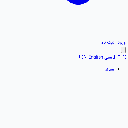
ورود | ثبت نام
🇮🇷
فارسی
English
🇺🇸
رسانه