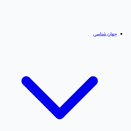
جهان شناسی