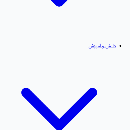
دانش و آموزش