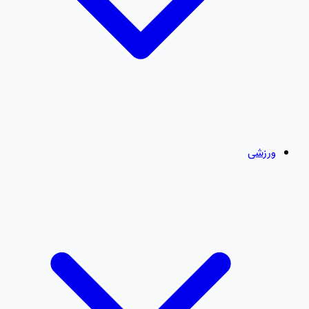
ورزشی