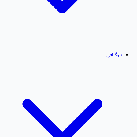
بیوگرافی