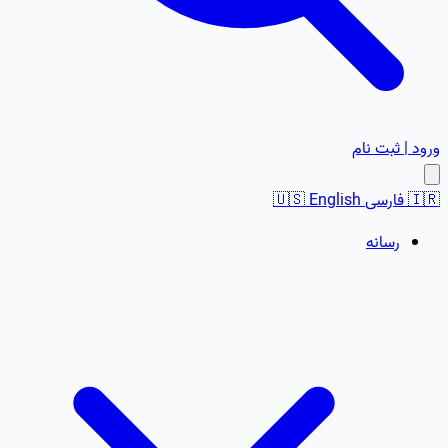
ورود | ثبت نام
🇮🇷
فارسی
English
🇺🇸
رسانه