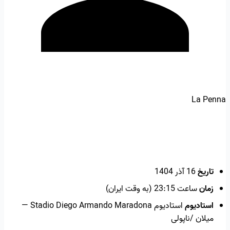
La Penna
تاریخ
16 آذر 1404
زمان
ساعت 23:15 (به وقت ایران)
استادیوم
استادیوم Stadio Diego Armando Maradona —
میلان /ناپولی