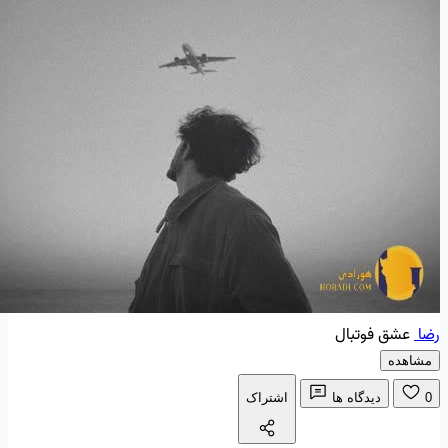
رضا
عشق فوتبال
مشاهده
0
دیدگاه ها
اشتراک