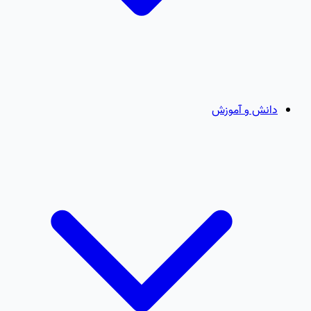
دانش و آموزش