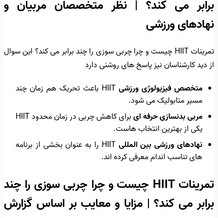
برابر می کند؟ | نظر متخصصان مربیان و
نهادهای ورزشی
تمرینات HIIT چیست و چرا چربی سوزی را چند برابر می کند؟ این سوال
از دید کارشناسان نیز پاسخ های روشنی دارد
متخصص فیزیولوژی ورزشی
HIIT باعث تحریک هم زمان چند
مسیر متابولیک می شود.
مربی بدنسازی حرفه ای
برای کاهش چربی در زمان محدود HIIT
یکی از بهترین انتخاب هاست.
نهادهای ورزشی بین المللی
HIIT را به عنوان بخشی از برنامه
های تناسب اندام معرفی کرده اند.
تمرینات HIIT چیست و چرا چربی سوزی را چند
برابر می کند؟ | مزایا و معایب بر اساس گزارش