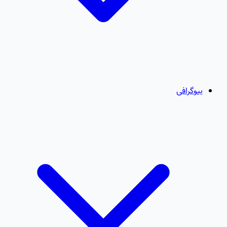
بیوگرافی