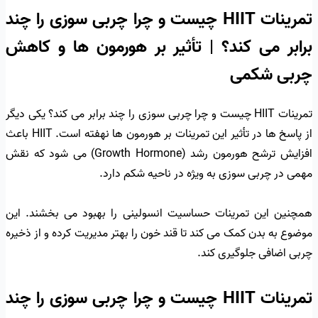
تمرینات HIIT چیست و چرا چربی سوزی را چند
برابر می کند؟ | تأثیر بر هورمون ها و کاهش
چربی شکمی
تمرینات HIIT چیست و چرا چربی سوزی را چند برابر می کند؟ یکی دیگر
از پاسخ ها در تأثیر این تمرینات بر هورمون ها نهفته است. HIIT باعث
افزایش ترشح هورمون رشد (Growth Hormone) می شود که نقش
مهمی در چربی سوزی به ویژه در ناحیه شکم دارد.
همچنین این تمرینات حساسیت انسولینی را بهبود می بخشند. این
موضوع به بدن کمک می کند تا قند خون را بهتر مدیریت کرده و از ذخیره
چربی اضافی جلوگیری کند.
تمرینات HIIT چیست و چرا چربی سوزی را چند