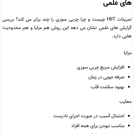
های علمی
تمرینات HIIT چیست و چرا چربی سوزی را چند برابر می کند؟ بررسی
گزارش های علمی نشان می دهد این روش هم مزایا و هم محدودیت
هایی دارد.
مزایا
افزایش سریع چربی سوزی
صرفه جویی در زمان
بهبود سلامت قلب
معایب
احتمال آسیب در صورت اجرای نادرست
مناسب نبودن برای همه افراد