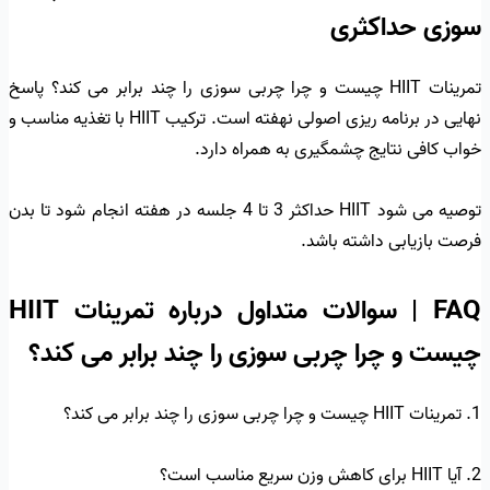
سوزی حداکثری
تمرینات HIIT چیست و چرا چربی سوزی را چند برابر می کند؟ پاسخ
نهایی در برنامه ریزی اصولی نهفته است. ترکیب HIIT با تغذیه مناسب و
خواب کافی نتایج چشمگیری به همراه دارد.
توصیه می شود HIIT حداکثر 3 تا 4 جلسه در هفته انجام شود تا بدن
فرصت بازیابی داشته باشد.
FAQ | سوالات متداول درباره تمرینات HIIT
چیست و چرا چربی سوزی را چند برابر می کند؟
1. تمرینات HIIT چیست و چرا چربی سوزی را چند برابر می کند؟
2. آیا HIIT برای کاهش وزن سریع مناسب است؟