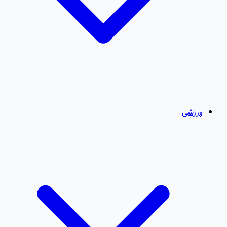
ورزشی