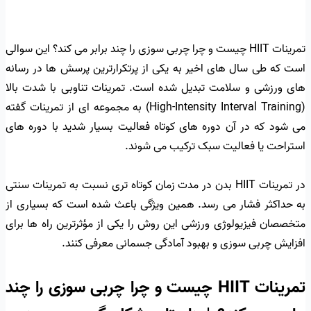
تمرینات HIIT چیست و چرا چربی سوزی را چند برابر می کند؟ این سوالی
است که طی سال های اخیر به یکی از پرتکرارترین پرسش ها در رسانه
های ورزشی و سلامت تبدیل شده است. تمرینات تناوبی با شدت بالا
(High-Intensity Interval Training) به مجموعه ای از تمرینات گفته
می شود که در آن دوره های کوتاه فعالیت بسیار شدید با دوره های
استراحت یا فعالیت سبک ترکیب می شوند.
در تمرینات HIIT بدن در مدت زمان کوتاه تری نسبت به تمرینات سنتی
به حداکثر فشار می رسد. همین ویژگی باعث شده است که بسیاری از
متخصصان فیزیولوژی ورزشی این روش را یکی از مؤثرترین راه ها برای
افزایش چربی سوزی و بهبود آمادگی جسمانی معرفی کنند.
تمرینات HIIT چیست و چرا چربی سوزی را چند