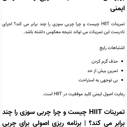
ایمنی
تمرینات HIIT چیست و چرا چربی سوزی را چند برابر می کند؟ اجرای
نادرست این تمرینات می تواند نتیجه معکوس داشته باشد.
اشتباهات رایج
حذف گرم کردن
تمرین بیش از حد
بی توجهی به استراحت
رعایت اصول ایمنی کلید موفقیت در HIIT است.
تمرینات HIIT چیست و چرا چربی سوزی را چند
برابر می کند؟ | برنامه ریزی اصولی برای چربی