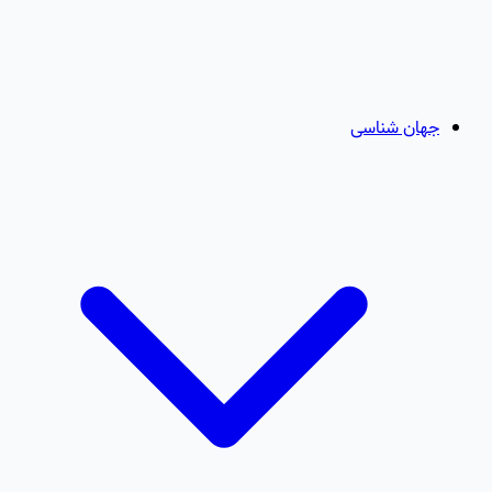
جهان شناسی