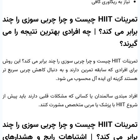
نیاز به ریکاوری کافی
تمرینات HIIT چیست و چرا چربی سوزی را چند
برابر می کند؟ | چه افرادی بهترین نتیجه را می
گیرند؟
تمرینات HIIT چیست و چرا چربی سوزی را چند برابر می کند؟ این روش
برای افرادی که سابقه تمرین دارند و به دنبال کاهش چربی سریع تر
هستند گزینه ای ایده آل محسوب می شود.
افراد مبتدی سالمندان یا کسانی که مشکلات قلبی دارند باید پیش از
شروع HIIT با پزشک یا مربی متخصص مشورت کنند.
تمرینات HIIT چیست و چرا چربی سوزی را چند
برابر می کند؟ | اشتباهات رایج و هشدارهای