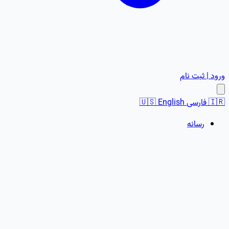
ورود | ثبت نام
🇮🇷
فارسی
English
🇺🇸
رسانه