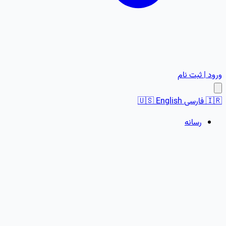
ورود | ثبت نام
🇮🇷
فارسی
English
🇺🇸
رسانه