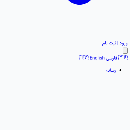
ورود | ثبت نام
🇮🇷
فارسی
English
🇺🇸
رسانه