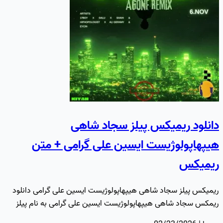
دانلود ریمیکس پیلز سجاد شاهی
هیپهاپولوژیست ایسین علی گرامی + متن
ریمیکس
ریمیکس پیلز سجاد شاهی هیپهاپولوژیست ایسین علی گرامی دانلود
ریمکس سجاد شاهی هیپهاپولوژیست ایسین علی گرامی به نام پیلز
دانلود…