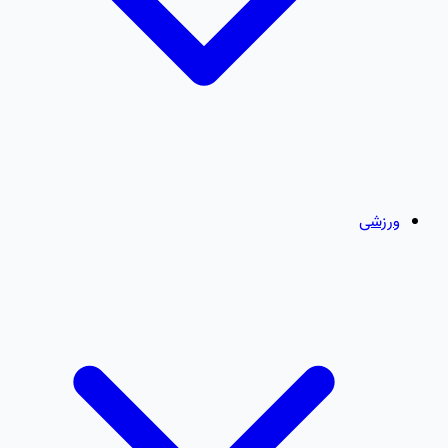
ورزشی