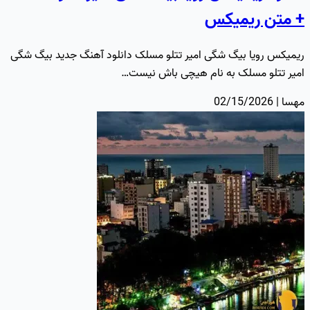
+ متن ریمیکس
ریمیکس رویا بیگ شگی امیر تتلو مسلک دانلود آهنگ جدید بیگ شگی
امیر تتلو مسلک به نام هیچی باش نیست…
مهسا | 02/15/2026