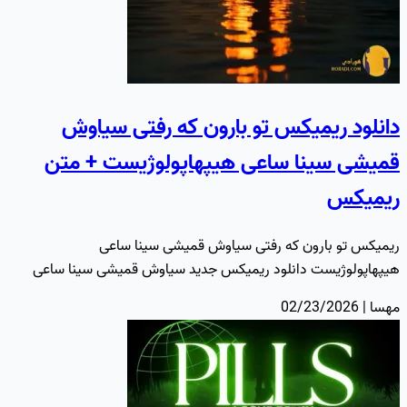
دانلود ریمیکس تو بارون که رفتی سیاوش
قمیشی سینا ساعی هیپهاپولوژیست + متن
ریمیکس
ریمیکس تو بارون که رفتی سیاوش قمیشی سینا ساعی
هیپهاپولوژیست دانلود ریمیکس جدید سیاوش قمیشی سینا ساعی
هیپهاپولوژیست به نام…
مهسا | 02/23/2026