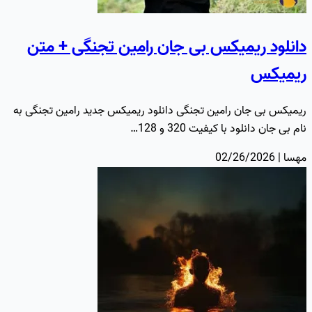
دانلود ریمیکس بی جان رامین تجنگی + متن
ریمیکس
ریمیکس بی جان رامین تجنگی دانلود ریمیکس جدید رامین تجنگی به
نام بی جان دانلود با کیفیت 320 و 128…
مهسا | 02/26/2026