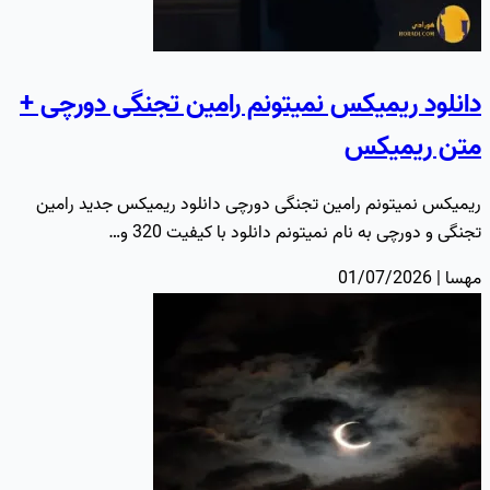
دانلود ریمیکس نمیتونم رامین تجنگی دورچی +
متن ریمیکس
ریمیکس نمیتونم رامین تجنگی دورچی دانلود ریمیکس جدید رامین
تجنگی و دورچی به نام نمیتونم دانلود با کیفیت 320 و…
مهسا | 01/07/2026