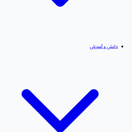
دانش و آموزش