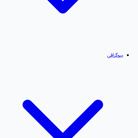
بیوگرافی