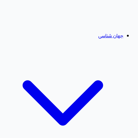
جهان شناسی