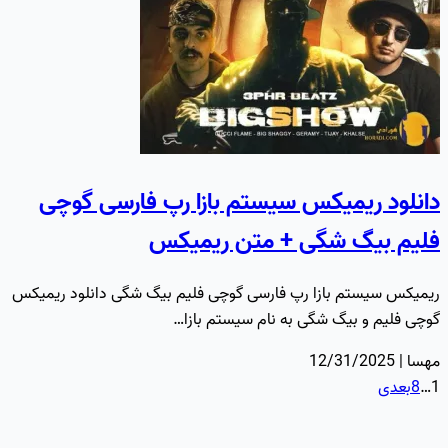
دانلود ریمیکس سیستم بازا رپ فارسی گوچی
فلیم بیگ شگی + متن ریمیکس
ریمیکس سیستم بازا رپ فارسی گوچی فلیم بیگ شگی دانلود ریمیکس
گوچی فلیم و بیگ شگی به نام سیستم بازا…
مهسا | 12/31/2025
1
…
8
بعدی