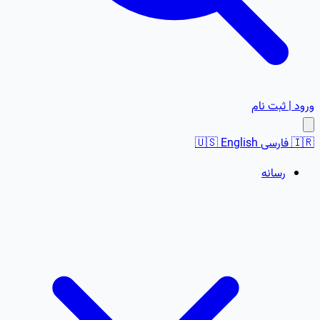
ورود | ثبت نام
🇮🇷
فارسی
English
🇺🇸
رسانه