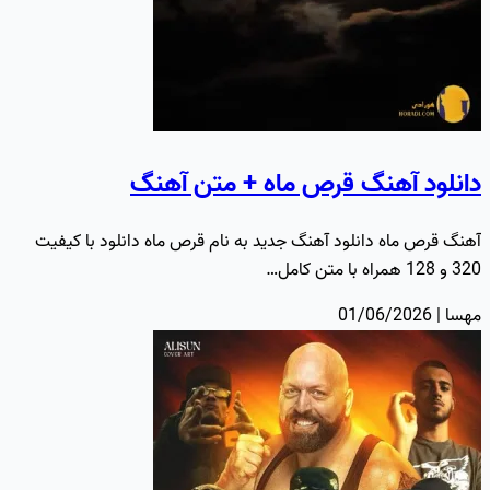
دانلود آهنگ قرص ماه + متن آهنگ
آهنگ قرص ماه دانلود آهنگ جدید به نام قرص ماه دانلود با کیفیت
320 و 128 همراه با متن کامل…
مهسا | 01/06/2026