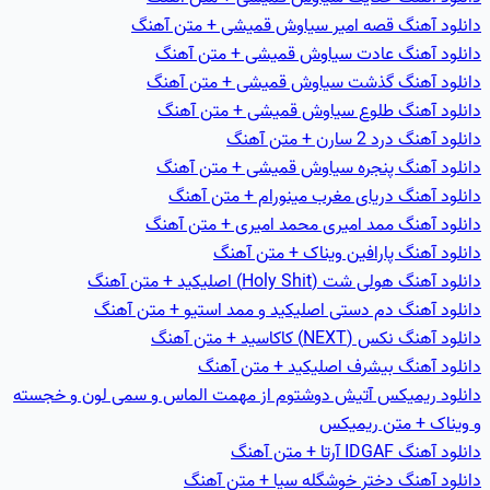
دانلود آهنگ قصه امير سیاوش قمیشی + متن آهنگ
دانلود آهنگ عادت سیاوش قمیشی + متن آهنگ
دانلود آهنگ گذشت سیاوش قمیشی + متن آهنگ
دانلود آهنگ طلوع سیاوش قمیشی + متن آهنگ
دانلود آهنگ درد 2 سارن + متن آهنگ
دانلود آهنگ پنجره سیاوش قمیشی + متن آهنگ
دانلود آهنگ دریای مغرب مینورام + متن آهنگ
دانلود آهنگ ممد امیری محمد امیری + متن آهنگ
دانلود آهنگ پارافین ویناک + متن آهنگ
دانلود آهنگ هولی شت (Holy Shit) اصلیکید + متن آهنگ
دانلود آهنگ دم دستی اصلیکید و ممد استیو + متن آهنگ
دانلود آهنگ نکس (NEXT) کاکاسید + متن آهنگ
دانلود آهنگ بیشرف اصلیکید + متن آهنگ
دانلود ریمیکس آتیش دوشتوم از مهمت الماس و سمی لون و خجسته
و ویناک + متن ریمیکس
دانلود آهنگ IDGAF آرتا + متن آهنگ
دانلود آهنگ دختر خوشگله سیا + متن آهنگ