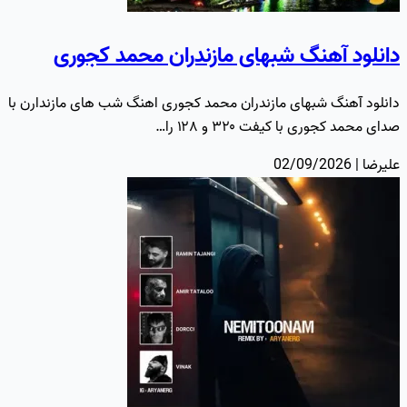
دانلود آهنگ شبهای مازندران محمد کجوری
دانلود آهنگ شبهای مازندران محمد کجوری اهنگ شب های مازندارن با
صدای محمد کجوری با کیفت ۳۲۰ و ۱۲۸ را…
علیرضا | 02/09/2026