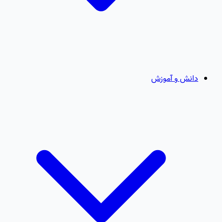
دانش و آموزش