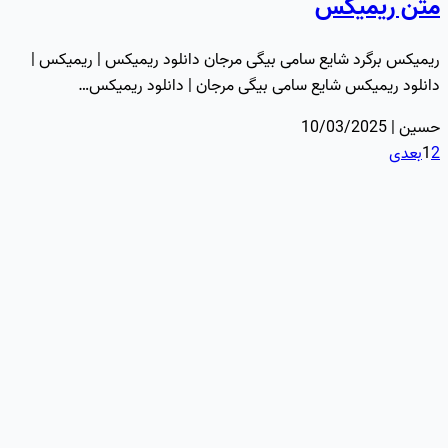
متن ریمیکس
ریمیکس برگرد شایع سامی بیگی مرجان دانلود ریمیکس | ریمیکس |
دانلود ریمیکس شایع سامی بیگی مرجان | دانلود ریمیکس…
حسین | 10/03/2025
2
1
بعدی