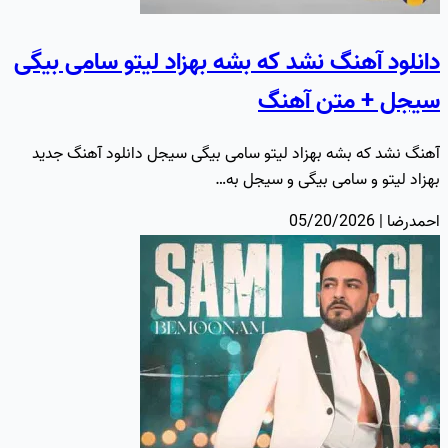
دانلود آهنگ نشد که بشه بهزاد لیتو سامی بیگی
سیجل + متن آهنگ
آهنگ نشد که بشه بهزاد لیتو سامی بیگی سیجل دانلود آهنگ جدید
بهزاد لیتو و سامی بیگی و سیجل به…
احمدرضا | 05/20/2026