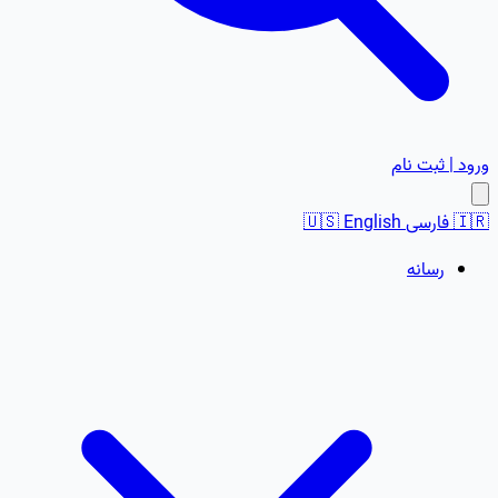
ورود | ثبت نام
🇮🇷
فارسی
English
🇺🇸
رسانه