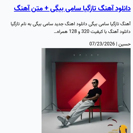
دانلود آهنگ تازگیا سامی بیگی + متن آهنگ
آهنگ تازگیا سامی بیگی دانلود اهنگ جدید سامی بیگی به نام تازگیا
دانلود آهنگ با کیفیت 320 و 128 همراه…
حسین | 07/23/2026