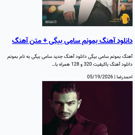
دانلود آهنگ بمونم سامی بیگی + متن آهنگ
آهنگ بمونم سامی بیگی دانلود آهنگ جدید سامی بیگی به نام بمونم
دانلود آهنگ باکیفیت 320 و 128 همراه با…
احمدرضا | 05/19/2026