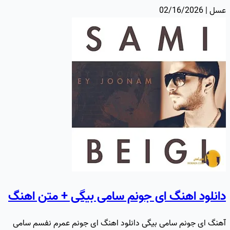
عسل | 02/16/2026
دانلود اهنگ ای جونم سامی بیگی + متن اهنگ
آهنگ ای جونم سامی بیگی دانلود اهنگ ای جونم عمرم نفسم سامی