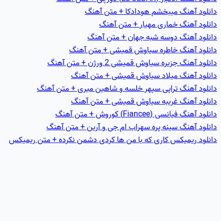
دانلود آهنگ میبخشم هودادکا + متن آهنگ
دانلود آهنگ خماری مهیار + متن آهنگ
دانلود آهنگ دوسه شبه جهان + متن آهنگ
دانلود آهنگ خاطره سیاوش قمیشی + متن آهنگ
دانلود آهنگ جزيره سیاوش قمیشی 2 ورژن + متن آهنگ
دانلود آهنگ ميلاد سیاوش قمیشی + متن آهنگ
دانلود آهنگ تراپی سپهر خلسه و شاهین میری + متن آهنگ
دانلود آهنگ غريبه سیاوش قمیشی + متن آهنگ
دانلود آهنگ فیانسی (Fiancee) کوروش + متن آهنگ
دانلود آهنگ سینه پره سهراب ام جی و آرین + متن آهنگ
دانلود ریمیکس کاری که با من ها کردی دشمن نکرده + متن ریمیکس