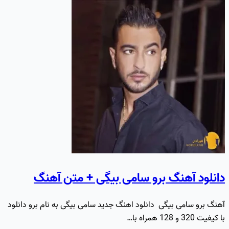
دانلود آهنگ برو سامی بیگی + متن آهنگ
آهنگ برو سامی بیگی دانلود اهنگ جدید سامی بیگی به نام برو دانلود
با کیفیت 320 و 128 همراه با…