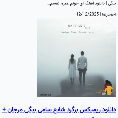
بیگی | دانلود اهنگ ای جونم عمرم نفسم…
احمدرضا | 12/12/2025
دانلود ریمیکس برگرد شایع سامی بیگی مرجان +