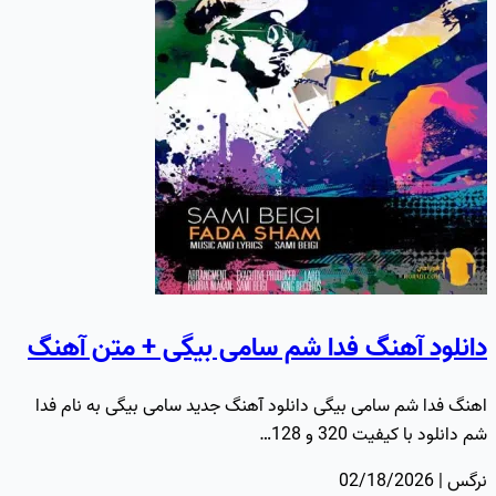
دانلود آهنگ فدا شم سامی بیگی + متن آهنگ
اهنگ فدا شم سامی بیگی دانلود آهنگ جدید سامی بیگی به نام فدا
شم دانلود با کیفیت 320 و 128…
نرگس | 02/18/2026