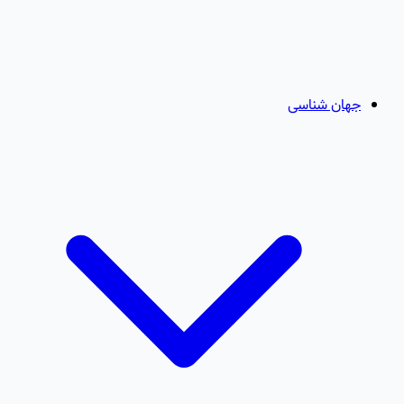
جهان شناسی