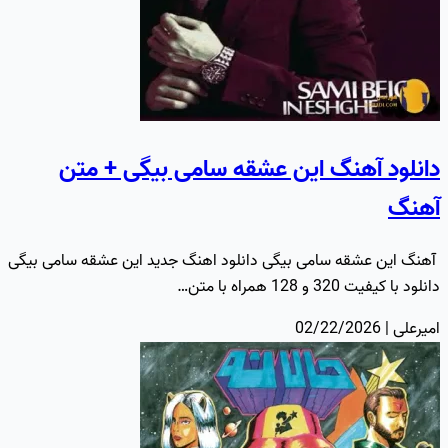
دانلود آهنگ این عشقه سامی بیگی + متن
آهنگ
آهنگ این عشقه سامی بیگی دانلود اهنگ جدید این عشقه سامی بیگی
دانلود با کیفیت 320 و 128 همراه با متن…
امیرعلی | 02/22/2026