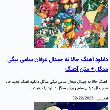
دانلود آهنگ حالا نه جیدال عرفان سامی بیگی
مدگل + متن آهنگ
آهنگ حالا نه جیدال عرفان سامی بیگی مدگل دانلود اهنگ جدید حالا
نه جیدال عرفان سامی بیگی مدگل دانلود با کیفیت…
امیرعلی | 02/22/2026