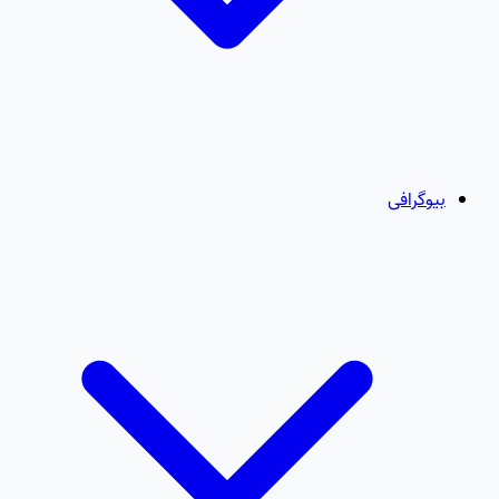
بیوگرافی