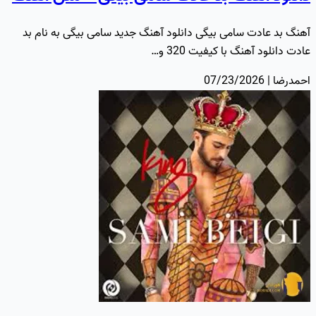
آهنگ بد عادت سامی بیگی دانلود آهنگ جدید سامی بیگی به نام بد
عادت دانلود آهنگ با کیفیت 320 و…
احمدرضا | 07/23/2026