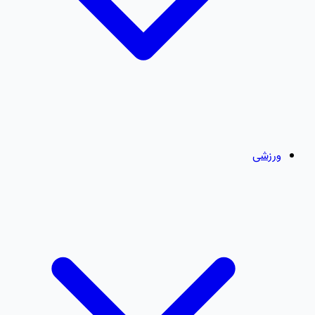
ورزشی