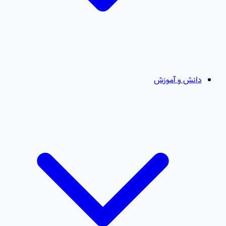
دانش و آموزش