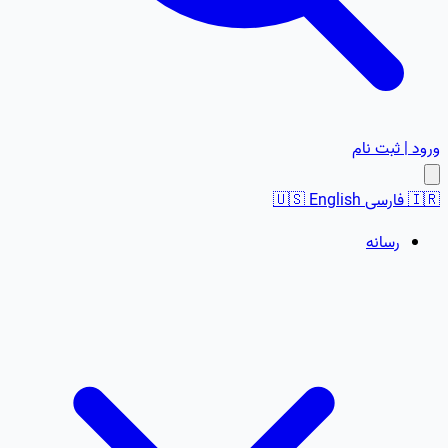
ورود | ثبت نام
🇮🇷
فارسی
English
🇺🇸
رسانه