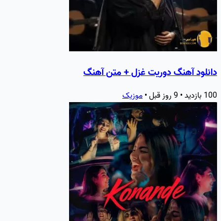
دانلود آهنگ دوریت غزل + متن آهنگ
100 بازدید • 9 روز قبل •
موزیک