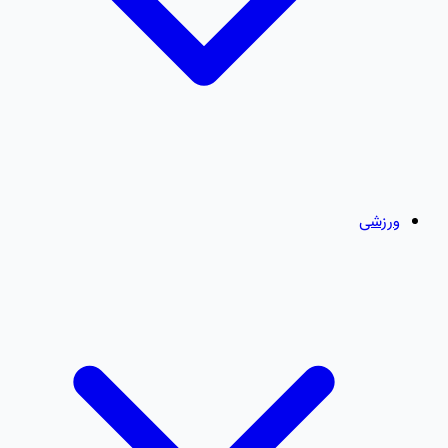
ورزشی