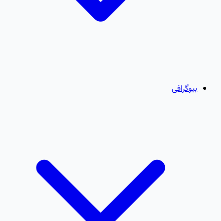
بیوگرافی