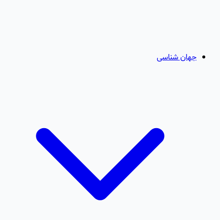
جهان شناسی