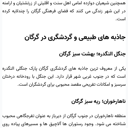
همچنین شیعیان دوازده امامی اهل سنت و اقلیتی از زرتشتیان و ارامنه
در این شهر زندگی می کنند که فضای فرهنگی گرگان را چندلایه کرده
است.
جاذبه های طبیعی و گردشگری در گرگان
جنگل النگدره؛ بهشت سبز گرگان
یکی از معروف ترین جاذبه های گردشگری گرگان پارک جنگلی النگدره
است که در جنوب غربی شهر قرار دارد. این جنگل با رودخانه درختان
سرسبز و امکانات تفریحی مقصد محبوبی برای گردشگران است.
ناهارخوران؛ ریه سبز گرگان
منطقه ناهارخوران در جنوب گرگان از دیرباز به عنوان تفرجگاهی محبوب
شناخته می شود. وجود رستوران ها آلاچیق ها و مسیرهای پیاده روی