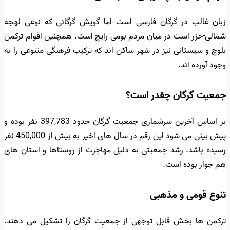
زبان غالب در گرگان فارسی است اما گویش گرگانی که نوعی لهجه
شمالی-خزر است در میان مردم بومی رایج است. همچنین اقوام ترکمن
بلوچ و سیستانی نیز در شهر ساکن اند که ترکیب فرهنگی متنوعی را به
وجود آورده اند.
جمعیت گرگان چقدر است؟
بر اساس آخرین سرشماری جمعیت گرگان حدود 397,783 نفر بوده و
پیش بینی می شود این رقم در سال های اخیر به بیش از 450,000 نفر
رسیده باشد. رشد جمعیتی به دلیل مهاجرت از روستاها و استان های
هم جوار بوده است.
تنوع قومی و مذهبی
ترکمن ها بخش قابل توجهی از جمعیت گرگان را تشکیل می دهند.