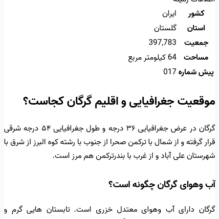
کشور
ایران
استان
گلستان
جمعیت
397,783
مساحت
64 کیلومتر مربع
پیش شماره
017
موقعیت جغرافیایی و اقلیم گرگان کجاست؟
گرگان در عرض جغرافیایی ۳۶ درجه و طول جغرافیایی ۵۴ درجه شرقی
قرار گرفته و از شمال با ترکمن صحرا از جنوب با رشته کوه البرز از شرق با
شهرستان علی آباد و از غرب با بندرترکمن هم مرز است.
آب وهوای گرگان چگونه است؟
گرگان دارای آب وهوای معتدل خزری است. تابستان هایی گرم و