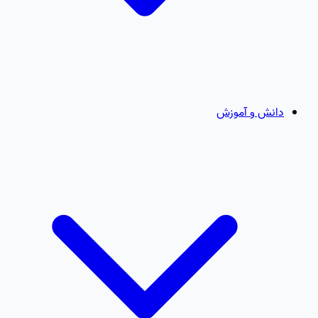
دانش و آموزش