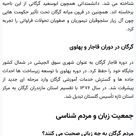
شناخته می شد. دانشمندانی همچون ابوسعید گرگانی از این ناحیه
برخاسته اند. همچنین در قرون میانه گرگان تحت تأثیر حکومت هایی
چون آل زیار سلجوقیان تیموریان و صفویان تحولات فراوانی را تجربه
کرد.
گرگان در دوران قاجار و پهلوی
در دوره قاجار گرگان به عنوان شهری سوق الجیشی در شمال کشور
جایگاه خود را حفظ کرد. در دوره پهلوی با توسعه زیرساخت ها احداث
جاده ها و گسترش خدمات آموزشی گرگان وارد مرحله ای جدید از
پیشرفت شد. در سال ۱۳۷۶ با تقسیم استان مازندران گرگان به مرکز
استان تازه تأسیس گلستان تبدیل شد.
جمعیت زبان و مردم شناسی
مردم گرگان به چه زبانی صحبت می کنند؟