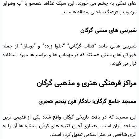
های نمکی به چشم می خورند. این سبک غذاها همسو با آب وهوای
مرطوب و فرهنگ ساحلی منطقه هستند.
شیرینی های سنتی گرگان
شیرینی هایی مانند “قطاب گرگانی” “حلوا زرده” و “برساق” از جمله
خوراکی های سنتی هستند که در مهمانی ها و مراسم ها مورد استفاده
قرار می گیرند.
مراکز فرهنگی هنری و مذهبی گرگان
مسجد جامع گرگان؛ یادگار قرن پنجم هجری
این مسجد که در بافت تاریخی گرگان واقع شده یکی از قدیمی ترین
مساجد ایران است. معماری آجری کتیبه های کوفی و مناره ها آن را به
اثری شاخص در هنر اسلامی تبدیل کرده است.