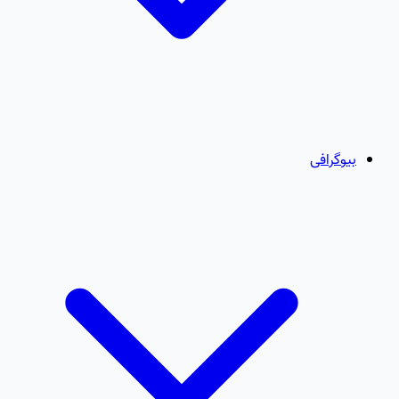
بیوگرافی