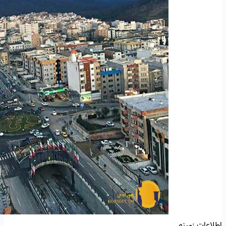
اطلاعات زمینه