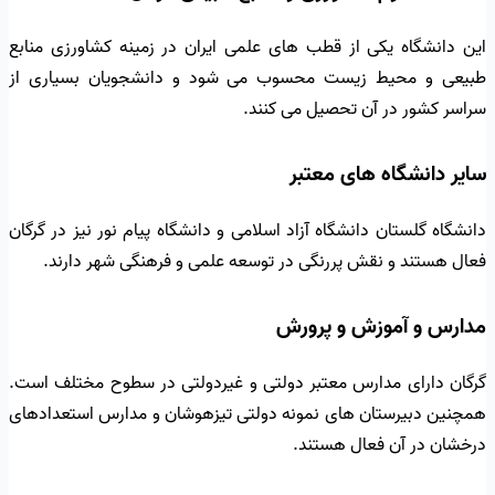
این دانشگاه یکی از قطب های علمی ایران در زمینه کشاورزی منابع
طبیعی و محیط زیست محسوب می شود و دانشجویان بسیاری از
سراسر کشور در آن تحصیل می کنند.
سایر دانشگاه های معتبر
دانشگاه گلستان دانشگاه آزاد اسلامی و دانشگاه پیام نور نیز در گرگان
فعال هستند و نقش پررنگی در توسعه علمی و فرهنگی شهر دارند.
مدارس و آموزش و پرورش
گرگان دارای مدارس معتبر دولتی و غیردولتی در سطوح مختلف است.
همچنین دبیرستان های نمونه دولتی تیزهوشان و مدارس استعدادهای
درخشان در آن فعال هستند.