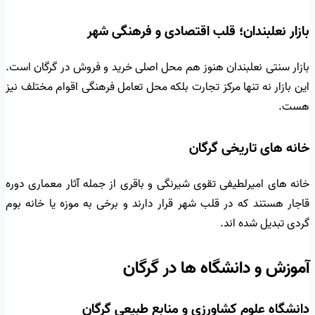
بازار نعلبندان؛ قلب اقتصادی و فرهنگی شهر
بازار سنتی نعلبندان هنوز هم محل اصلی خرید و فروش در گرگان است.
این بازار نه تنها مرکز تجارت بلکه محل تعامل فرهنگی اقوام مختلف نیز
هست.
خانه های تاریخی گرگان
خانه های امیرلطیفی تقوی شیرنگی و باقری از جمله آثار معماری دوره
قاجار هستند که در قلب شهر قرار دارند و برخی به موزه یا خانه بوم
گردی تبدیل شده اند.
آموزش و دانشگاه ها در گرگان
دانشگاه علوم کشاورزی و منابع طبیعی گرگان