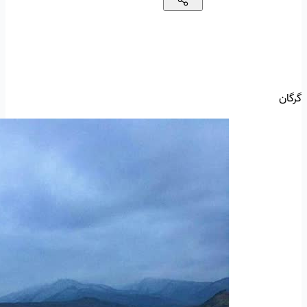
گرگان