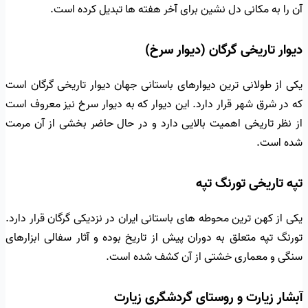
آن را به مکانی دل نشین برای آخر هفته ها تبدیل کرده است.
دیوار تاریخی گرگان (دیوار سرخ)
یکی از طولانی ترین دیوارهای باستانی جهان دیوار تاریخی گرگان است
که در شرق شهر قرار دارد. این دیوار که به دیوار سرخ نیز معروف است
از نظر تاریخی اهمیت بالایی دارد و در حال حاضر بخشی از آن مرمت
شده است.
تپه تاریخی تورنگ تپه
یکی از کهن ترین محوطه های باستانی ایران در نزدیکی گرگان قرار دارد.
تورنگ تپه متعلق به دوران پیش از تاریخ بوده و آثار سفالی ابزارهای
سنگی و معماری خشتی از آن کشف شده است.
آبشار زیارت و روستای گردشگری زیارت