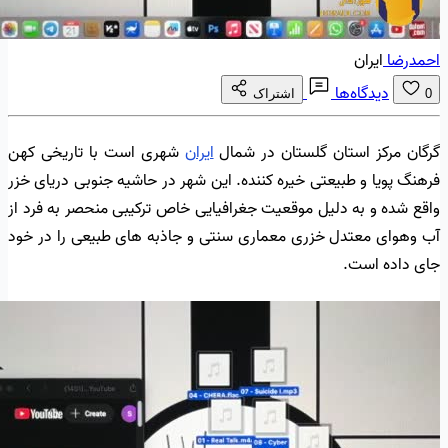
احمدرضا
ایران
دیدگاه‌ها
0
اشتراک
گرگان مرکز استان گلستان در شمال
ایران
شهری است با تاریخی کهن
فرهنگ پویا و طبیعتی خیره کننده. این شهر در حاشیه جنوبی دریای خزر
واقع شده و به دلیل موقعیت جغرافیایی خاص ترکیبی منحصر به فرد از
آب وهوای معتدل خزری معماری سنتی و جاذبه های طبیعی را در خود
جای داده است.