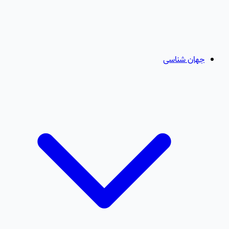
جهان شناسی