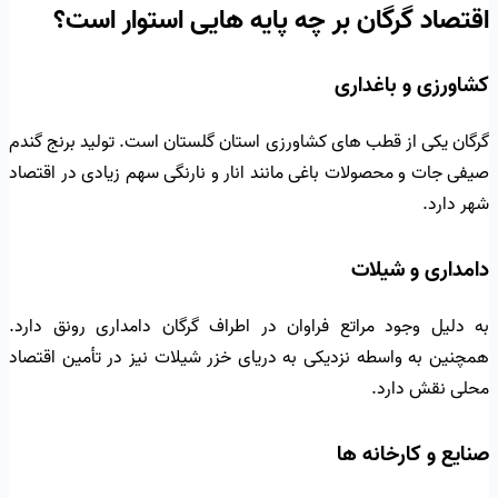
اقتصاد گرگان بر چه پایه هایی استوار است؟
کشاورزی و باغداری
گرگان یکی از قطب های کشاورزی استان گلستان است. تولید برنج گندم
صیفی جات و محصولات باغی مانند انار و نارنگی سهم زیادی در اقتصاد
شهر دارد.
دامداری و شیلات
به دلیل وجود مراتع فراوان در اطراف گرگان دامداری رونق دارد.
همچنین به واسطه نزدیکی به دریای خزر شیلات نیز در تأمین اقتصاد
محلی نقش دارد.
صنایع و کارخانه ها