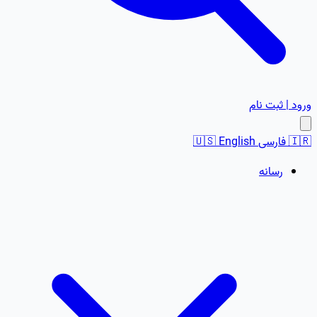
ورود | ثبت نام
🇮🇷
فارسی
English
🇺🇸
رسانه