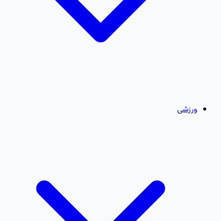
ورزشی