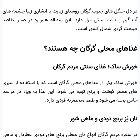
در دل جنگل های جنوب گرگان روستای زیارت با آبشاری زیبا چشمه های
آب گرم و بافت سنتی قرار دارد. این منطقه همواره در صدر مقاصد
طبیعت گردی شمال کشور است.
غذاهای محلی گرگان چه هستند؟
خورش ساک؛ غذای سنتی مردم گرگان
خورش ساک یکی از غذاهای محلی گرگان است که با استفاده از سبزی
های معطر گوشت و برنج تهیه می شود. این غذا به ویژه در مراسم
خاص پخته می شود و طعم منحصربه فردی دارد.
نان پُز برنج دودی و ماهی شور
در سفره مردم گرگان انواع نان محلی برنج های دودی عطردار و ماهی