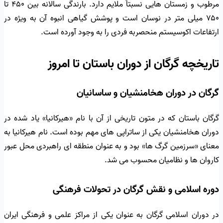
مرطوب و زمستان هایی نسبتاً ملایم دارد. بارندگی سالانه بین ۴۵۰ تا
۷۵۰ میلی متر در نوسان است و پوشش گیاهی انبوه آن به ویژه در
ارتفاعات اکوسیستم منحصربه فردی را به وجود آورده است.
تاریخچه گرگان از دوران باستان تا امروز
گرگان در دوران هخامنشیان و ساسانیان
گرگان باستان که در متون تاریخی از آن با نام «هیرکانیا» یاد شده در
دوران هخامنشیان یکی از ساتراپی های مهم بوده است. نام هیرکانیا به
معنای «سرزمین گرگ ها» بود و به عنوان منطقه ای راهبردی محل عبور
کاروان ها و نظامیان محسوب می شد.
دوره اسلامی و نقش گرگان در تحولات فرهنگی
در دوران اسلامی گرگان به عنوان یکی از مراکز علمی و فرهنگی ایران